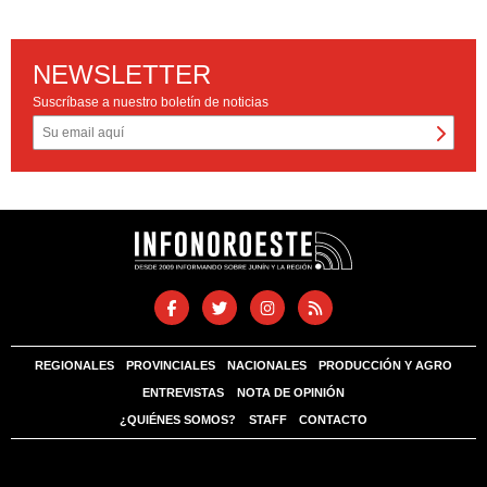
NEWSLETTER
Suscríbase a nuestro boletín de noticias
REGIONALES
PROVINCIALES
NACIONALES
PRODUCCIÓN Y AGRO
ENTREVISTAS
NOTA DE OPINIÓN
¿QUIÉNES SOMOS?
STAFF
CONTACTO