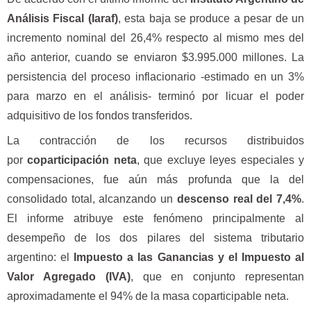
Análisis Fiscal (Iaraf)
, esta baja se produce a pesar de un
incremento nominal del 26,4% respecto al mismo mes del
año anterior, cuando se enviaron $3.995.000 millones. La
persistencia del proceso inflacionario -estimado en un 3%
para marzo en el análisis- terminó por licuar el poder
adquisitivo de los fondos transferidos.
La contracción de los recursos distribuidos
por
coparticipación neta
, que excluye leyes especiales y
compensaciones, fue aún más profunda que la del
consolidado total, alcanzando un
descenso real del 7,4%
.
El informe atribuye este fenómeno principalmente al
desempeño de los dos pilares del sistema tributario
argentino: el
Impuesto a las Ganancias y el Impuesto al
Valor Agregado (IVA)
, que en conjunto representan
aproximadamente el 94% de la masa coparticipable neta.