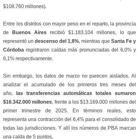
$108.760 millones).
Entre los distritos con mayor peso en el reparto, la provincia
de
Buenos Aires
recibió $1.183.104 millones, lo que
representó un
descenso del 1,8%
, mientras que
Santa Fe y
Córdoba
registraron caídas más pronunciadas del 6,0% y
6,1% respectivamente.
Sin embargo, los datos de marzo no parecen aislados. Al
analizar el acumulado de los primeros tres meses del
año,
las transferencias automáticas totales sumaron
$16.342.000 millones
, frente a los $13.169.000 millones del
primer trimestre de 2025. En términos reales, esto
representa una contracción del 6,4% para el consolidado de
todas las jurisdicciones. Y allí los números de PBA marcan
una caída de 5 puntos.