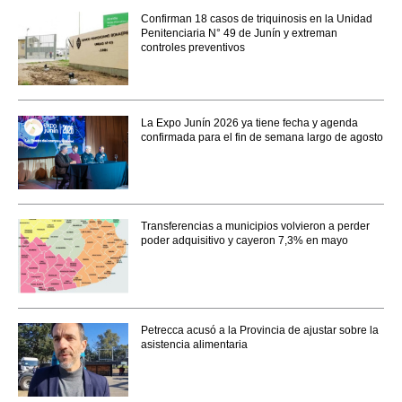
Confirman 18 casos de triquinosis en la Unidad
Penitenciaria N° 49 de Junín y extreman
controles preventivos
La Expo Junín 2026 ya tiene fecha y agenda
confirmada para el fin de semana largo de agosto
Transferencias a municipios volvieron a perder
poder adquisitivo y cayeron 7,3% en mayo
Petrecca acusó a la Provincia de ajustar sobre la
asistencia alimentaria