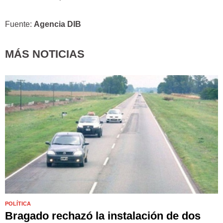
Fuente:
Agencia DIB
MÁS NOTICIAS
POLÍTICA
Bragado rechazó la instalación de dos