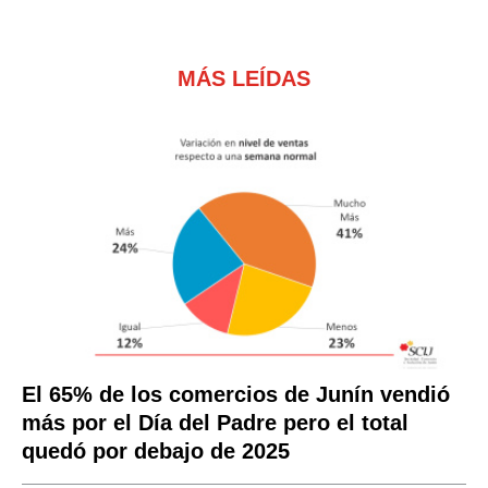
MÁS LEÍDAS
El 65% de los comercios de Junín vendió
más por el Día del Padre pero el total
quedó por debajo de 2025