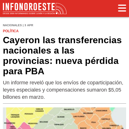
NACIONALES | 3 APR
POLÍTICA
Cayeron las transferencias
nacionales a las
provincias: nueva pérdida
para PBA
Un informe reveló que los envíos de coparticipación,
leyes especiales y compensaciones sumaron $5,05
billones en marzo.