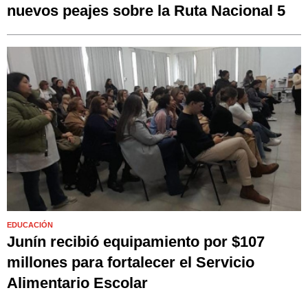
nuevos peajes sobre la Ruta Nacional 5
EDUCACIÓN
Junín recibió equipamiento por $107
millones para fortalecer el Servicio
Alimentario Escolar