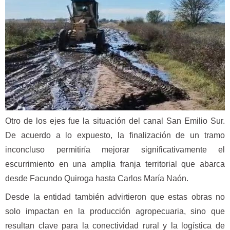
Otro de los ejes fue la situación del canal San Emilio Sur.
De acuerdo a lo expuesto, la finalización de un tramo
inconcluso permitiría mejorar significativamente el
escurrimiento en una amplia franja territorial que abarca
desde Facundo Quiroga hasta Carlos María Naón.
Desde la entidad también advirtieron que estas obras no
solo impactan en la producción agropecuaria, sino que
resultan clave para la conectividad rural y la logística de