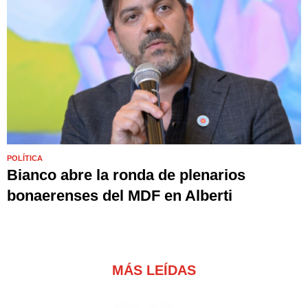
POLÍTICA
Bianco abre la ronda de plenarios
bonaerenses del MDF en Alberti
MÁS LEÍDAS