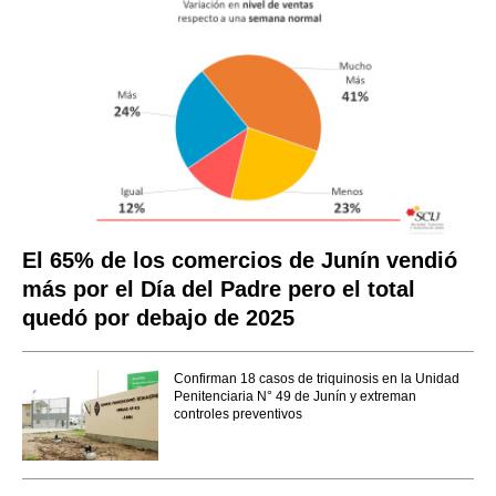
El 65% de los comercios de Junín vendió
más por el Día del Padre pero el total
quedó por debajo de 2025
Confirman 18 casos de triquinosis en la Unidad
Penitenciaria N° 49 de Junín y extreman
controles preventivos