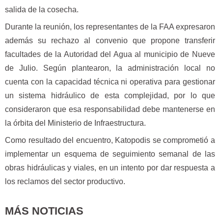
salida de la cosecha.
Durante la reunión, los representantes de la FAA expresaron
además su rechazo al convenio que propone transferir
facultades de la Autoridad del Agua al municipio de Nueve
de Julio. Según plantearon, la administración local no
cuenta con la capacidad técnica ni operativa para gestionar
un sistema hidráulico de esta complejidad, por lo que
consideraron que esa responsabilidad debe mantenerse en
la órbita del Ministerio de Infraestructura.
Como resultado del encuentro, Katopodis se comprometió a
implementar un esquema de seguimiento semanal de las
obras hidráulicas y viales, en un intento por dar respuesta a
los reclamos del sector productivo.
MÁS NOTICIAS