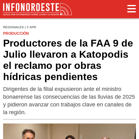
REGIONALES | 3 APR
PRODUCCIÓN
Productores de la FAA 9 de
Julio llevaron a Katopodis
el reclamo por obras
hídricas pendientes
Dirigentes de la filial expusieron ante el ministro
bonaerense las consecuencias de las lluvias de 2025
y pidieron avanzar con trabajos clave en canales de
la región.