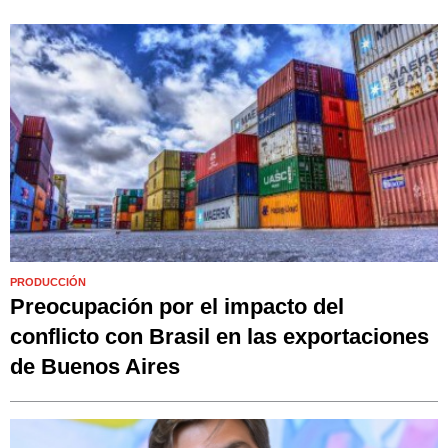
PRODUCCIÓN
Preocupación por el impacto del
conflicto con Brasil en las exportaciones
de Buenos Aires