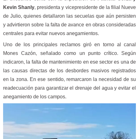
Kevin Shanly
, presidenta y vicepresidente de la filial Nueve
de Julio, quienes detallaron las secuelas que aún persisten
y advirtieron sobre la falta de avance en obras consideradas
centrales para evitar nuevos anegamientos.
Uno de los principales reclamos giró en torno al canal
Mones Cazón, señalado como un punto crítico. Según
indicaron, la falta de mantenimiento en ese sector es una de
las causas directas de los desbordes masivos registrados
en la zona. En ese sentido, remarcaron la necesidad de su
readecuación para garantizar el drenaje del agua y evitar el
anegamiento de los campos.