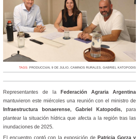
TAGS:
PRODUCCIóN
,
9 DE JULIO
,
CAMINOS RURALES
,
GABRIEL KATOPODIS
Representantes de la
Federación Agraria Argentina
mantuvieron este miércoles una reunión con el ministro de
Infraestructura bonaerense, Gabriel Katopodis,
para
plantear la situación hídrica que afecta a la región tras las
inundaciones de 2025.
El encuentro contó con la exposición de
Patricia Gorza y