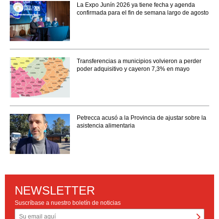
La Expo Junín 2026 ya tiene fecha y agenda
confirmada para el fin de semana largo de agosto
Transferencias a municipios volvieron a perder
poder adquisitivo y cayeron 7,3% en mayo
Petrecca acusó a la Provincia de ajustar sobre la
asistencia alimentaria
NEWSLETTER
Suscríbase a nuestro boletín de noticias