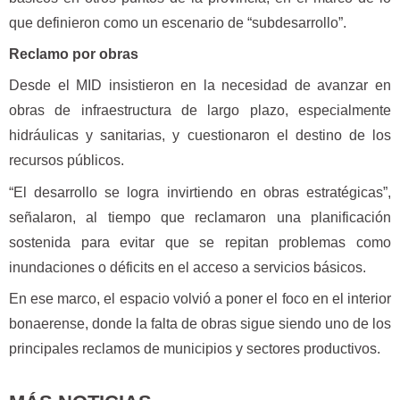
que definieron como un escenario de “subdesarrollo”.
Reclamo por obras
Desde el MID insistieron en la necesidad de avanzar en
obras de infraestructura de largo plazo, especialmente
hidráulicas y sanitarias, y cuestionaron el destino de los
recursos públicos.
“El desarrollo se logra invirtiendo en obras estratégicas”,
señalaron, al tiempo que reclamaron una planificación
sostenida para evitar que se repitan problemas como
inundaciones o déficits en el acceso a servicios básicos.
En ese marco, el espacio volvió a poner el foco en el interior
bonaerense, donde la falta de obras sigue siendo uno de los
principales reclamos de municipios y sectores productivos.