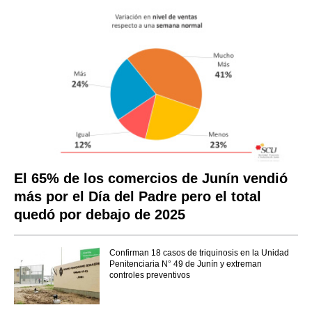
El 65% de los comercios de Junín vendió
más por el Día del Padre pero el total
quedó por debajo de 2025
Confirman 18 casos de triquinosis en la Unidad
Penitenciaria N° 49 de Junín y extreman
controles preventivos