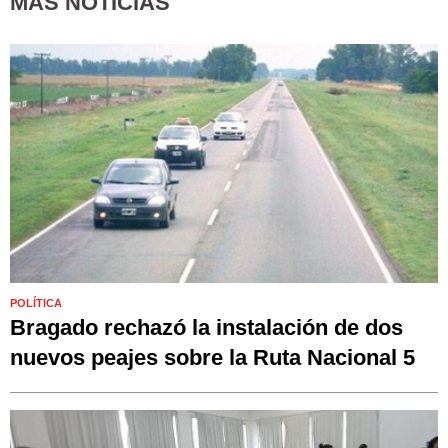
MÁS NOTICIAS
POLÍTICA
Bragado rechazó la instalación de dos
nuevos peajes sobre la Ruta Nacional 5