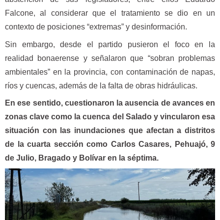
Falcone, al considerar que el tratamiento se dio en un
contexto de posiciones “extremas” y desinformación.
Sin embargo, desde el partido pusieron el foco en la
realidad bonaerense y señalaron que “sobran problemas
ambientales” en la provincia, con contaminación de napas,
ríos y cuencas, además de la falta de obras hidráulicas.
En ese sentido, cuestionaron la ausencia de avances en
zonas clave como la cuenca del Salado y vincularon esa
situación con las inundaciones que afectan a distritos
de la cuarta sección como Carlos Casares, Pehuajó, 9
de Julio, Bragado y Bolívar en la séptima.