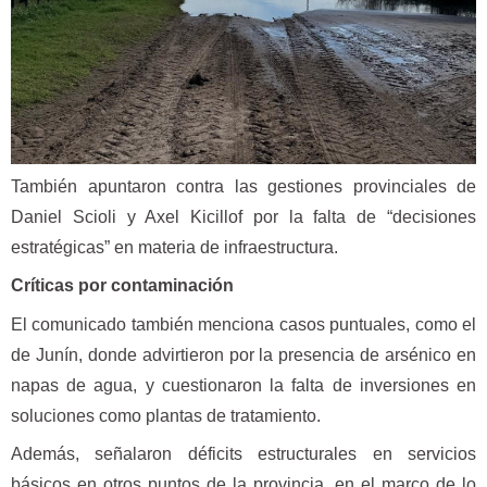
También apuntaron contra las gestiones provinciales de
Daniel Scioli y Axel Kicillof por la falta de “decisiones
estratégicas” en materia de infraestructura.
Críticas por contaminación
El comunicado también menciona casos puntuales, como el
de Junín, donde advirtieron por la presencia de arsénico en
napas de agua, y cuestionaron la falta de inversiones en
soluciones como plantas de tratamiento.
Además, señalaron déficits estructurales en servicios
básicos en otros puntos de la provincia, en el marco de lo