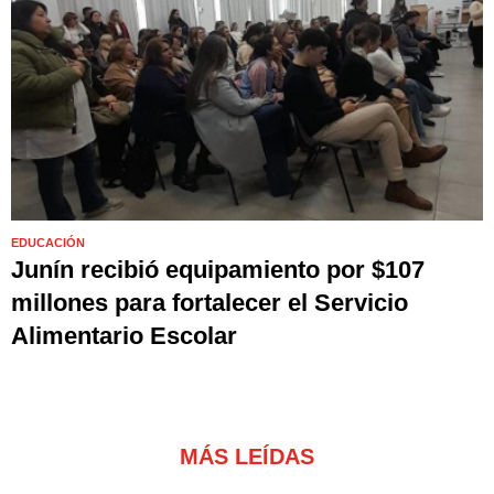
EDUCACIÓN
Junín recibió equipamiento por $107
millones para fortalecer el Servicio
Alimentario Escolar
MÁS LEÍDAS