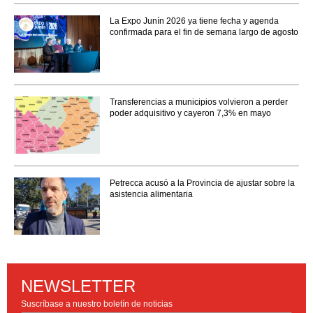
La Expo Junín 2026 ya tiene fecha y agenda
confirmada para el fin de semana largo de agosto
Transferencias a municipios volvieron a perder
poder adquisitivo y cayeron 7,3% en mayo
Petrecca acusó a la Provincia de ajustar sobre la
asistencia alimentaria
NEWSLETTER
Suscríbase a nuestro boletín de noticias