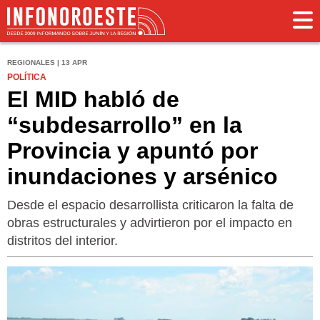
REGIONALES | 13 APR
POLÍTICA
El MID habló de
“subdesarrollo” en la
Provincia y apuntó por
inundaciones y arsénico
Desde el espacio desarrollista criticaron la falta de
obras estructurales y advirtieron por el impacto en
distritos del interior.