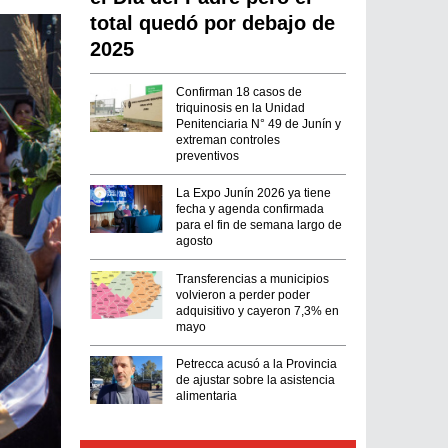
total quedó por debajo de
2025
Confirman 18 casos de
triquinosis en la Unidad
Penitenciaria N° 49 de Junín y
extreman controles
preventivos
La Expo Junín 2026 ya tiene
fecha y agenda confirmada
para el fin de semana largo de
agosto
Transferencias a municipios
volvieron a perder poder
adquisitivo y cayeron 7,3% en
mayo
Petrecca acusó a la Provincia
de ajustar sobre la asistencia
alimentaria