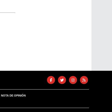
NOTA DE OPINIÓN