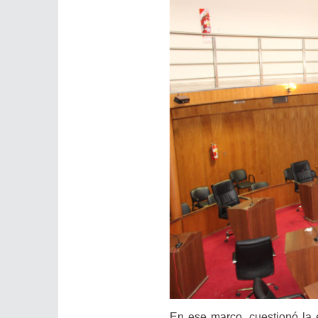
En ese marco, cuestionó la 