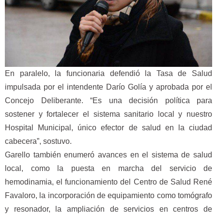
En paralelo, la funcionaria defendió la Tasa de Salud
impulsada por el intendente Darío Golía y aprobada por el
Concejo Deliberante. “Es una decisión política para
sostener y fortalecer el sistema sanitario local y nuestro
Hospital Municipal, único efector de salud en la ciudad
cabecera”, sostuvo.
Garello también enumeró avances en el sistema de salud
local, como la puesta en marcha del servicio de
hemodinamia, el funcionamiento del Centro de Salud René
Favaloro, la incorporación de equipamiento como tomógrafo
y resonador, la ampliación de servicios en centros de