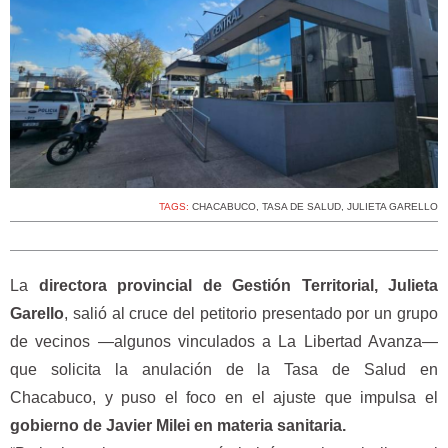
TAGS:
CHACABUCO
,
TASA DE SALUD
,
JULIETA GARELLO
La
directora provincial de Gestión Territorial, Julieta
Garello
, salió al cruce del petitorio presentado por un grupo
de vecinos —algunos vinculados a La Libertad Avanza—
que solicita la anulación de la Tasa de Salud en
Chacabuco, y puso el foco en el ajuste que impulsa el
gobierno de Javier Milei en materia sanitaria.