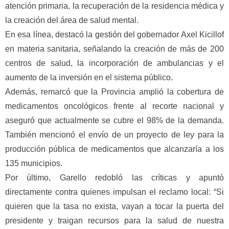
atención primaria, la recuperación de la residencia médica y
la creación del área de salud mental.
En esa línea, destacó la gestión del gobernador Axel Kicillof
en materia sanitaria, señalando la creación de más de 200
centros de salud, la incorporación de ambulancias y el
aumento de la inversión en el sistema público.
Además, remarcó que la Provincia amplió la cobertura de
medicamentos oncológicos frente al recorte nacional y
aseguró que actualmente se cubre el 98% de la demanda.
También mencionó el envío de un proyecto de ley para la
producción pública de medicamentos que alcanzaría a los
135 municipios.
Por último, Garello redobló las críticas y apuntó
directamente contra quienes impulsan el reclamo local: “Si
quieren que la tasa no exista, vayan a tocar la puerta del
presidente y traigan recursos para la salud de nuestra