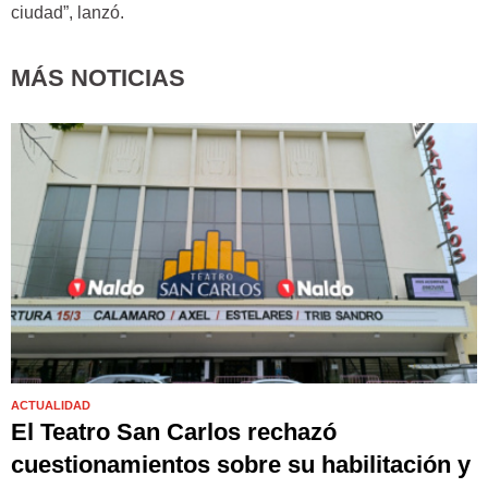
ciudad”, lanzó.
MÁS NOTICIAS
ACTUALIDAD
El Teatro San Carlos rechazó
cuestionamientos sobre su habilitación y