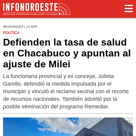
REGIONALES | 14 APR
POLÍTICA
Defienden la tasa de salud
en Chacabuco y apuntan al
ajuste de Milei
La funcionaria provincial y ex concejal, Julieta
Garello, defendió la medida impulsada por el
municipio y vinculó el reclamo vecinal con el recorte
de recursos nacionales. También advirtió por la
posible eliminación del programa Remediar.