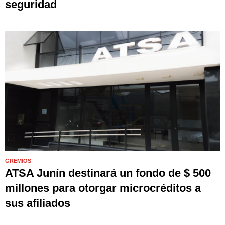
seguridad
GREMIOS
ATSA Junín destinará un fondo de $ 500
millones para otorgar microcréditos a
sus afiliados