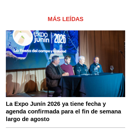
MÁS LEÍDAS
La Expo Junín 2026 ya tiene fecha y
agenda confirmada para el fin de semana
largo de agosto