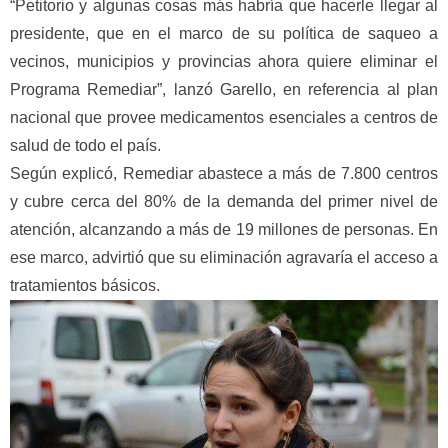
“Petitorio y algunas cosas más habría que hacerle llegar al
presidente, que en el marco de su política de saqueo a
vecinos, municipios y provincias ahora quiere eliminar el
Programa Remediar”, lanzó Garello, en referencia al plan
nacional que provee medicamentos esenciales a centros de
salud de todo el país.
Según explicó, Remediar abastece a más de 7.800 centros
y cubre cerca del 80% de la demanda del primer nivel de
atención, alcanzando a más de 19 millones de personas. En
ese marco, advirtió que su eliminación agravaría el acceso a
tratamientos básicos.