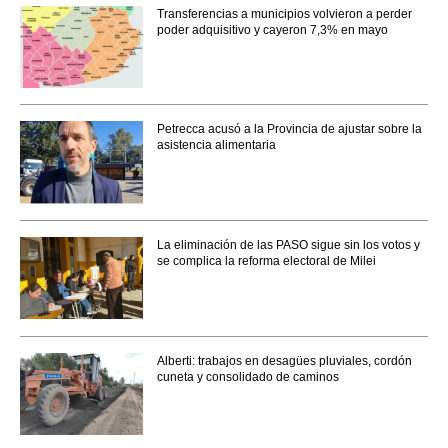
Transferencias a municipios volvieron a perder
poder adquisitivo y cayeron 7,3% en mayo
Petrecca acusó a la Provincia de ajustar sobre la
asistencia alimentaria
La eliminación de las PASO sigue sin los votos y
se complica la reforma electoral de Milei
Alberti: trabajos en desagües pluviales, cordón
cuneta y consolidado de caminos