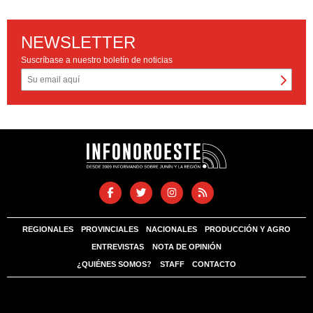
NEWSLETTER
Suscríbase a nuestro boletín de noticias
REGIONALES
PROVINCIALES
NACIONALES
PRODUCCIÓN Y AGRO
ENTREVISTAS
NOTA DE OPINIÓN
¿QUIÉNES SOMOS?
STAFF
CONTACTO