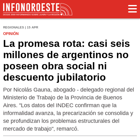
REGIONALES | 15 APR
OPINIÓN
La promesa rota: casi seis
millones de argentinos no
poseen obra social ni
descuento jubilatorio
Por Nicolás Gauna, abogado - delegado regional del
Ministerio de Trabajo de la Provincia de Buenos
Aires. "Los datos del INDEC confirman que la
informalidad avanza, la precarización se consolida y
se profundizan los problemas estructurales del
mercado de trabajo", remarcó.