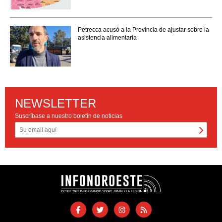
Petrecca acusó a la Provincia de ajustar sobre la
asistencia alimentaria
NEWSLETTER
Suscríbase a nuestro boletín de noticias