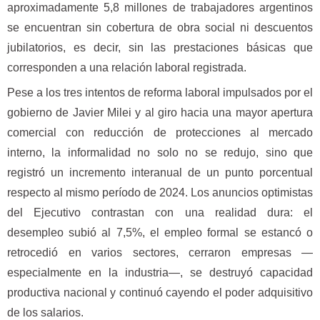
aproximadamente 5,8 millones de trabajadores argentinos
se encuentran sin cobertura de obra social ni descuentos
jubilatorios, es decir, sin las prestaciones básicas que
corresponden a una relación laboral registrada.
Pese a los tres intentos de reforma laboral impulsados por el
gobierno de Javier Milei y al giro hacia una mayor apertura
comercial con reducción de protecciones al mercado
interno, la informalidad no solo no se redujo, sino que
registró un incremento interanual de un punto porcentual
respecto al mismo período de 2024. Los anuncios optimistas
del Ejecutivo contrastan con una realidad dura: el
desempleo subió al 7,5%, el empleo formal se estancó o
retrocedió en varios sectores, cerraron empresas —
especialmente en la industria—, se destruyó capacidad
productiva nacional y continuó cayendo el poder adquisitivo
de los salarios.