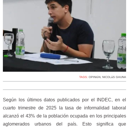
TAGS:
OPINIóN
,
NICOLáS GAUNA
Según los últimos datos publicados por el INDEC, en el
cuarto trimestre de 2025 la tasa de informalidad laboral
alcanzó el 43% de la población ocupada en los principales
aglomerados urbanos del país. Esto significa que