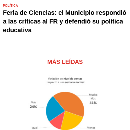
POLÍTICA
Feria de Ciencias: el Municipio respondió
a las críticas al FR y defendió su política
educativa
MÁS LEÍDAS