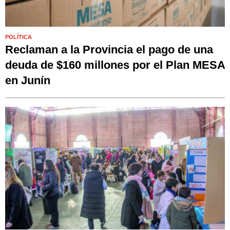
POLÍTICA
Reclaman a la Provincia el pago de una
deuda de $160 millones por el Plan MESA
en Junín