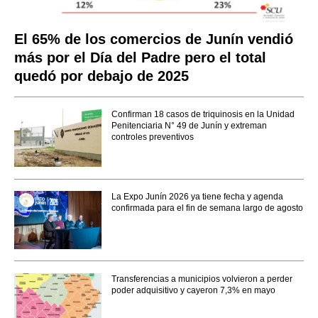
El 65% de los comercios de Junín vendió
más por el Día del Padre pero el total
quedó por debajo de 2025
Confirman 18 casos de triquinosis en la Unidad
Penitenciaria N° 49 de Junín y extreman
controles preventivos
La Expo Junín 2026 ya tiene fecha y agenda
confirmada para el fin de semana largo de agosto
Transferencias a municipios volvieron a perder
poder adquisitivo y cayeron 7,3% en mayo