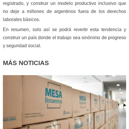
registrado, y construir un modelo productivo inclusivo que
no deje a millones de argentinos fuera de los derechos
laborales básicos.
En resumen, solo así se podrá revertir esta tendencia y
construir un país donde el trabajo sea sinónimo de progreso
y seguridad social.
MÁS NOTICIAS