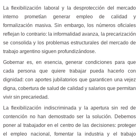
La flexibilización laboral y la desprotección del mercado
interno prometían generar empleo de calidad y
formalización masiva. Sin embargo, los números oficiales
reflejan lo contrario: la informalidad avanza, la precarización
se consolida y los problemas estructurales del mercado de
trabajo argentino siguen profundizándose.
Gobernar es, en esencia, generar condiciones para que
cada persona que quiere trabajar pueda hacerlo con
dignidad: con aportes jubilatorios que garanticen una vejez
digna, cobertura de salud de calidad y salarios que permitan
vivir sin precariedad.
La flexibilización indiscriminada y la apertura sin red de
contención no han demostrado ser la solución. Debemos
poner al trabajador en el centro de las decisiones: proteger
el empleo nacional, fomentar la industria y el trabajo