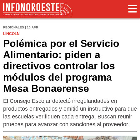
REGIONALES | 15 APR
LINCOLN
Polémica por el Servicio
Alimentario: piden a
directivos controlar los
módulos del programa
Mesa Bonaerense
El Consejo Escolar detectó irregularidades en
productos entregados y emitió un instructivo para que
las escuelas verifiquen cada entrega. Buscan reunir
pruebas para avanzar con sanciones al proveedor.