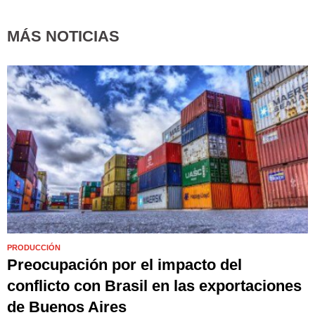
MÁS NOTICIAS
PRODUCCIÓN
Preocupación por el impacto del
conflicto con Brasil en las exportaciones
de Buenos Aires