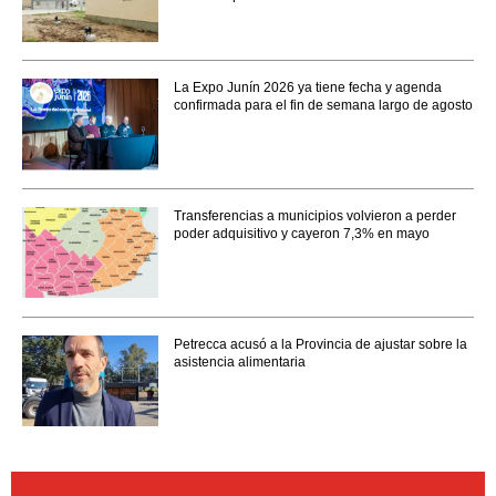
La Expo Junín 2026 ya tiene fecha y agenda
confirmada para el fin de semana largo de agosto
Transferencias a municipios volvieron a perder
poder adquisitivo y cayeron 7,3% en mayo
Petrecca acusó a la Provincia de ajustar sobre la
asistencia alimentaria