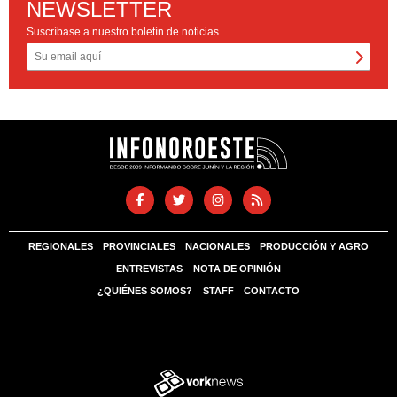
NEWSLETTER
Suscríbase a nuestro boletín de noticias
REGIONALES
PROVINCIALES
NACIONALES
PRODUCCIÓN Y AGRO
ENTREVISTAS
NOTA DE OPINIÓN
¿QUIÉNES SOMOS?
STAFF
CONTACTO