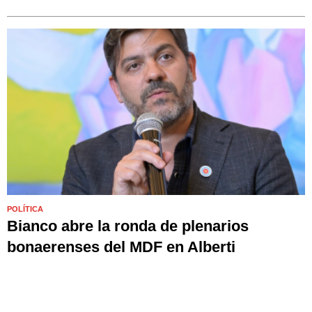
POLÍTICA
Bianco abre la ronda de plenarios
bonaerenses del MDF en Alberti