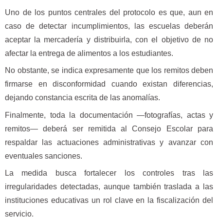
Uno de los puntos centrales del protocolo es que, aun en
caso de detectar incumplimientos, las escuelas deberán
aceptar la mercadería y distribuirla, con el objetivo de no
afectar la entrega de alimentos a los estudiantes.
No obstante, se indica expresamente que los remitos deben
firmarse en disconformidad cuando existan diferencias,
dejando constancia escrita de las anomalías.
Finalmente, toda la documentación —fotografías, actas y
remitos— deberá ser remitida al Consejo Escolar para
respaldar las actuaciones administrativas y avanzar con
eventuales sanciones.
La medida busca fortalecer los controles tras las
irregularidades detectadas, aunque también traslada a las
instituciones educativas un rol clave en la fiscalización del
servicio.