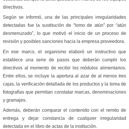
directivos.
Según se informó, una de las principales irregularidades
detectadas fue la sustitución de “lomo de atún” por “atún
desmenuzado”, lo que motivó el inicio de un proceso de
revisión y posibles sanciones hacia la empresa proveedora.
En ese marco, el organismo elaboró un instructivo que
establece una serie de pasos que deberán cumplir los
directivos al momento de recibir los módulos alimentarios.
Entre ellos, se incluye la apertura al azar de al menos tres
cajas, la verificación detallada de los productos y la toma de
fotografías que permitan constatar marcas, denominaciones
y gramajes.
Además, deberán comparar el contenido con el remito de
entrega y dejar constancia de cualquier irregularidad
detectada en el libro de actas de la institución.