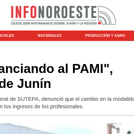
NCIALES
NACIONALES
PRODUCCIÓN Y AGRO
anciando al PAMI",
de Junín
eral de SUTEPA, denunció que el cambio en la modalid
 los ingresos de los profesionales.