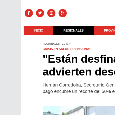
INICIO
REGIONALES
PROVI
REGIONALES | 16 APR
CRISIS EN SALUD PREVISIONAL
"Están desfin
advierten des
Hernán Corredoira, Secretario Gen
pago encubre un recorte del 50% en