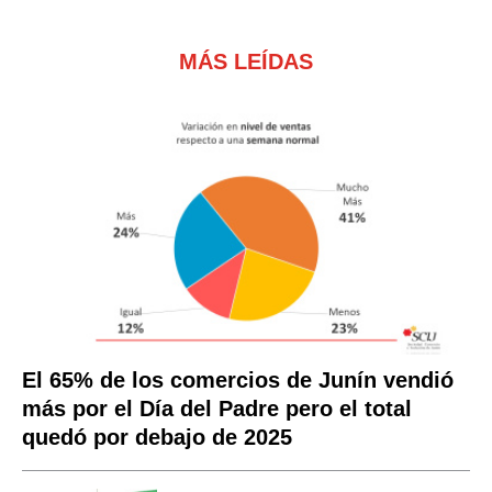
MÁS LEÍDAS
El 65% de los comercios de Junín vendió
más por el Día del Padre pero el total
quedó por debajo de 2025