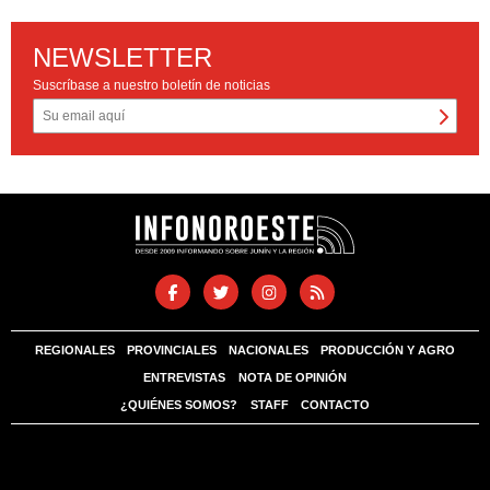
NEWSLETTER
Suscríbase a nuestro boletín de noticias
REGIONALES
PROVINCIALES
NACIONALES
PRODUCCIÓN Y AGRO
ENTREVISTAS
NOTA DE OPINIÓN
¿QUIÉNES SOMOS?
STAFF
CONTACTO