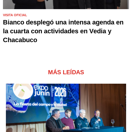
VISITA OFICIAL
Bianco desplegó una intensa agenda en
la cuarta con actividades en Vedia y
Chacabuco
MÁS LEÍDAS