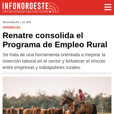
REGIONALES | 16 APR
GREMIALES
Renatre consolida el
Programa de Empleo Rural
Se trata de una herramienta orientada a mejorar la
inserción laboral en el sector y fortalecer el vínculo
entre empresas y trabajadores rurales.