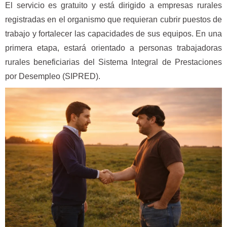
El servicio es gratuito y está dirigido a empresas rurales
registradas en el organismo que requieran cubrir puestos de
trabajo y fortalecer las capacidades de sus equipos. En una
primera etapa, estará orientado a personas trabajadoras
rurales beneficiarias del Sistema Integral de Prestaciones
por Desempleo (SIPRED).