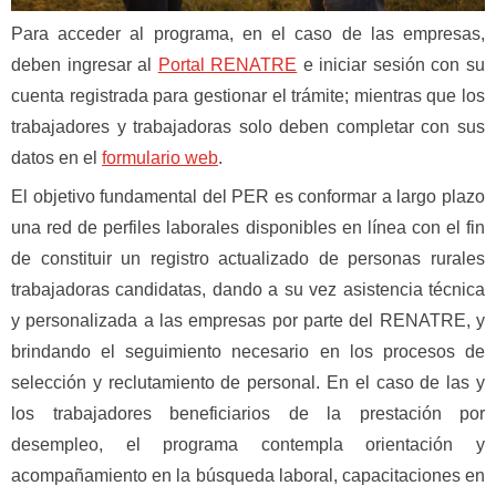
Para acceder al programa, en el caso de las empresas,
deben ingresar al
Portal RENATRE
e iniciar sesión con su
cuenta registrada para gestionar el trámite; mientras que los
trabajadores y trabajadoras solo deben completar con sus
datos en el
formulario web
.
El objetivo fundamental del PER es conformar a largo plazo
una red de perfiles laborales disponibles en línea con el fin
de constituir un registro actualizado de personas rurales
trabajadoras candidatas, dando a su vez asistencia técnica
y personalizada a las empresas por parte del RENATRE, y
brindando el seguimiento necesario en los procesos de
selección y reclutamiento de personal. En el caso de las y
los trabajadores beneficiarios de la prestación por
desempleo, el programa contempla orientación y
acompañamiento en la búsqueda laboral, capacitaciones en