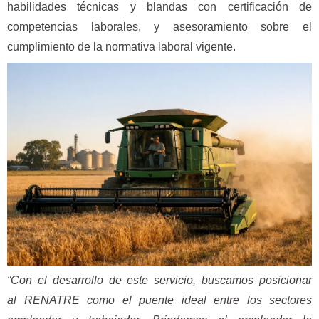
habilidades técnicas y blandas con certificación de
competencias laborales, y asesoramiento sobre el
cumplimiento de la normativa laboral vigente.
“Con el desarrollo de este servicio, buscamos posicionar
al RENATRE como el puente ideal entre los sectores