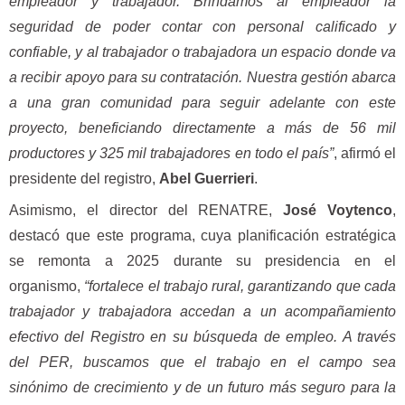
empleador y trabajador. Brindamos al empleador la
seguridad de poder contar con personal calificado y
confiable, y al trabajador o trabajadora un espacio donde va
a recibir apoyo para su contratación. Nuestra gestión abarca
a una gran comunidad para seguir adelante con este
proyecto, beneficiando directamente a más de 56 mil
productores y 325 mil trabajadores en todo el país”
, afirmó el
presidente del registro,
Abel Guerrieri
.
Asimismo, el director del RENATRE,
José Voytenco
,
destacó que este programa, cuya planificación estratégica
se remonta a 2025 durante su presidencia en el
organismo,
“fortalece el trabajo rural, garantizando que cada
trabajador y trabajadora accedan a un acompañamiento
efectivo del Registro en su búsqueda de empleo. A través
del PER, buscamos que el trabajo en el campo sea
sinónimo de crecimiento y de un futuro más seguro para la