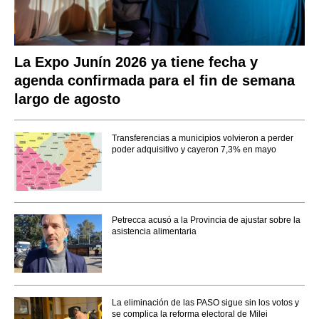
La Expo Junín 2026 ya tiene fecha y
agenda confirmada para el fin de semana
largo de agosto
Transferencias a municipios volvieron a perder
poder adquisitivo y cayeron 7,3% en mayo
Petrecca acusó a la Provincia de ajustar sobre la
asistencia alimentaria
La eliminación de las PASO sigue sin los votos y
se complica la reforma electoral de Milei