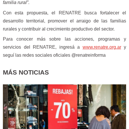
familia rural”
.
Con esta propuesta, el RENATRE busca fortalecer el
desarrollo territorial, promover el arraigo de las familias
rurales y contribuir al crecimiento productivo del sector.
Para conocer más sobre las acciones, programas y
servicios del RENATRE, ingresá a
www.renatre.org.ar
y
seguí las redes sociales oficiales @renatreinforma
MÁS NOTICIAS