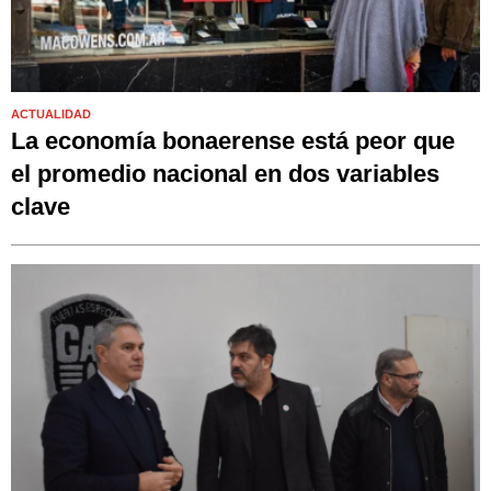
ACTUALIDAD
La economía bonaerense está peor que
el promedio nacional en dos variables
clave