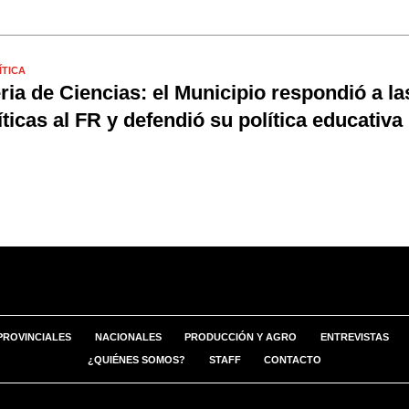
ÍTICA
ria de Ciencias: el Municipio respondió a la
íticas al FR y defendió su política educativa
PROVINCIALES
NACIONALES
PRODUCCIÓN Y AGRO
ENTREVISTAS
¿QUIÉNES SOMOS?
STAFF
CONTACTO