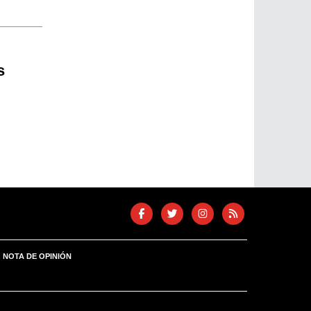
s
NOTA DE OPINIÓN