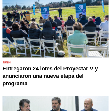
JUNÍN
Entregaron 24 lotes del Proyectar V y
anunciaron una nueva etapa del
programa