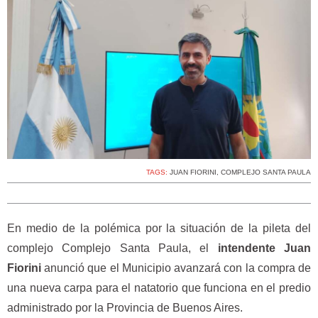
TAGS:
JUAN FIORINI
,
COMPLEJO SANTA PAULA
En medio de la polémica por la situación de la pileta del
complejo Complejo Santa Paula, el
intendente Juan
Fiorini
anunció que el Municipio avanzará con la compra de
una nueva carpa para el natatorio que funciona en el predio
administrado por la Provincia de Buenos Aires.