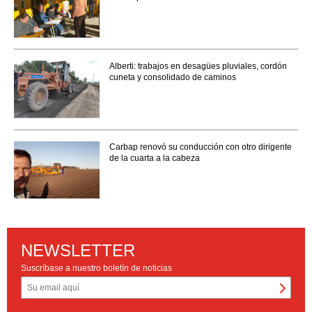
Alberti: trabajos en desagües pluviales, cordón
cuneta y consolidado de caminos
Carbap renovó su conducción con otro dirigente
de la cuarta a la cabeza
NEWSLETTER
Suscríbase a nuestro boletín de noticias