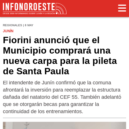
REGIONALES | 8 MAY
JUNÍN
Fiorini anunció que el
Municipio comprará una
nueva carpa para la pileta
de Santa Paula
El intendente de Junín confirmó que la comuna
afrontará la inversión para reemplazar la estructura
dañada del natatorio del CEF 55. También adelantó
que se otorgarán becas para garantizar la
continuidad de los entrenamientos.