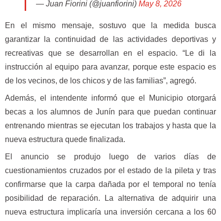
— Juan Fiorini (@juanfiorini)
May 8, 2026
En el mismo mensaje, sostuvo que la medida busca
garantizar la continuidad de las actividades deportivas y
recreativas que se desarrollan en el espacio. “Le di la
instrucción al equipo para avanzar, porque este espacio es
de los vecinos, de los chicos y de las familias”, agregó.
Además, el intendente informó que el Municipio otorgará
becas a los alumnos de Junín para que puedan continuar
entrenando mientras se ejecutan los trabajos y hasta que la
nueva estructura quede finalizada.
El anuncio se produjo luego de varios días de
cuestionamientos cruzados por el estado de la pileta y tras
confirmarse que la carpa dañada por el temporal no tenía
posibilidad de reparación. La alternativa de adquirir una
nueva estructura implicaría una inversión cercana a los 60