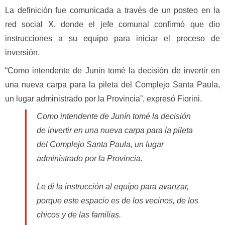
La definición fue comunicada a través de un posteo en la
red social X, donde el jefe comunal confirmó que dio
instrucciones a su equipo para iniciar el proceso de
inversión.
“Como intendente de Junín tomé la decisión de invertir en
una nueva carpa para la pileta del Complejo Santa Paula,
un lugar administrado por la Provincia”, expresó Fiorini.
Como intendente de Junín tomé la decisión
de invertir en una nueva carpa para la pileta
del Complejo Santa Paula, un lugar
administrado por la Provincia.
Le di la instrucción al equipo para avanzar,
porque este espacio es de los vecinos, de los
chicos y de las familias.