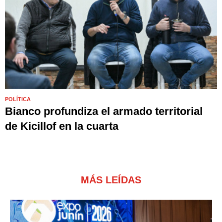
POLÍTICA
Bianco profundiza el armado territorial
de Kicillof en la cuarta
MÁS LEÍDAS