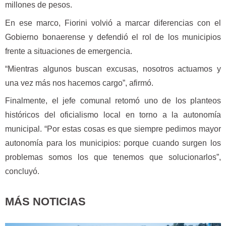
millones de pesos.
En ese marco, Fiorini volvió a marcar diferencias con el
Gobierno bonaerense y defendió el rol de los municipios
frente a situaciones de emergencia.
“Mientras algunos buscan excusas, nosotros actuamos y
una vez más nos hacemos cargo”, afirmó.
Finalmente, el jefe comunal retomó uno de los planteos
históricos del oficialismo local en torno a la autonomía
municipal. “Por estas cosas es que siempre pedimos mayor
autonomía para los municipios: porque cuando surgen los
problemas somos los que tenemos que solucionarlos”,
concluyó.
MÁS NOTICIAS