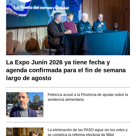
La Expo Junín 2026 ya tiene fecha y
agenda confirmada para el fin de semana
largo de agosto
Petrecca acusó a la Provincia de ajustar sobre la
asistencia alimentaria
La eliminación de las PASO sigue sin los votos y
se complica la reforma electoral de Milei