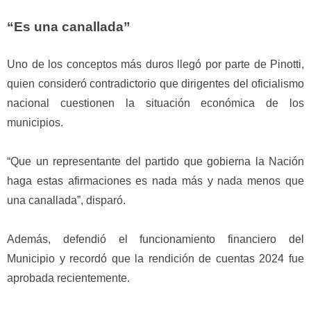
“Es una canallada”
Uno de los conceptos más duros llegó por parte de Pinotti,
quien consideró contradictorio que dirigentes del oficialismo
nacional cuestionen la situación económica de los
municipios.
“Que un representante del partido que gobierna la Nación
haga estas afirmaciones es nada más y nada menos que
una canallada”, disparó.
Además, defendió el funcionamiento financiero del
Municipio y recordó que la rendición de cuentas 2024 fue
aprobada recientemente.