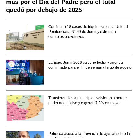
más por el Día del Padre pero el total
quedó por debajo de 2025
Confirman 18 casos de triquinosis en la Unidad
Penitenciaria N° 49 de Junín y extreman
controles preventivos
La Expo Junín 2026 ya tiene fecha y agenda
confirmada para el fin de semana largo de agosto
Transferencias a municipios volvieron a perder
poder adquisitivo y cayeron 7,3% en mayo
Petrecca acusó a la Provincia de ajustar sobre la