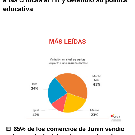
educativa
MÁS LEÍDAS
El 65% de los comercios de Junín vendió