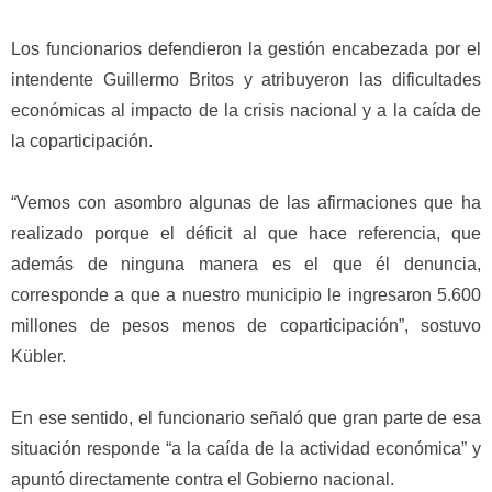
Los funcionarios defendieron la gestión encabezada por el
intendente Guillermo Britos y atribuyeron las dificultades
económicas al impacto de la crisis nacional y a la caída de
la coparticipación.
“Vemos con asombro algunas de las afirmaciones que ha
realizado porque el déficit al que hace referencia, que
además de ninguna manera es el que él denuncia,
corresponde a que a nuestro municipio le ingresaron 5.600
millones de pesos menos de coparticipación”, sostuvo
Kübler.
En ese sentido, el funcionario señaló que gran parte de esa
situación responde “a la caída de la actividad económica” y
apuntó directamente contra el Gobierno nacional.