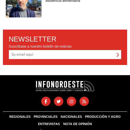
asistencia alimentaria
NEWSLETTER
Suscríbase a nuestro boletín de noticias
REGIONALES
PROVINCIALES
NACIONALES
PRODUCCIÓN Y AGRO
ENTREVISTAS
NOTA DE OPINIÓN