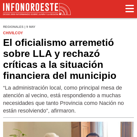
REGIONALES | 9 MAY
CHIVILCOY
El oficialismo arremetió
sobre LLA y rechazó
críticas a la situación
financiera del municipio
“La administración local, como principal mesa de
atención al vecino, está respondiendo a muchas
necesidades que tanto Provincia como Nación no
están resolviendo”, afirmaron.