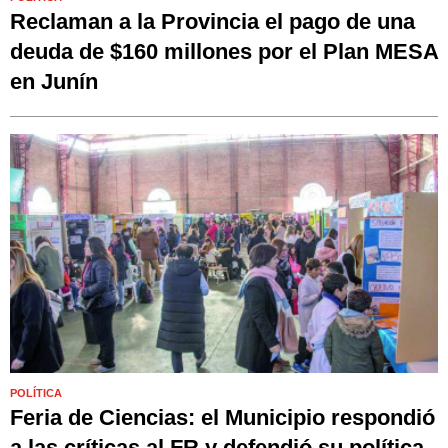
Reclaman a la Provincia el pago de una
deuda de $160 millones por el Plan MESA
en Junín
POLÍTICA
Feria de Ciencias: el Municipio respondió
a las críticas al FR y defendió su política