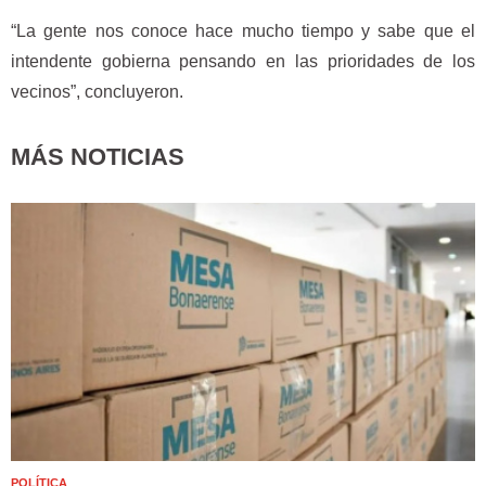
“La gente nos conoce hace mucho tiempo y sabe que el
intendente gobierna pensando en las prioridades de los
vecinos”, concluyeron.
MÁS NOTICIAS
POLÍTICA