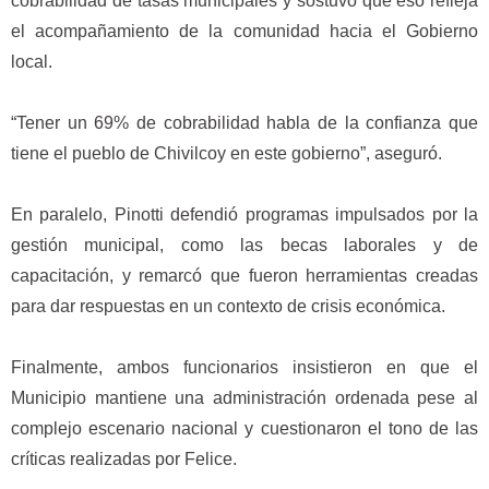
cobrabilidad de tasas municipales y sostuvo que eso refleja
el acompañamiento de la comunidad hacia el Gobierno
local.
“Tener un 69% de cobrabilidad habla de la confianza que
tiene el pueblo de Chivilcoy en este gobierno”, aseguró.
En paralelo, Pinotti defendió programas impulsados por la
gestión municipal, como las becas laborales y de
capacitación, y remarcó que fueron herramientas creadas
para dar respuestas en un contexto de crisis económica.
Finalmente, ambos funcionarios insistieron en que el
Municipio mantiene una administración ordenada pese al
complejo escenario nacional y cuestionaron el tono de las
críticas realizadas por Felice.