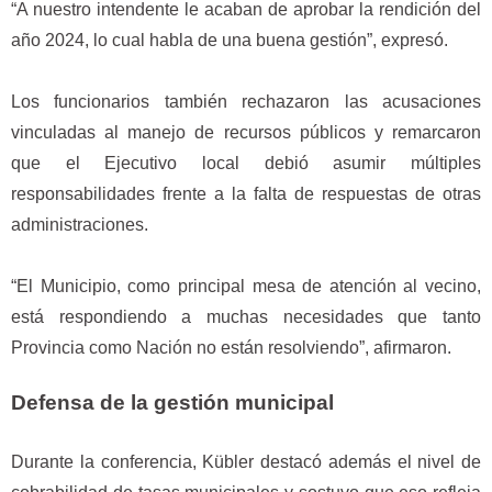
“A nuestro intendente le acaban de aprobar la rendición del
año 2024, lo cual habla de una buena gestión”, expresó.
Los funcionarios también rechazaron las acusaciones
vinculadas al manejo de recursos públicos y remarcaron
que el Ejecutivo local debió asumir múltiples
responsabilidades frente a la falta de respuestas de otras
administraciones.
“El Municipio, como principal mesa de atención al vecino,
está respondiendo a muchas necesidades que tanto
Provincia como Nación no están resolviendo”, afirmaron.
Defensa de la gestión municipal
Durante la conferencia, Kübler destacó además el nivel de