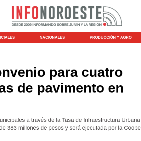
NCIALES
NACIONALES
PRODUCCIÓN Y AGRO
onvenio para cuatro
as de pavimento en
nicipales a través de la Tasa de Infraestructura Urbana
 de 383 millones de pesos y será ejecutada por la Coope