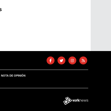
s
NOTA DE OPINIÓN