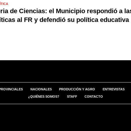
ÍTICA
ria de Ciencias: el Municipio respondió a la
íticas al FR y defendió su política educativa
PROVINCIALES
NACIONALES
PRODUCCIÓN Y AGRO
ENTREVISTAS
¿QUIÉNES SOMOS?
STAFF
CONTACTO