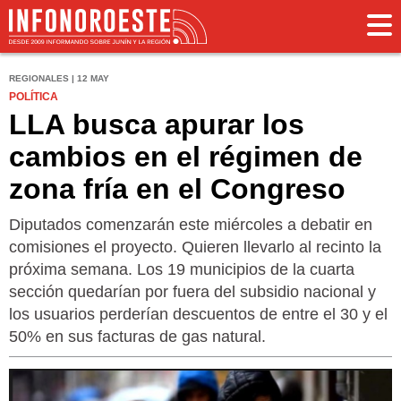
REGIONALES | 12 MAY
POLÍTICA
LLA busca apurar los
cambios en el régimen de
zona fría en el Congreso
Diputados comenzarán este miércoles a debatir en
comisiones el proyecto. Quieren llevarlo al recinto la
próxima semana. Los 19 municipios de la cuarta
sección quedarían por fuera del subsidio nacional y
los usuarios perderían descuentos de entre el 30 y el
50% en sus facturas de gas natural.