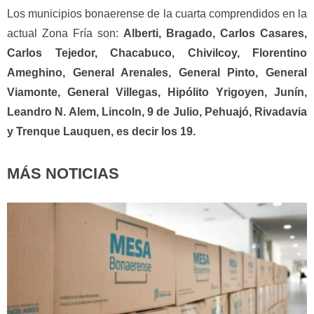
Los municipios bonaerense de la cuarta comprendidos en la
actual Zona Fría son:
Alberti, Bragado, Carlos Casares,
Carlos Tejedor, Chacabuco, Chivilcoy, Florentino
Ameghino, General Arenales, General Pinto, General
Viamonte, General Villegas, Hipólito Yrigoyen, Junín,
Leandro N. Alem, Lincoln, 9 de Julio, Pehuajó, Rivadavia
y Trenque Lauquen, es decir los 19.
MÁS NOTICIAS