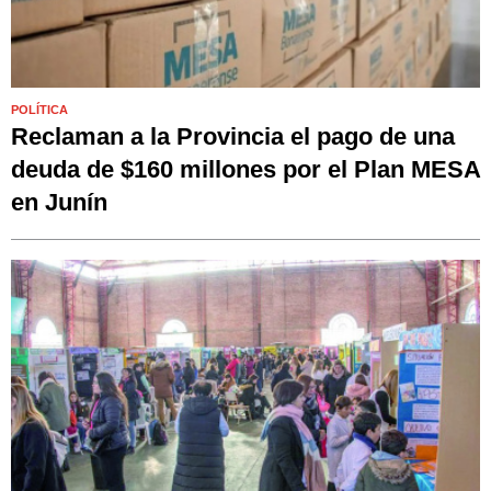
POLÍTICA
Reclaman a la Provincia el pago de una
deuda de $160 millones por el Plan MESA
en Junín