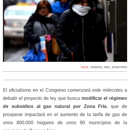
TAGS:
TARIFAS
,
PBA
,
ZONA FRíA
El oficialismo en el Congreso comenzará este miércoles a
debatir el proyecto de ley que busca
modificar el régimen
de subsidios al gas natural por Zona Fría
, que de
prosperar impactará en el aumento de la tarifa de gas de
unos 800.000 hogares de unos 90 municipios de la