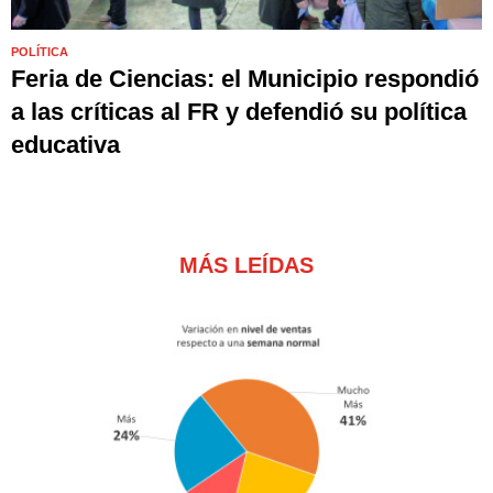
POLÍTICA
Feria de Ciencias: el Municipio respondió
a las críticas al FR y defendió su política
educativa
MÁS LEÍDAS