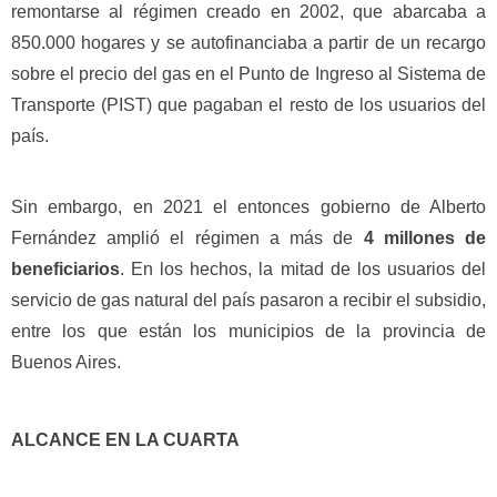
remontarse al régimen creado en 2002, que abarcaba a
850.000 hogares y se autofinanciaba a partir de un recargo
sobre el precio del gas en el Punto de Ingreso al Sistema de
Transporte (PIST) que pagaban el resto de los usuarios del
país.
Sin embargo, en 2021 el entonces gobierno de Alberto
Fernández amplió el régimen a más de
4 millones de
beneficiarios
. En los hechos, la mitad de los usuarios del
servicio de gas natural del país pasaron a recibir el subsidio,
entre los que están los municipios de la provincia de
Buenos Aires.
ALCANCE EN LA CUARTA