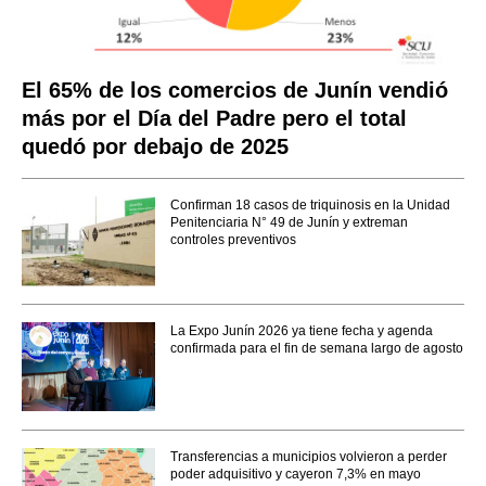
El 65% de los comercios de Junín vendió
más por el Día del Padre pero el total
quedó por debajo de 2025
Confirman 18 casos de triquinosis en la Unidad
Penitenciaria N° 49 de Junín y extreman
controles preventivos
La Expo Junín 2026 ya tiene fecha y agenda
confirmada para el fin de semana largo de agosto
Transferencias a municipios volvieron a perder
poder adquisitivo y cayeron 7,3% en mayo