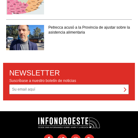
Petrecca acusó a la Provincia de ajustar sobre la
asistencia alimentaria
NEWSLETTER
Suscríbase a nuestro boletín de noticias