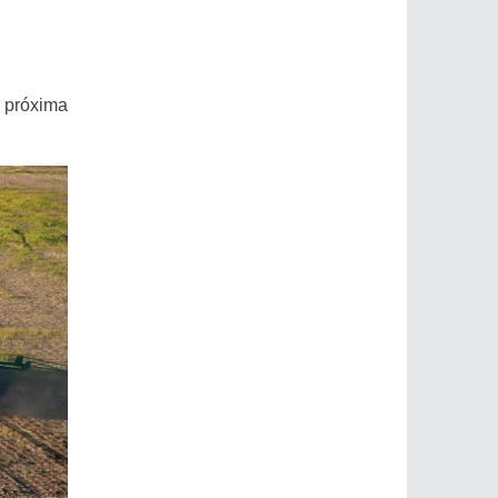
a próxima