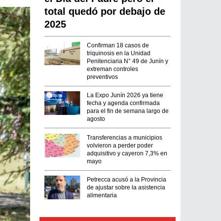
total quedó por debajo de
2025
Confirman 18 casos de
triquinosis en la Unidad
Penitenciaria N° 49 de Junín y
extreman controles
preventivos
La Expo Junín 2026 ya tiene
fecha y agenda confirmada
para el fin de semana largo de
agosto
Transferencias a municipios
volvieron a perder poder
adquisitivo y cayeron 7,3% en
mayo
Petrecca acusó a la Provincia
de ajustar sobre la asistencia
alimentaria