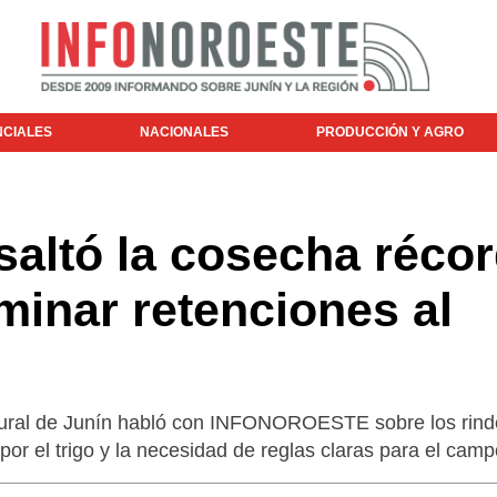
NCIALES
NACIONALES
PRODUCCIÓN Y AGRO
saltó la cosecha récor
iminar retenciones al
 Rural de Junín habló con INFONOROESTE sobre los rind
 por el trigo y la necesidad de reglas claras para el camp