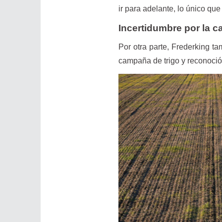
ir para adelante, lo único que
Incertidumbre por la 
Por otra parte, Frederking ta
campaña de trigo y reconoció 