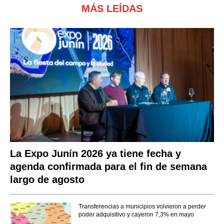
MÁS LEÍDAS
La Expo Junín 2026 ya tiene fecha y
agenda confirmada para el fin de semana
largo de agosto
Transferencias a municipios volvieron a perder
poder adquisitivo y cayeron 7,3% en mayo