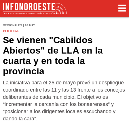
REGIONALES | 16 MAY
POLÍTICA
Se vienen "Cabildos
Abiertos" de LLA en la
cuarta y en toda la
provincia
La iniciativa para el 25 de mayo prevé un despliegue
coordinado entre las 11 y las 13 frente a los concejos
deliberantes de cada municipio. El objetivo es
“incrementar la cercanía con los bonaerenses” y
“posicionar a los dirigentes locales escuchando y
dando la cara”.