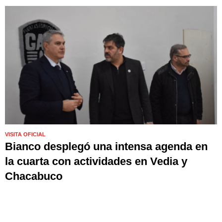
VISITA OFICIAL
Bianco desplegó una intensa agenda en
la cuarta con actividades en Vedia y
Chacabuco