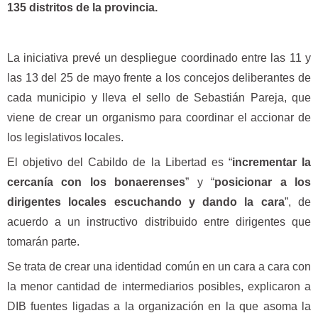
135 distritos de la provincia.
La iniciativa prevé un despliegue coordinado entre las 11 y
las 13 del 25 de mayo frente a los concejos deliberantes de
cada municipio y lleva el sello de Sebastián Pareja, que
viene de crear un organismo para coordinar el accionar de
los legislativos locales.
El objetivo del Cabildo de la Libertad es “
incrementar la
cercanía con los bonaerenses
” y “
posicionar a los
dirigentes locales escuchando y dando la cara
”, de
acuerdo a un instructivo distribuido entre dirigentes que
tomarán parte.
Se trata de crear una identidad común en un cara a cara con
la menor cantidad de intermediarios posibles, explicaron a
DIB fuentes ligadas a la organización en la que asoma la