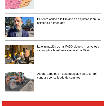
Petrecca acusó a la Provincia de ajustar sobre la
asistencia alimentaria
La eliminación de las PASO sigue sin los votos y
se complica la reforma electoral de Milei
Alberti: trabajos en desagües pluviales, cordón
cuneta y consolidado de caminos