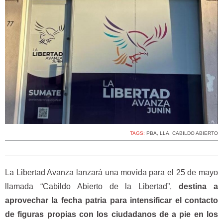
TAGS:
PBA
,
LLA
,
CABILDO ABIERTO
La Libertad Avanza lanzará una movida para el 25 de mayo
llamada “Cabildo Abierto de la Libertad”,
destina a
aprovechar la fecha patria para intensificar el contacto
de figuras propias con los ciudadanos de a pie en los