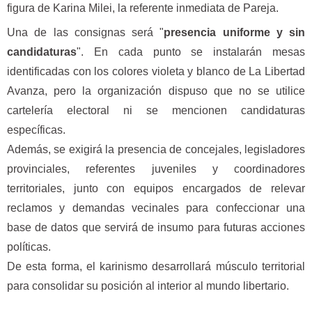
figura de Karina Milei, la referente inmediata de Pareja.
Una de las consignas será "
presencia uniforme y sin
candidaturas
". En cada punto se instalarán mesas
identificadas con los colores violeta y blanco de La Libertad
Avanza, pero la organización dispuso que no se utilice
cartelería electoral ni se mencionen candidaturas
específicas.
Además, se exigirá la presencia de concejales, legisladores
provinciales, referentes juveniles y coordinadores
territoriales, junto con equipos encargados de relevar
reclamos y demandas vecinales para confeccionar una
base de datos que servirá de insumo para futuras acciones
políticas.
De esta forma, el karinismo desarrollará músculo territorial
para consolidar su posición al interior al mundo libertario.