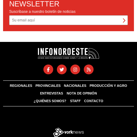
NEWSLETTER
Suscríbase a nuestro boletín de noticias
REGIONALES
PROVINCIALES
NACIONALES
PRODUCCIÓN Y AGRO
ENTREVISTAS
NOTA DE OPINIÓN
¿QUIÉNES SOMOS?
STAFF
CONTACTO