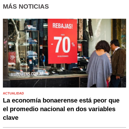
MÁS NOTICIAS
ACTUALIDAD
La economía bonaerense está peor que
el promedio nacional en dos variables
clave