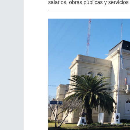
salarios, obras públicas y servicio