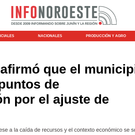
NCIALES
NACIONALES
PRODUCCIÓN Y AGRO
 afirmó que el municip
 puntos de
n por el ajuste de
pese a la caída de recursos y el contexto económico se 