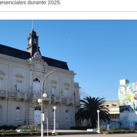
s esenciales durante 2025.