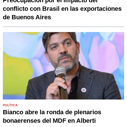
Preocupación por el impacto del
conflicto con Brasil en las exportaciones
de Buenos Aires
POLÍTICA
Bianco abre la ronda de plenarios
bonaerenses del MDF en Alberti