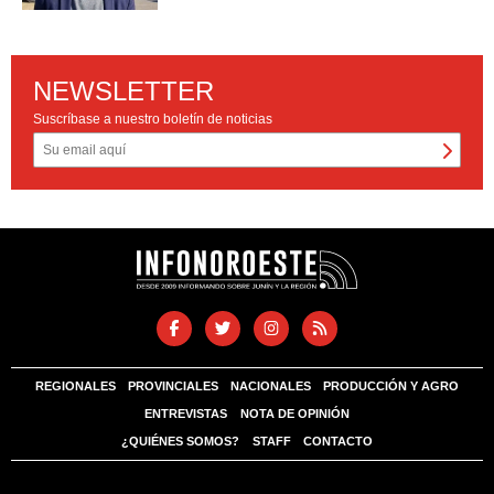
NEWSLETTER
Suscríbase a nuestro boletín de noticias
REGIONALES
PROVINCIALES
NACIONALES
PRODUCCIÓN Y AGRO
ENTREVISTAS
NOTA DE OPINIÓN
¿QUIÉNES SOMOS?
STAFF
CONTACTO