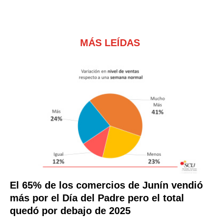
MÁS LEÍDAS
El 65% de los comercios de Junín vendió
más por el Día del Padre pero el total
quedó por debajo de 2025