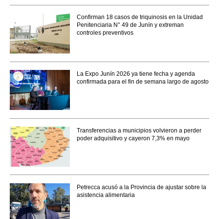
Confirman 18 casos de triquinosis en la Unidad
Penitenciaria N° 49 de Junín y extreman
controles preventivos
La Expo Junín 2026 ya tiene fecha y agenda
confirmada para el fin de semana largo de agosto
Transferencias a municipios volvieron a perder
poder adquisitivo y cayeron 7,3% en mayo
Petrecca acusó a la Provincia de ajustar sobre la
asistencia alimentaria