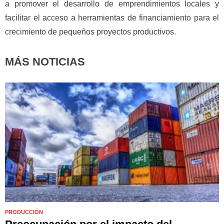
a promover el desarrollo de emprendimientos locales y
facilitar el acceso a herramientas de financiamiento para el
crecimiento de pequeños proyectos productivos.
MÁS NOTICIAS
PRODUCCIÓN