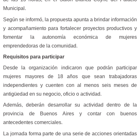
Municipal.
Según se informó, la propuesta apunta a brindar información
y acompañamiento para fortalecer proyectos productivos y
fomentar la autonomía económica de mujeres
emprendedoras de la comunidad.
Requisitos para participar
Desde la organización indicaron que podrán participar
mujeres mayores de 18 años que sean trabajadoras
independientes y cuenten con al menos seis meses de
antigüedad en su negocio, oficio o actividad.
Además, deberán desarrollar su actividad dentro de la
provincia de Buenos Aires y contar con buenos
antecedentes comerciales.
La jornada forma parte de una serie de acciones orientadas