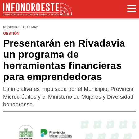
REGIONALES | 18 MAY
GESTIÓN
Presentarán en Rivadavia
un programa de
herramientas financieras
para emprendedoras
La iniciativa es impulsada por el Municipio, Provincia
Microcréditos y el Ministerio de Mujeres y Diversidad
bonaerense.