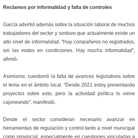
Reclamos por informalidad y falta de controles
García advirtió además sobre la situación laboral de muchos
trabajadores del sector y sostuvo que actualmente existe un
alto nivel de informalidad. “Hay compañeros no registrados,
sin las motos en condiciones. Hay mucha informalidad”,
afirmó.
Asimismo, cuestionó la falta de avances legislativos sobre
el tema en el ámbito local. “Desde 2021 estoy presentando
proyectos sobre esto, pero la actividad política lo viene
cajoneando”, manifestó.
Desde el sector consideran necesario avanzar en
herramientas de regulación y control tanto a nivel municipal
como provincial, especialmente en cuestiones vinculadas a