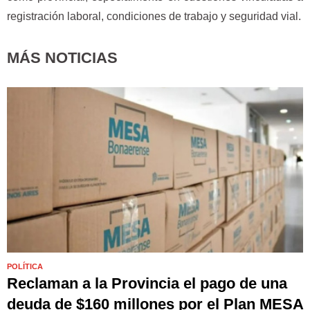
registración laboral, condiciones de trabajo y seguridad vial.
MÁS NOTICIAS
POLÍTICA
Reclaman a la Provincia el pago de una
deuda de $160 millones por el Plan MESA