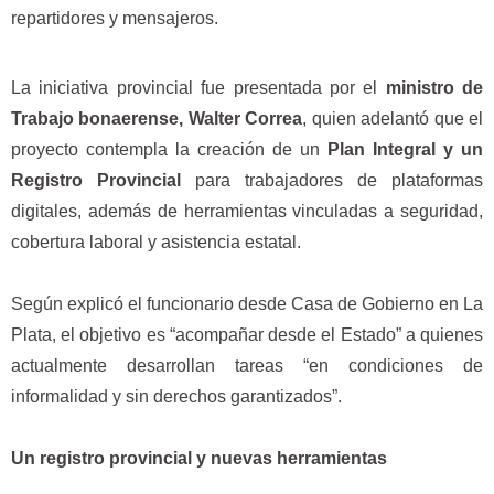
repartidores y mensajeros.
La iniciativa provincial fue presentada por el
ministro de
Trabajo bonaerense, Walter Correa
, quien adelantó que el
proyecto contempla la creación de un
Plan Integral y un
Registro Provincial
para trabajadores de plataformas
digitales, además de herramientas vinculadas a seguridad,
cobertura laboral y asistencia estatal.
Según explicó el funcionario desde Casa de Gobierno en La
Plata, el objetivo es “acompañar desde el Estado” a quienes
actualmente desarrollan tareas “en condiciones de
informalidad y sin derechos garantizados”.
Un registro provincial y nuevas herramientas