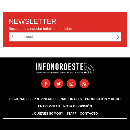
NEWSLETTER
Suscríbase a nuestro boletín de noticias
REGIONALES
PROVINCIALES
NACIONALES
PRODUCCIÓN Y AGRO
ENTREVISTAS
NOTA DE OPINIÓN
¿QUIÉNES SOMOS?
STAFF
CONTACTO