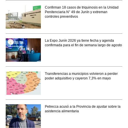
Confirman 18 casos de triquinosis en la Unidad
Penitenciaria N° 49 de Junín y extreman
controles preventivos
La Expo Junín 2026 ya tiene fecha y agenda
confirmada para el fin de semana largo de agosto
Transferencias a municipios volvieron a perder
poder adquisitivo y cayeron 7,3% en mayo
Petrecca acusó a la Provincia de ajustar sobre la
asistencia alimentaria