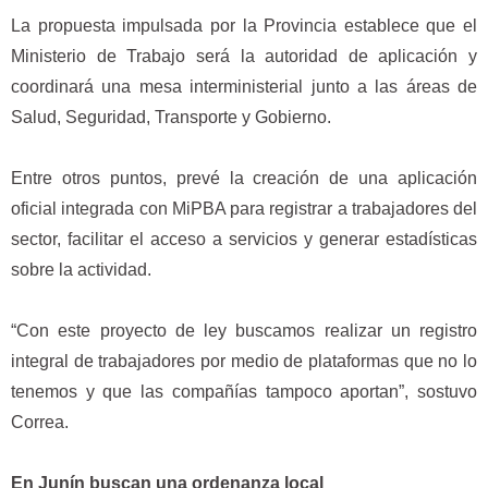
La propuesta impulsada por la Provincia establece que el
Ministerio de Trabajo será la autoridad de aplicación y
coordinará una mesa interministerial junto a las áreas de
Salud, Seguridad, Transporte y Gobierno.
Entre otros puntos, prevé la creación de una aplicación
oficial integrada con MiPBA para registrar a trabajadores del
sector, facilitar el acceso a servicios y generar estadísticas
sobre la actividad.
“Con este proyecto de ley buscamos realizar un registro
integral de trabajadores por medio de plataformas que no lo
tenemos y que las compañías tampoco aportan”, sostuvo
Correa.
En Junín buscan una ordenanza local