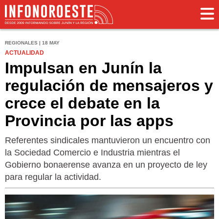
REGIONALES | 18 MAY
ACTUALIDAD
Impulsan en Junín la
regulación de mensajeros y
crece el debate en la
Provincia por las apps
Referentes sindicales mantuvieron un encuentro con
la Sociedad Comercio e Industria mientras el
Gobierno bonaerense avanza en un proyecto de ley
para regular la actividad.