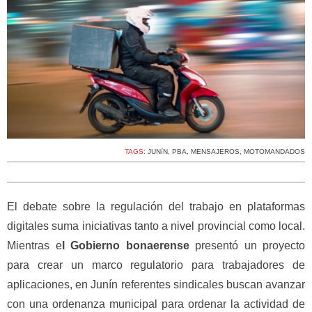
TAGS:
JUNíN
,
PBA
,
MENSAJEROS
,
MOTOMANDADOS
El debate sobre la regulación del trabajo en plataformas
digitales suma iniciativas tanto a nivel provincial como local.
Mientras e
l Gobierno bonaerense
presentó un proyecto
para crear un marco regulatorio para trabajadores de
aplicaciones, en Junín referentes sindicales buscan avanzar
con una ordenanza municipal para ordenar la actividad de