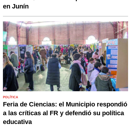
en Junín
POLÍTICA
Feria de Ciencias: el Municipio respondió
a las críticas al FR y defendió su política
educativa