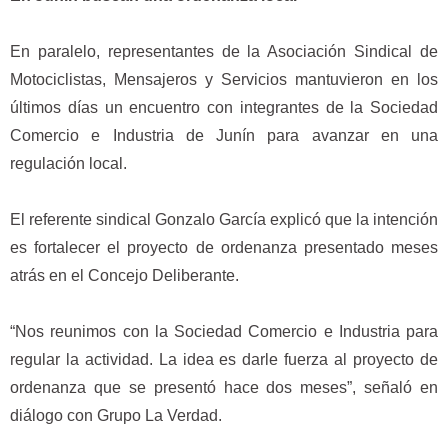
En paralelo, representantes de la Asociación Sindical de
Motociclistas, Mensajeros y Servicios mantuvieron en los
últimos días un encuentro con integrantes de la Sociedad
Comercio e Industria de Junín para avanzar en una
regulación local.
El referente sindical Gonzalo García explicó que la intención
es fortalecer el proyecto de ordenanza presentado meses
atrás en el Concejo Deliberante.
“Nos reunimos con la Sociedad Comercio e Industria para
regular la actividad. La idea es darle fuerza al proyecto de
ordenanza que se presentó hace dos meses”, señaló en
diálogo con Grupo La Verdad.