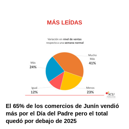
MÁS LEÍDAS
El 65% de los comercios de Junín vendió
más por el Día del Padre pero el total
quedó por debajo de 2025