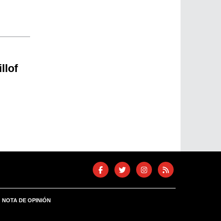
llof
NOTA DE OPINIÓN