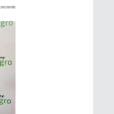
creciente