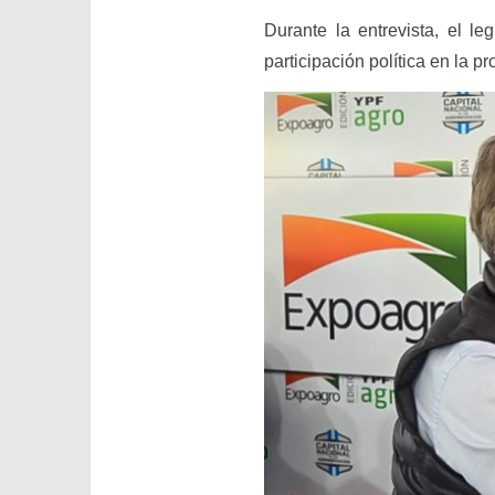
Durante la entrevista, el le
participación política en la p