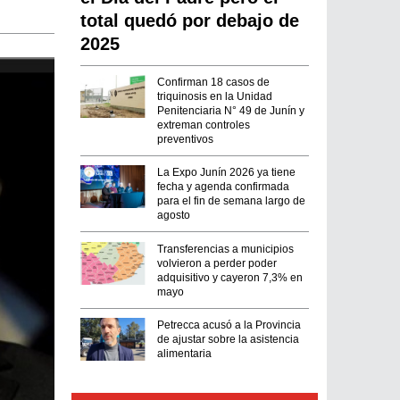
total quedó por debajo de
2025
Confirman 18 casos de
triquinosis en la Unidad
Penitenciaria N° 49 de Junín y
extreman controles
preventivos
La Expo Junín 2026 ya tiene
fecha y agenda confirmada
para el fin de semana largo de
agosto
Transferencias a municipios
volvieron a perder poder
adquisitivo y cayeron 7,3% en
mayo
Petrecca acusó a la Provincia
de ajustar sobre la asistencia
alimentaria