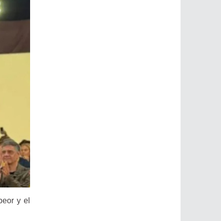
eor y el