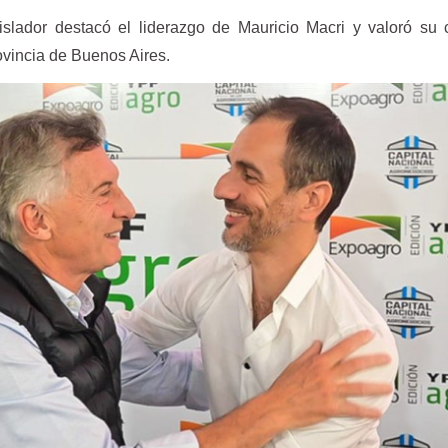
gislador destacó el liderazgo de Mauricio Macri y valoró su 
rovincia de Buenos Aires.