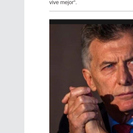
vive mejor”.