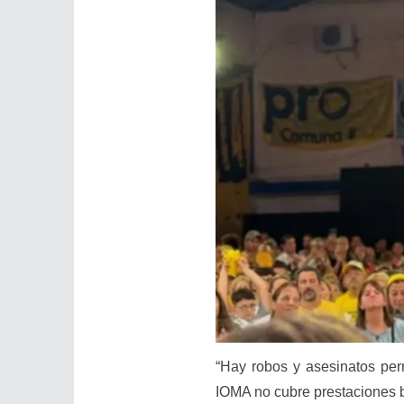
“Hay robos y asesinatos per
IOMA no cubre prestaciones b