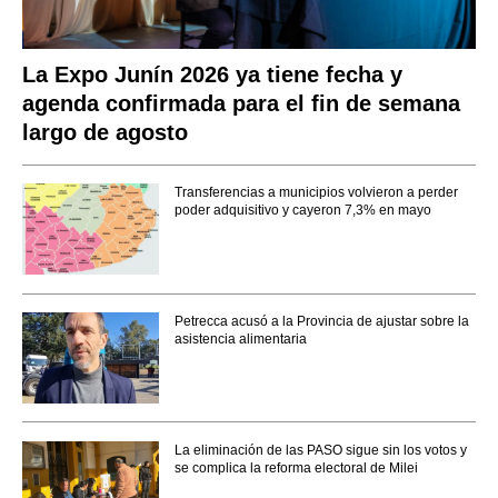
La Expo Junín 2026 ya tiene fecha y
agenda confirmada para el fin de semana
largo de agosto
Transferencias a municipios volvieron a perder
poder adquisitivo y cayeron 7,3% en mayo
Petrecca acusó a la Provincia de ajustar sobre la
asistencia alimentaria
La eliminación de las PASO sigue sin los votos y
se complica la reforma electoral de Milei