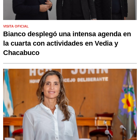
VISITA OFICIAL
Bianco desplegó una intensa agenda en
la cuarta con actividades en Vedia y
Chacabuco