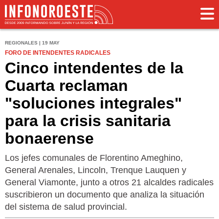
REGIONALES | 19 MAY
FORO DE INTENDENTES RADICALES
Cinco intendentes de la
Cuarta reclaman
"soluciones integrales"
para la crisis sanitaria
bonaerense
Los jefes comunales de Florentino Ameghino,
General Arenales, Lincoln, Trenque Lauquen y
General Viamonte, junto a otros 21 alcaldes radicales
suscribieron un documento que analiza la situación
del sistema de salud provincial.