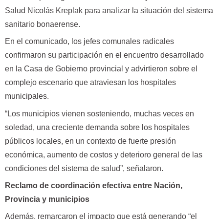
Salud Nicolás Kreplak para analizar la situación del sistema
sanitario bonaerense.
En el comunicado, los jefes comunales radicales
confirmaron su participación en el encuentro desarrollado
en la Casa de Gobierno provincial y advirtieron sobre el
complejo escenario que atraviesan los hospitales
municipales.
“Los municipios vienen sosteniendo, muchas veces en
soledad, una creciente demanda sobre los hospitales
públicos locales, en un contexto de fuerte presión
económica, aumento de costos y deterioro general de las
condiciones del sistema de salud”, señalaron.
Reclamo de coordinación efectiva entre Nación,
Provincia y municipios
Además, remarcaron el impacto que está generando “el