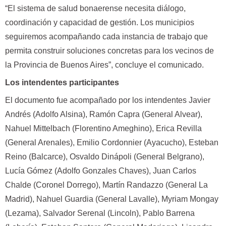
“El sistema de salud bonaerense necesita diálogo,
coordinación y capacidad de gestión. Los municipios
seguiremos acompañando cada instancia de trabajo que
permita construir soluciones concretas para los vecinos de
la Provincia de Buenos Aires”, concluye el comunicado.
Los intendentes participantes
El documento fue acompañado por los intendentes Javier
Andrés (Adolfo Alsina), Ramón Capra (General Alvear),
Nahuel Mittelbach (Florentino Ameghino), Erica Revilla
(General Arenales), Emilio Cordonnier (Ayacucho), Esteban
Reino (Balcarce), Osvaldo Dinápoli (General Belgrano),
Lucía Gómez (Adolfo Gonzales Chaves), Juan Carlos
Chalde (Coronel Dorrego), Martín Randazzo (General La
Madrid), Nahuel Guardia (General Lavalle), Myriam Mongay
(Lezama), Salvador Serenal (Lincoln), Pablo Barrena