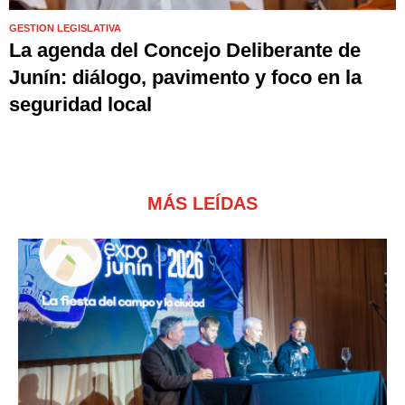
GESTION LEGISLATIVA
La agenda del Concejo Deliberante de
Junín: diálogo, pavimento y foco en la
seguridad local
MÁS LEÍDAS