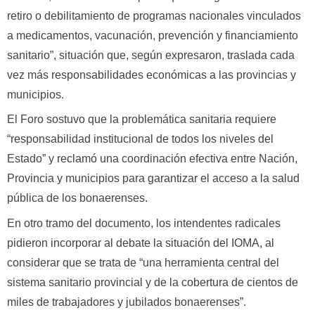
retiro o debilitamiento de programas nacionales vinculados
a medicamentos, vacunación, prevención y financiamiento
sanitario”, situación que, según expresaron, traslada cada
vez más responsabilidades económicas a las provincias y
municipios.
El Foro sostuvo que la problemática sanitaria requiere
“responsabilidad institucional de todos los niveles del
Estado” y reclamó una coordinación efectiva entre Nación,
Provincia y municipios para garantizar el acceso a la salud
pública de los bonaerenses.
En otro tramo del documento, los intendentes radicales
pidieron incorporar al debate la situación del IOMA, al
considerar que se trata de “una herramienta central del
sistema sanitario provincial y de la cobertura de cientos de
miles de trabajadores y jubilados bonaerenses”.