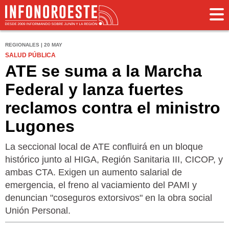
REGIONALES | 20 MAY
SALUD PÚBLICA
ATE se suma a la Marcha
Federal y lanza fuertes
reclamos contra el ministro
Lugones
La seccional local de ATE confluirá en un bloque
histórico junto al HIGA, Región Sanitaria III, CICOP, y
ambas CTA. Exigen un aumento salarial de
emergencia, el freno al vaciamiento del PAMI y
denuncian "coseguros extorsivos" en la obra social
Unión Personal.