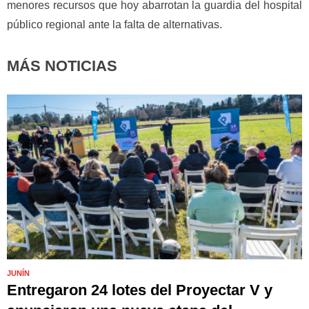
menores recursos que hoy abarrotan la guardia del hospital
público regional ante la falta de alternativas.
MÁS NOTICIAS
JUNÍN
Entregaron 24 lotes del Proyectar V y