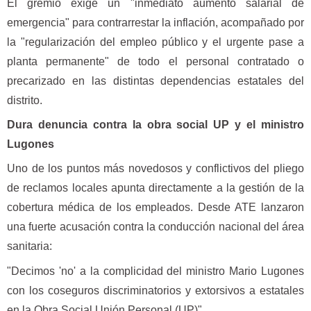
El gremio exige un "inmediato aumento salarial de
emergencia" para contrarrestar la inflación, acompañado por
la "regularización del empleo público y el urgente pase a
planta permanente" de todo el personal contratado o
precarizado en las distintas dependencias estatales del
distrito.
Dura denuncia contra la obra social UP y el ministro
Lugones
Uno de los puntos más novedosos y conflictivos del pliego
de reclamos locales apunta directamente a la gestión de la
cobertura médica de los empleados. Desde ATE lanzaron
una fuerte acusación contra la conducción nacional del área
sanitaria:
"Decimos 'no' a la complicidad del ministro Mario Lugones
con los coseguros discriminatorios y extorsivos a estatales
en la Obra Social Unión Personal (UP)".