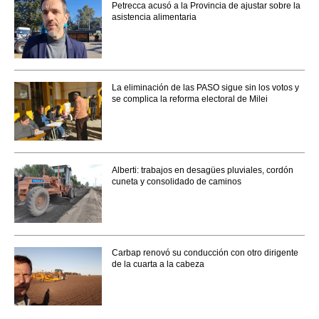
Petrecca acusó a la Provincia de ajustar sobre la
asistencia alimentaria
La eliminación de las PASO sigue sin los votos y
se complica la reforma electoral de Milei
Alberti: trabajos en desagües pluviales, cordón
cuneta y consolidado de caminos
Carbap renovó su conducción con otro dirigente
de la cuarta a la cabeza