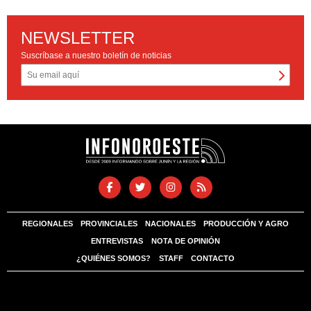
NEWSLETTER
Suscríbase a nuestro boletín de noticias
REGIONALES
PROVINCIALES
NACIONALES
PRODUCCIÓN Y AGRO
ENTREVISTAS
NOTA DE OPINIÓN
¿QUIÉNES SOMOS?
STAFF
CONTACTO