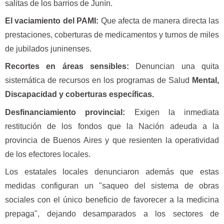
salitas de los barrios de Junín.
El vaciamiento del PAMI:
Que afecta de manera directa las
prestaciones, coberturas de medicamentos y turnos de miles
de jubilados juninenses.
Recortes en áreas sensibles:
Denuncian una quita
sistemática de recursos en los programas de Salud
Mental,
Discapacidad y coberturas específicas.
Desfinanciamiento provincial:
Exigen la inmediata
restitución de los fondos que la Nación adeuda a la
provincia de Buenos Aires y que resienten la operatividad
de los efectores locales.
Los estatales locales denunciaron además que estas
medidas configuran un "saqueo del sistema de obras
sociales con el único beneficio de favorecer a la medicina
prepaga", dejando desamparados a los sectores de