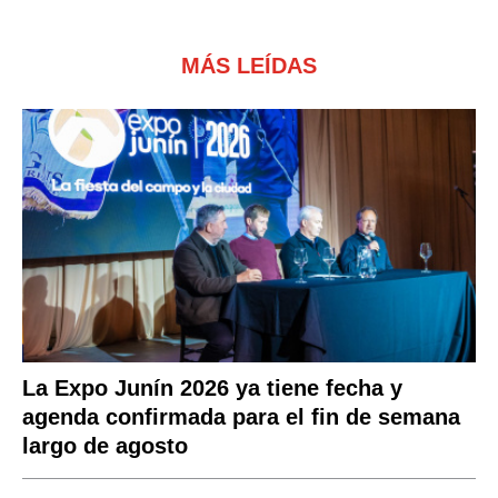
MÁS LEÍDAS
La Expo Junín 2026 ya tiene fecha y
agenda confirmada para el fin de semana
largo de agosto