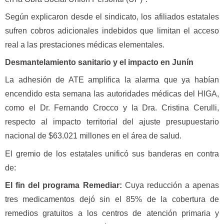
Según explicaron desde el sindicato, los afiliados estatales
sufren cobros adicionales indebidos que limitan el acceso
real a las prestaciones médicas elementales.
Desmantelamiento sanitario y el impacto en Junín
La adhesión de ATE amplifica la alarma que ya habían
encendido esta semana las autoridades médicas del HIGA,
como el Dr. Fernando Crocco y la Dra. Cristina Cerulli,
respecto al impacto territorial del ajuste presupuestario
nacional de $63.021 millones en el área de salud.
El gremio de los estatales unificó sus banderas en contra
de:
El fin del programa Remediar:
Cuya reducción a apenas
tres medicamentos dejó sin el 85% de la cobertura de
remedios gratuitos a los centros de atención primaria y