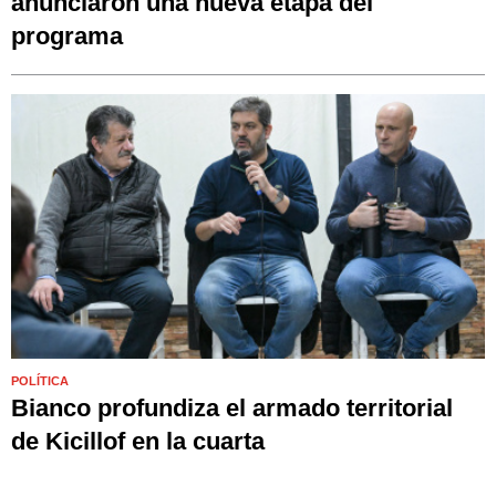
anunciaron una nueva etapa del
programa
POLÍTICA
Bianco profundiza el armado territorial
de Kicillof en la cuarta