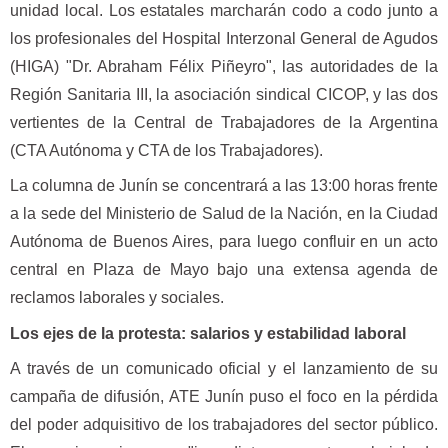
unidad local. Los estatales marcharán codo a codo junto a
los profesionales del Hospital Interzonal General de Agudos
(HIGA) "Dr. Abraham Félix Piñeyro", las autoridades de la
Región Sanitaria III, la asociación sindical CICOP, y las dos
vertientes de la Central de Trabajadores de la Argentina
(CTA Autónoma y CTA de los Trabajadores).
La columna de Junín se concentrará a las 13:00 horas frente
a la sede del Ministerio de Salud de la Nación, en la Ciudad
Autónoma de Buenos Aires, para luego confluir en un acto
central en Plaza de Mayo bajo una extensa agenda de
reclamos laborales y sociales.
Los ejes de la protesta: salarios y estabilidad laboral
A través de un comunicado oficial y el lanzamiento de su
campaña de difusión, ATE Junín puso el foco en la pérdida
del poder adquisitivo de los trabajadores del sector público.