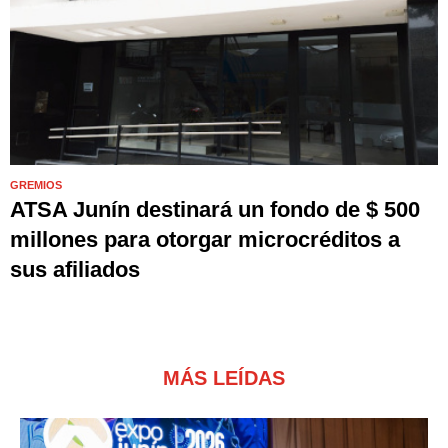
GREMIOS
ATSA Junín destinará un fondo de $ 500
millones para otorgar microcréditos a
sus afiliados
MÁS LEÍDAS