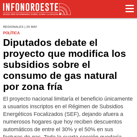
REGIONALES | 20 MAY
POLÍTICA
Diputados debate el
proyecto que modifica los
subsidios sobre el
consumo de gas natural
por zona fría
El proyecto nacional limitaría el beneficio únicamente
a usuarios inscriptos en el Régimen de Subsidios
Energéticos Focalizados (SEF), dejando afuera a
numerosos hogares que hoy reciben descuentos
automáticos de entre el 30% y el 50% en sus