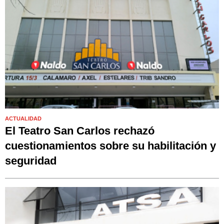
ACTUALIDAD
El Teatro San Carlos rechazó
cuestionamientos sobre su habilitación y
seguridad