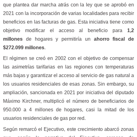
que plantea dar marcha atrás con la ley que se aprobó en
2021 con la incorporación de varias localidades para recibir
beneficios en las facturas de gas. Esta iniciativa tiene como
objetivo modificar el acceso al beneficio para
1,2
millones
de hogares y permitiría un
ahorro fiscal de
$272.099 millones
.
El régimen se creó en 2002 con el objetivo de compensar
las asimetrías tarifarias en las regiones con temperaturas
más bajas y garantizar el acceso al servicio de gas natural a
los usuarios residenciales de esas zonas. Sin embargo, su
ampliación, sancionada en 2021 por iniciativa del diputado
Máximo Kirchner, multiplicó el número de beneficiarios de
950.000 a 4 millones de hogares, casi la mitad de los
usuarios residenciales de gas por red.
Según remarcó el Ejecutivo, este crecimiento abarcó zonas