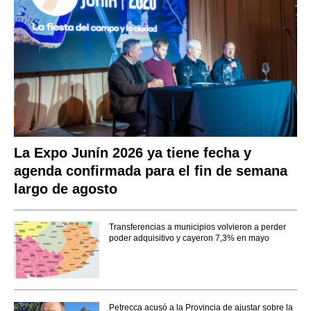
La Expo Junín 2026 ya tiene fecha y
agenda confirmada para el fin de semana
largo de agosto
Transferencias a municipios volvieron a perder
poder adquisitivo y cayeron 7,3% en mayo
Petrecca acusó a la Provincia de ajustar sobre la