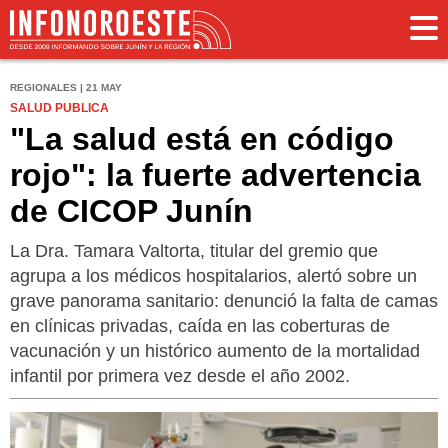
REGIONALES | 21 MAY
SALUD PUBLICA
"La salud está en código
rojo": la fuerte advertencia
de CICOP Junín
La Dra. Tamara Valtorta, titular del gremio que
agrupa a los médicos hospitalarios, alertó sobre un
grave panorama sanitario: denunció la falta de camas
en clínicas privadas, caída en las coberturas de
vacunación y un histórico aumento de la mortalidad
infantil por primera vez desde el año 2002.