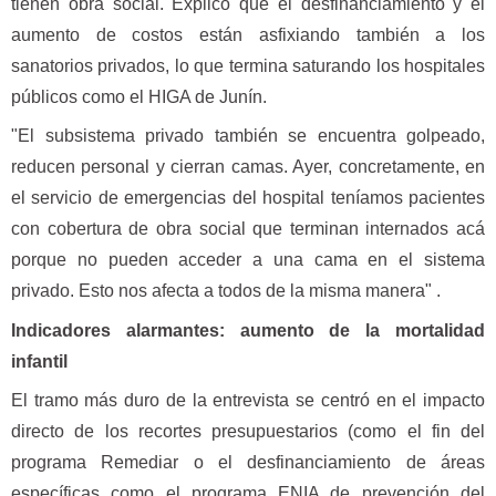
tienen obra social. Explicó que el desfinanciamiento y el
aumento de costos están asfixiando también a los
sanatorios privados, lo que termina saturando los hospitales
públicos como el HIGA de Junín.
"El subsistema privado también se encuentra golpeado,
reducen personal y cierran camas. Ayer, concretamente, en
el servicio de emergencias del hospital teníamos pacientes
con cobertura de obra social que terminan internados acá
porque no pueden acceder a una cama en el sistema
privado. Esto nos afecta a todos de la misma manera" .
Indicadores alarmantes: aumento de la mortalidad
infantil
El tramo más duro de la entrevista se centró en el impacto
directo de los recortes presupuestarios (como el fin del
programa Remediar o el desfinanciamiento de áreas
específicas como el programa ENIA de prevención del