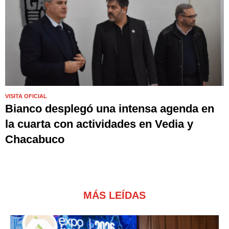
VISITA OFICIAL
Bianco desplegó una intensa agenda en
la cuarta con actividades en Vedia y
Chacabuco
MÁS LEÍDAS