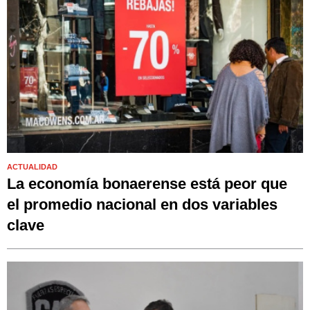
ACTUALIDAD
La economía bonaerense está peor que
el promedio nacional en dos variables
clave