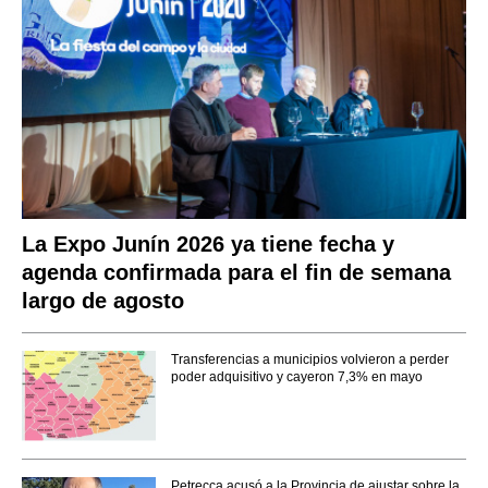
La Expo Junín 2026 ya tiene fecha y
agenda confirmada para el fin de semana
largo de agosto
Transferencias a municipios volvieron a perder
poder adquisitivo y cayeron 7,3% en mayo
Petrecca acusó a la Provincia de ajustar sobre la