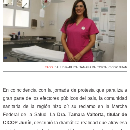
TAGS:
SALUD PúBLICA
,
TAMARA VALTORTA
,
CICOP JUNíN
En coincidencia con la jornada de protesta que paraliza a
gran parte de los efectores públicos del país, la comunidad
sanitaria de la región hizo oír su reclamo en la Marcha
Federal de la Salud. La
Dra. Tamara Valtorta, titular de
CICOP Junín
, describió la dramática realidad que atraviesa