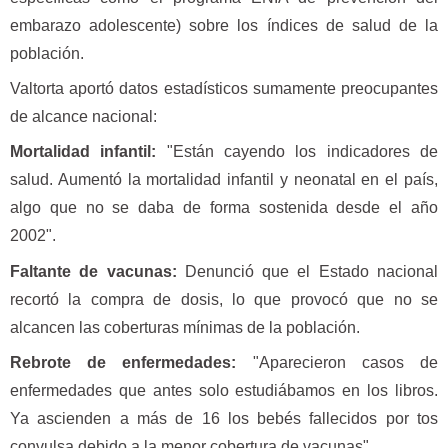
embarazo adolescente) sobre los índices de salud de la
población.
Valtorta aportó datos estadísticos sumamente preocupantes
de alcance nacional:
Mortalidad infantil:
"Están cayendo los indicadores de
salud. Aumentó la mortalidad infantil y neonatal en el país,
algo que no se daba de forma sostenida desde el año
2002".
Faltante de vacunas:
Denunció que el Estado nacional
recortó la compra de dosis, lo que provocó que no se
alcancen las coberturas mínimas de la población.
Rebrote de enfermedades:
"Aparecieron casos de
enfermedades que antes solo estudiábamos en los libros.
Ya ascienden a más de 16 los bebés fallecidos por tos
convulsa debido a la menor cobertura de vacunas".