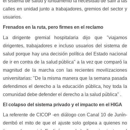
el sistema de salud y fundamentó la necesidad de salir a las
calles en unidad junto a trabajadores, gremios del sector y
usuarios.
Frenados en la ruta, pero firmes en el reclamo
La dirigente gremial hospitalaria dijo que "viajamos
dirigentes, trabajadores e incluso usuarios del sistema de
salud porque hay una decisión política del Estado nacional
de ir en contra de la salud pública" a la vez que comparó la
magnitud de la marcha con las recientes movilizaciones
universitarias: "De la misma manera que la semana pasada
defendimos el derecho a la educación pública, hoy toda la
comunidad debe defender el derecho a la salud pública" .
El colapso del sistema privado y el impacto en el HIGA
La referente de CICOP -en diálogo con Canal 10 de Junín-
derribó el mito de que el ajuste solo golpea a quienes no