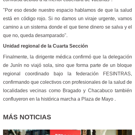
"Por eso desde nuestro espacio hablamos de que la salud
está en código rojo. Si no damos un viraje urgente, vamos
camino a un sistema donde el que tiene dinero se salva y el
que no, queda desamparado".
Unidad regional de la Cuarta Sección
Finalmente, la dirigente médica confirmó que la delegación
de Junín no viajó sola, sino que forma parte de un bloque
regional coordinado bajo la federación FESINTRAS,
confirmando que colectivos con profesionales de la salud de
localidades vecinas como Bragado y Chacabuco también
confluyeron en la histórica marcha a Plaza de Mayo .
MÁS NOTICIAS