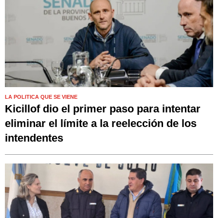
LA POLITICA QUE SE VIENE
Kicillof dio el primer paso para intentar
eliminar el límite a la reelección de los
intendentes