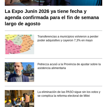
La Expo Junín 2026 ya tiene fecha y
agenda confirmada para el fin de semana
largo de agosto
Transferencias a municipios volvieron a perder
poder adquisitivo y cayeron 7,3% en mayo
Petrecca acusó a la Provincia de ajustar sobre la
asistencia alimentaria
La eliminación de las PASO sigue sin los votos y
se complica la reforma electoral de Milei