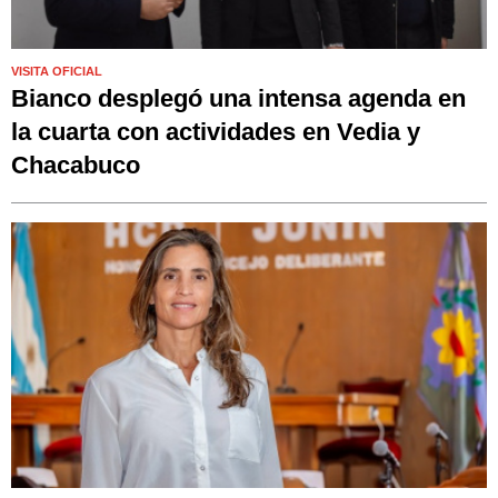
VISITA OFICIAL
Bianco desplegó una intensa agenda en
la cuarta con actividades en Vedia y
Chacabuco