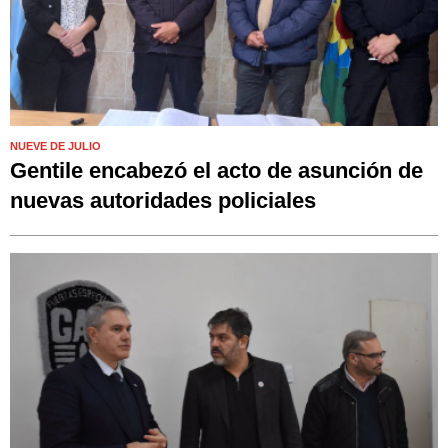
NUEVE DE JULIO
Gentile encabezó el acto de asunción de
nuevas autoridades policiales