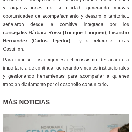
y organizaciones de la ciudad, generando nuevas
oportunidades de acompañamiento y desarrollo territorial.,
señalaron desde la comitiva integrada por los
concejales Bárbara Rossi (Trenque Lauquen); Lisandro
Hernández (Carlos Tejedor)
; y el referente Lucas
Castrillón.
Para concluir, los dirigentes del massismo destacaron la
importancia de continuar generando vínculos institucionales
y gestionando herramientas para acompañar a quienes
trabajan diariamente por el desarrollo comunitario.
MÁS NOTICIAS