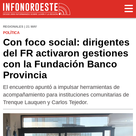
REGIONALES | 21 MAY
POLÍTICA
Con foco social: dirigentes
del FR activaron gestiones
con la Fundación Banco
Provincia
El encuentro apuntó a impulsar herramientas de
acompañamiento para instituciones comunitarias de
Trenque Lauquen y Carlos Tejedor.