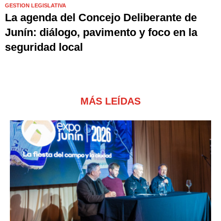
GESTION LEGISLATIVA
La agenda del Concejo Deliberante de
Junín: diálogo, pavimento y foco en la
seguridad local
MÁS LEÍDAS