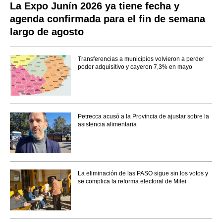
La Expo Junín 2026 ya tiene fecha y
agenda confirmada para el fin de semana
largo de agosto
Transferencias a municipios volvieron a perder
poder adquisitivo y cayeron 7,3% en mayo
Petrecca acusó a la Provincia de ajustar sobre la
asistencia alimentaria
La eliminación de las PASO sigue sin los votos y
se complica la reforma electoral de Milei