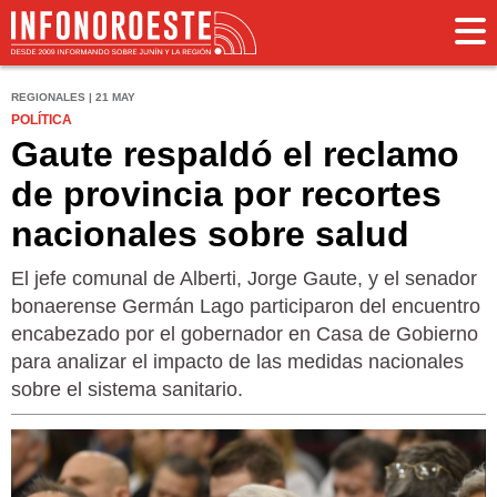
REGIONALES | 21 MAY
POLÍTICA
Gaute respaldó el reclamo
de provincia por recortes
nacionales sobre salud
El jefe comunal de Alberti, Jorge Gaute, y el senador
bonaerense Germán Lago participaron del encuentro
encabezado por el gobernador en Casa de Gobierno
para analizar el impacto de las medidas nacionales
sobre el sistema sanitario.