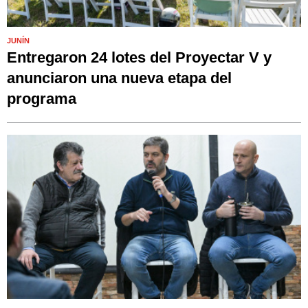
JUNÍN
Entregaron 24 lotes del Proyectar V y
anunciaron una nueva etapa del
programa