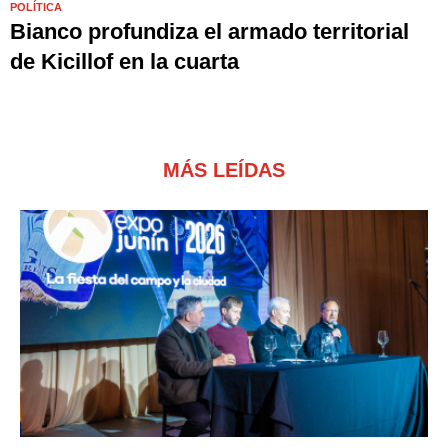
POLÍTICA
Bianco profundiza el armado territorial
de Kicillof en la cuarta
MÁS LEÍDAS