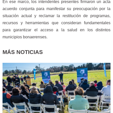
En ese marco, los intendentes presentes firmaron un acta
acuerdo conjunta para manifestar su preocupación por la
situación actual y reclamar la restitución de programas,
recursos y herramientas que consideran fundamentales
para garantizar el acceso a la salud en los distintos
municipios bonaerenses.
MÁS NOTICIAS