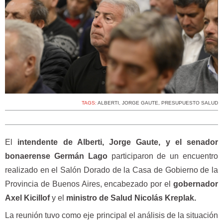
TAGS:
ALBERTI
,
JORGE GAUTE
,
PRESUPUESTO SALUD
El
intendente de Alberti, Jorge Gaute, y el senador
bonaerense Germán Lago
participaron de un encuentro
realizado en el Salón Dorado de la Casa de Gobierno de la
Provincia de Buenos Aires, encabezado por el
gobernador
Axel Kicillof
y el
ministro de Salud Nicolás Kreplak.
La reunión tuvo como eje principal el análisis de la situación