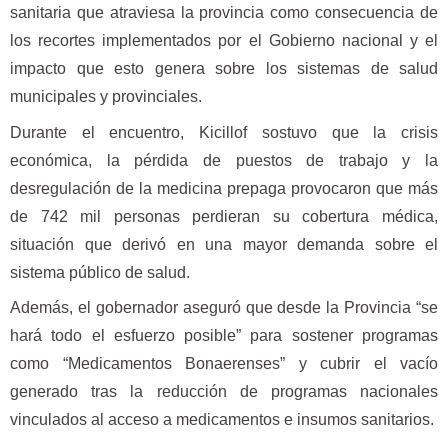
sanitaria que atraviesa la provincia como consecuencia de
los recortes implementados por el Gobierno nacional y el
impacto que esto genera sobre los sistemas de salud
municipales y provinciales.
Durante el encuentro, Kicillof sostuvo que la crisis
económica, la pérdida de puestos de trabajo y la
desregulación de la medicina prepaga provocaron que más
de 742 mil personas perdieran su cobertura médica,
situación que derivó en una mayor demanda sobre el
sistema público de salud.
Además, el gobernador aseguró que desde la Provincia “se
hará todo el esfuerzo posible” para sostener programas
como “Medicamentos Bonaerenses” y cubrir el vacío
generado tras la reducción de programas nacionales
vinculados al acceso a medicamentos e insumos sanitarios.