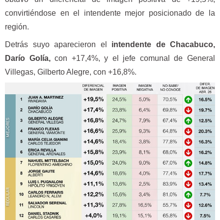
convirtiéndose en el intendente mejor posicionado de la
región.
Detrás suyo aparecieron el
intendente de Chacabuco,
Darío Golía,
con +17,4%, y el jefe comunal de General
Villegas, Gilberto Alegre, con +16,8%.