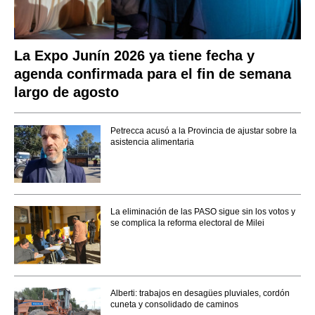
La Expo Junín 2026 ya tiene fecha y
agenda confirmada para el fin de semana
largo de agosto
Petrecca acusó a la Provincia de ajustar sobre la
asistencia alimentaria
La eliminación de las PASO sigue sin los votos y
se complica la reforma electoral de Milei
Alberti: trabajos en desagües pluviales, cordón
cuneta y consolidado de caminos