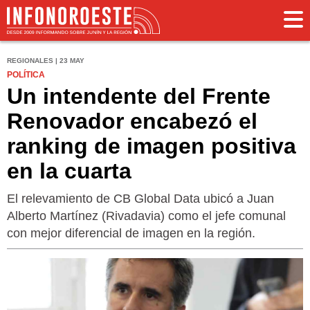
REGIONALES | 23 MAY
POLÍTICA
Un intendente del Frente
Renovador encabezó el
ranking de imagen positiva
en la cuarta
El relevamiento de CB Global Data ubicó a Juan
Alberto Martínez (Rivadavia) como el jefe comunal
con mejor diferencial de imagen en la región.