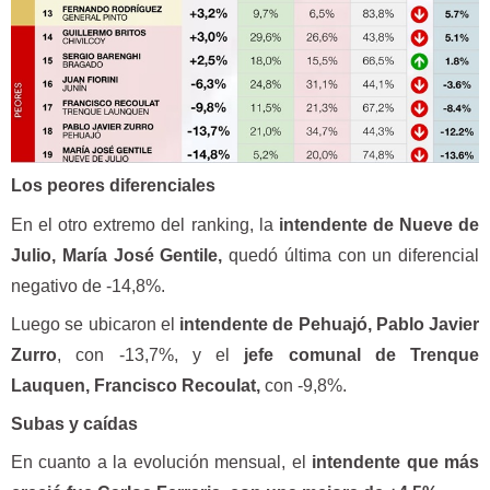
Los peores diferenciales
En el otro extremo del ranking, la
intendente de Nueve de
Julio, María José Gentile,
quedó última con un diferencial
negativo de -14,8%.
Luego se ubicaron el
intendente de Pehuajó, Pablo Javier
Zurro
, con -13,7%, y el
jefe comunal de Trenque
Lauquen, Francisco Recoulat,
con -9,8%.
Subas y caídas
En cuanto a la evolución mensual, el
intendente que más