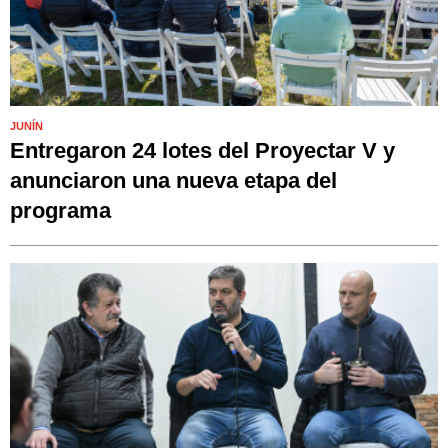
JUNÍN
Entregaron 24 lotes del Proyectar V y
anunciaron una nueva etapa del
programa