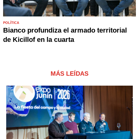
POLÍTICA
Bianco profundiza el armado territorial
de Kicillof en la cuarta
MÁS LEÍDAS