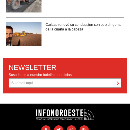
Carbap renovó su conducción con otro dirigente
de la cuarta a la cabeza
NEWSLETTER
Suscríbase a nuestro boletín de noticias