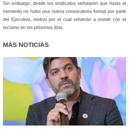
Sin embargo, desde los sindicatos señalaron que hasta el
momento no hubo una nueva convocatoria formal por parte
del Ejecutivo, motivo por el cual volverán a insistir con el
reclamo en los próximos días.
MÁS NOTICIAS