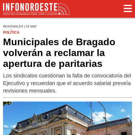
REGIONALES | 25 MAY
POLÍTICA
Municipales de Bragado
volverán a reclamar la
apertura de paritarias
Los sindicatos cuestionan la falta de convocatoria del
Ejecutivo y recuerdan que el acuerdo salarial preveía
revisiones mensuales.