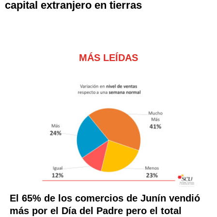
capital extranjero en tierras
MÁS LEÍDAS
El 65% de los comercios de Junín vendió
más por el Día del Padre pero el total