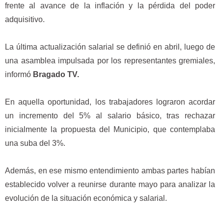
frente al avance de la inflación y la pérdida del poder
adquisitivo.
La última actualización salarial se definió en abril, luego de
una asamblea impulsada por los representantes gremiales,
informó
Bragado TV.
En aquella oportunidad, los trabajadores lograron acordar
un incremento del 5% al salario básico, tras rechazar
inicialmente la propuesta del Municipio, que contemplaba
una suba del 3%.
Además, en ese mismo entendimiento ambas partes habían
establecido volver a reunirse durante mayo para analizar la
evolución de la situación económica y salarial.