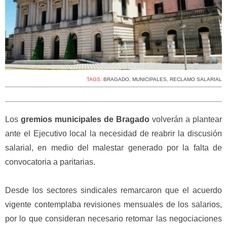
TAGS:
BRAGADO
,
MUNICIPALES
,
RECLAMO SALARIAL
Los
gremios municipales de Bragado
volverán a plantear
ante el Ejecutivo local la necesidad de reabrir la discusión
salarial, en medio del malestar generado por la falta de
convocatoria a paritarias.
Desde los sectores sindicales remarcaron que el acuerdo
vigente contemplaba revisiones mensuales de los salarios,
por lo que consideran necesario retomar las negociaciones