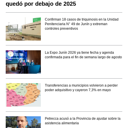
quedó por debajo de 2025
Confirman 18 casos de triquinosis en la Unidad
Penitenciaria N° 49 de Junín y extreman
controles preventivos
La Expo Junín 2026 ya tiene fecha y agenda
confirmada para el fin de semana largo de agosto
Transferencias a municipios volvieron a perder
poder adquisitivo y cayeron 7,3% en mayo
Petrecca acusó a la Provincia de ajustar sobre la
asistencia alimentaria