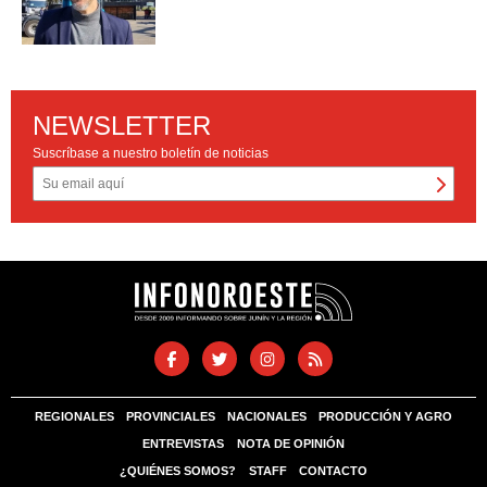
NEWSLETTER
Suscríbase a nuestro boletín de noticias
REGIONALES
PROVINCIALES
NACIONALES
PRODUCCIÓN Y AGRO
ENTREVISTAS
NOTA DE OPINIÓN
¿QUIÉNES SOMOS?
STAFF
CONTACTO