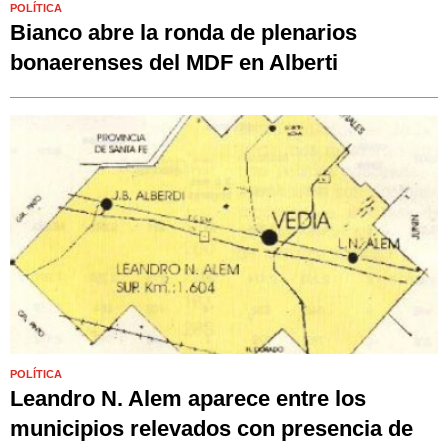
POLÍTICA
Bianco abre la ronda de plenarios
bonaerenses del MDF en Alberti
POLÍTICA
Leandro N. Alem aparece entre los
municipios relevados con presencia de