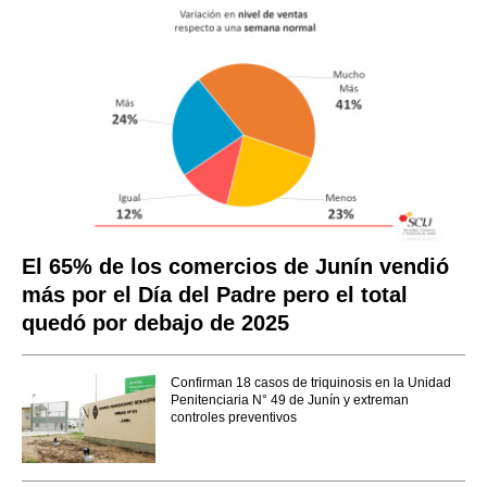
El 65% de los comercios de Junín vendió
más por el Día del Padre pero el total
quedó por debajo de 2025
Confirman 18 casos de triquinosis en la Unidad
Penitenciaria N° 49 de Junín y extreman
controles preventivos