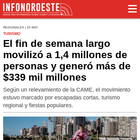
REGIONALES | 25 MAY
TURISMO
El fin de semana largo
movilizó a 1,4 millones de
personas y generó más de
$339 mil millones
Según un relevamiento de la CAME, el movimiento
estuvo marcado por escapadas cortas, turismo
regional y fiestas populares.