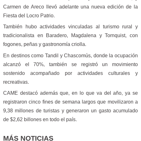
Carmen de Areco llevó adelante una nueva edición de la
Fiesta del Locro Patrio.
También hubo actividades vinculadas al turismo rural y
tradicionalista en Baradero, Magdalena y Tornquist, con
fogones, peñas y gastronomía criolla.
En destinos como Tandil y Chascomús, donde la ocupación
alcanzó el 70%, también se registró un movimiento
sostenido acompañado por actividades culturales y
recreativas.
CAME destacó además que, en lo que va del año, ya se
registraron cinco fines de semana largos que movilizaron a
9,38 millones de turistas y generaron un gasto acumulado
de $2,62 billones en todo el país.
MÁS NOTICIAS