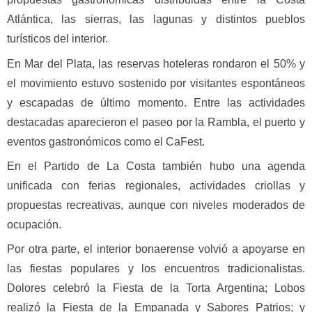
Atlántica, las sierras, las lagunas y distintos pueblos
turísticos del interior.
En Mar del Plata, las reservas hoteleras rondaron el 50% y
el movimiento estuvo sostenido por visitantes espontáneos
y escapadas de último momento. Entre las actividades
destacadas aparecieron el paseo por la Rambla, el puerto y
eventos gastronómicos como el CaFest.
En el Partido de La Costa también hubo una agenda
unificada con ferias regionales, actividades criollas y
propuestas recreativas, aunque con niveles moderados de
ocupación.
Por otra parte, el interior bonaerense volvió a apoyarse en
las fiestas populares y los encuentros tradicionalistas.
Dolores celebró la Fiesta de la Torta Argentina; Lobos
realizó la Fiesta de la Empanada y Sabores Patrios; y