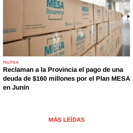
POLÍTICA
Reclaman a la Provincia el pago de una
deuda de $160 millones por el Plan MESA
en Junín
MÁS LEÍDAS