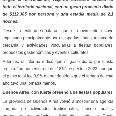
todo el territorio nacional, con un gasto promedio diario
de $112.385 por persona y una estadía media de 2,1
noches.
Desde la entidad señalaron que el movimiento estuvo
impulsado principalmente por escapadas cortas, turismo de
cercanía y actividades vinculadas a fiestas populares,
propuestas gastronómicas y eventos culturales.
Además, el informe indicó que el gasto diario por turista
registró “un aumento real del 18%” respecto a 2023, aunque
el gasto total fue 9,9% menor debido a que el feriado de este
año tuvo una jornada menos.
Buenos Aires, con fuerte presencia de fiestas populares
La provincia de Buenos Aires volvió a mostrar una agenda
cargada de actividades tradicionales, turismo rural y
propuestas gastronómicas distribuidas entre la Costa