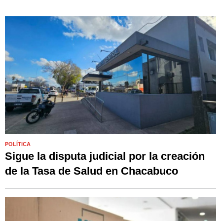
POLÍTICA
Sigue la disputa judicial por la creación
de la Tasa de Salud en Chacabuco