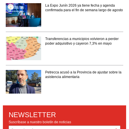
La Expo Junín 2026 ya tiene fecha y agenda
confirmada para el fin de semana largo de agosto
Transferencias a municipios volvieron a perder
poder adquisitivo y cayeron 7,3% en mayo
Petrecca acusó a la Provincia de ajustar sobre la
asistencia alimentaria
NEWSLETTER
Suscríbase a nuestro boletín de noticias