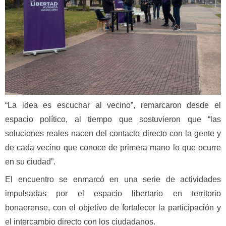
“La idea es escuchar al vecino”, remarcaron desde el
espacio político, al tiempo que sostuvieron que “las
soluciones reales nacen del contacto directo con la gente y
de cada vecino que conoce de primera mano lo que ocurre
en su ciudad”.
El encuentro se enmarcó en una serie de actividades
impulsadas por el espacio libertario en territorio
bonaerense, con el objetivo de fortalecer la participación y
el intercambio directo con los ciudadanos.