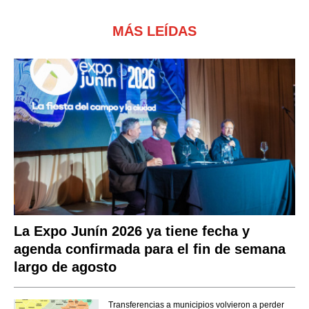
MÁS LEÍDAS
La Expo Junín 2026 ya tiene fecha y
agenda confirmada para el fin de semana
largo de agosto
Transferencias a municipios volvieron a perder