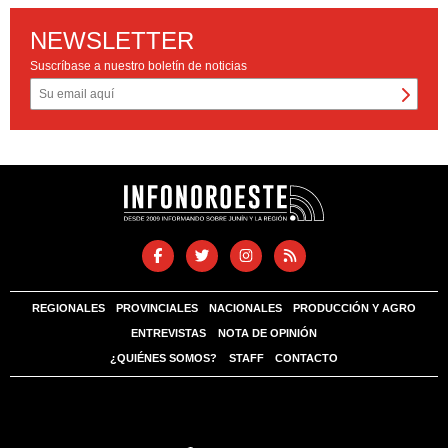
NEWSLETTER
Suscríbase a nuestro boletín de noticias
REGIONALES
PROVINCIALES
NACIONALES
PRODUCCIÓN Y AGRO
ENTREVISTAS
NOTA DE OPINIÓN
¿QUIÉNES SOMOS?
STAFF
CONTACTO