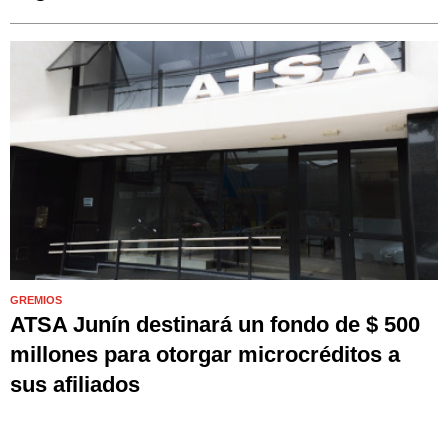
GREMIOS
ATSA Junín destinará un fondo de $ 500
millones para otorgar microcréditos a
sus afiliados