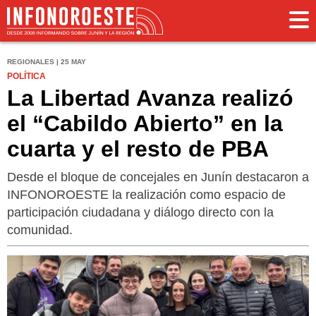
REGIONALES | 25 MAY
POLÍTICA
La Libertad Avanza realizó
el “Cabildo Abierto” en la
cuarta y el resto de PBA
Desde el bloque de concejales en Junín destacaron a
INFONOROESTE la realización como espacio de
participación ciudadana y diálogo directo con la
comunidad.