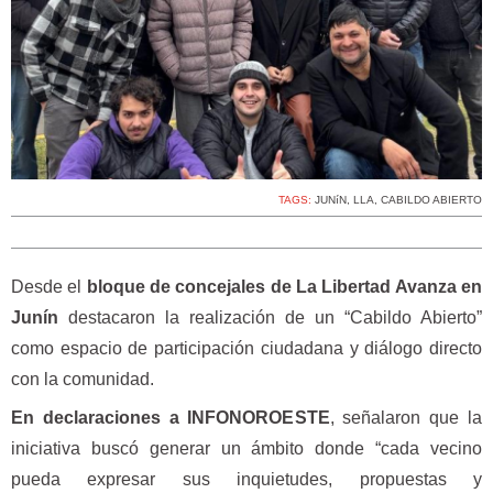
TAGS:
JUNíN
,
LLA
,
CABILDO ABIERTO
Desde el
bloque de concejales de La Libertad Avanza en
Junín
destacaron la realización de un “Cabildo Abierto”
como espacio de participación ciudadana y diálogo directo
con la comunidad.
En declaraciones a INFONOROESTE
, señalaron que la
iniciativa buscó generar un ámbito donde “cada vecino
pueda expresar sus inquietudes, propuestas y