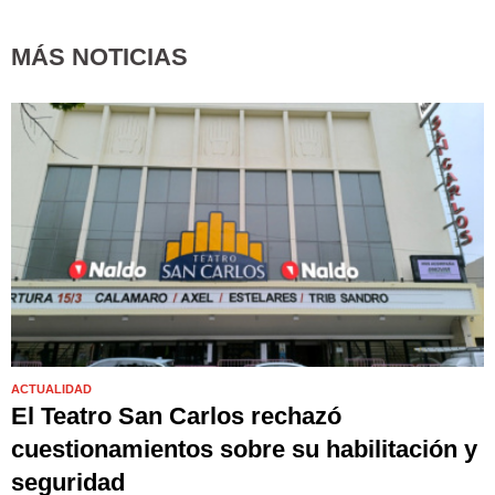
MÁS NOTICIAS
ACTUALIDAD
El Teatro San Carlos rechazó
cuestionamientos sobre su habilitación y
seguridad