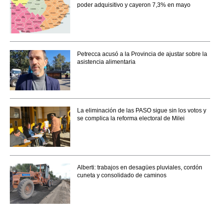
poder adquisitivo y cayeron 7,3% en mayo
Petrecca acusó a la Provincia de ajustar sobre la
asistencia alimentaria
La eliminación de las PASO sigue sin los votos y
se complica la reforma electoral de Milei
Alberti: trabajos en desagües pluviales, cordón
cuneta y consolidado de caminos