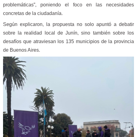
problemáticas”, poniendo el foco en las necesidades
concretas de la ciudadanía.
Según explicaron, la propuesta no solo apuntó a debatir
sobre la realidad local de Junín, sino también sobre los
desafíos que atraviesan los 135 municipios de la provincia
de Buenos Aires.