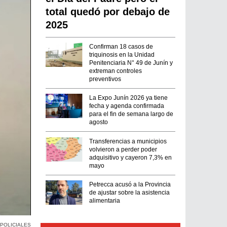
total quedó por debajo de
2025
Confirman 18 casos de
triquinosis en la Unidad
Penitenciaria N° 49 de Junín y
extreman controles
preventivos
La Expo Junín 2026 ya tiene
fecha y agenda confirmada
para el fin de semana largo de
agosto
Transferencias a municipios
volvieron a perder poder
adquisitivo y cayeron 7,3% en
mayo
Petrecca acusó a la Provincia
de ajustar sobre la asistencia
alimentaria
 POLICIALES