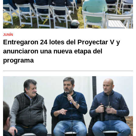
JUNÍN
Entregaron 24 lotes del Proyectar V y
anunciaron una nueva etapa del
programa