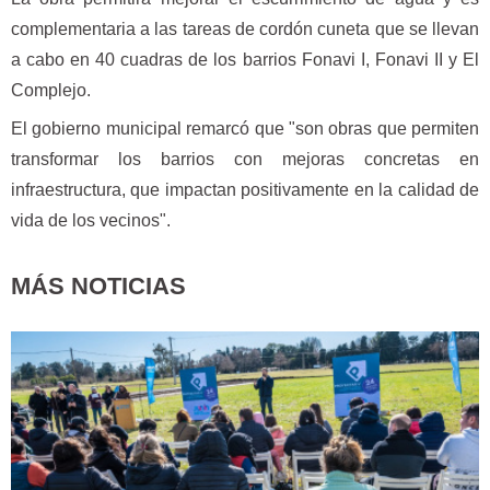
complementaria a las tareas de cordón cuneta que se llevan
a cabo en 40 cuadras de los barrios Fonavi I, Fonavi II y El
Complejo.
El gobierno municipal remarcó que "son obras que permiten
transformar los barrios con mejoras concretas en
infraestructura, que impactan positivamente en la calidad de
vida de los vecinos".
MÁS NOTICIAS