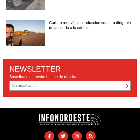
Carbap renovó su conducción con otro dirigente
de la cuarta a la cabeza
NEWSLETTER
Suscríbase a nuestro boletín de noticias