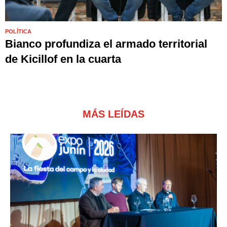
POLÍTICA
Bianco profundiza el armado territorial
de Kicillof en la cuarta
MÁS LEÍDAS