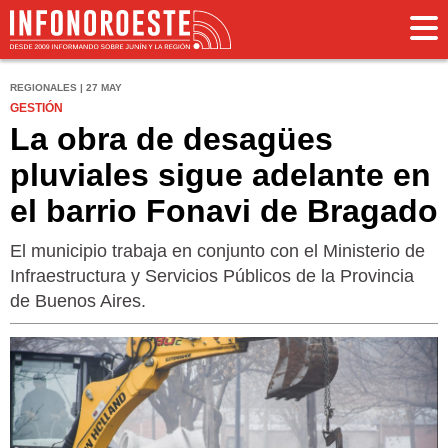
REGIONALES | 27 MAY
GESTIÓN
La obra de desagües
pluviales sigue adelante en
el barrio Fonavi de Bragado
El municipio trabaja en conjunto con el Ministerio de
Infraestructura y Servicios Públicos de la Provincia
de Buenos Aires.