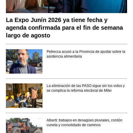
La Expo Junín 2026 ya tiene fecha y
agenda confirmada para el fin de semana
largo de agosto
Petrecca acusó a la Provincia de ajustar sobre la
asistencia alimentaria
La eliminación de las PASO sigue sin los votos y
se complica la reforma electoral de Milei
Alberti: trabajos en desagües pluviales, cordón
cuneta y consolidado de caminos