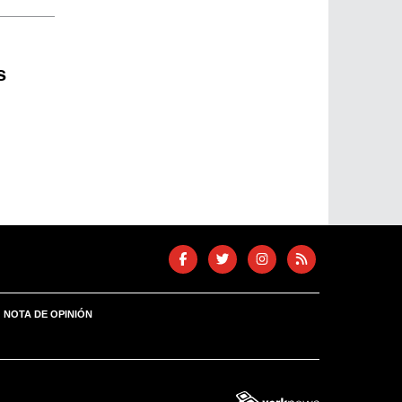
s
NOTA DE OPINIÓN