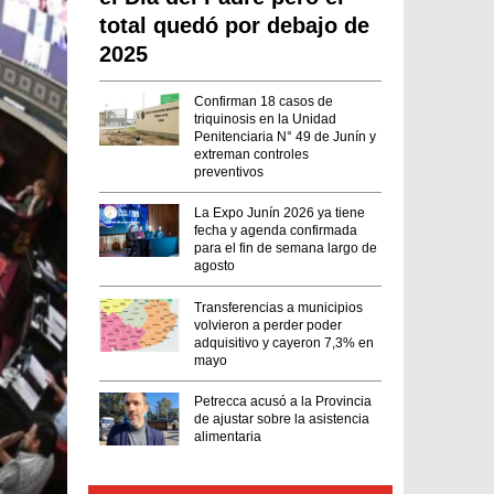
total quedó por debajo de
2025
Confirman 18 casos de
triquinosis en la Unidad
Penitenciaria N° 49 de Junín y
extreman controles
preventivos
La Expo Junín 2026 ya tiene
fecha y agenda confirmada
para el fin de semana largo de
agosto
Transferencias a municipios
volvieron a perder poder
adquisitivo y cayeron 7,3% en
mayo
Petrecca acusó a la Provincia
de ajustar sobre la asistencia
alimentaria