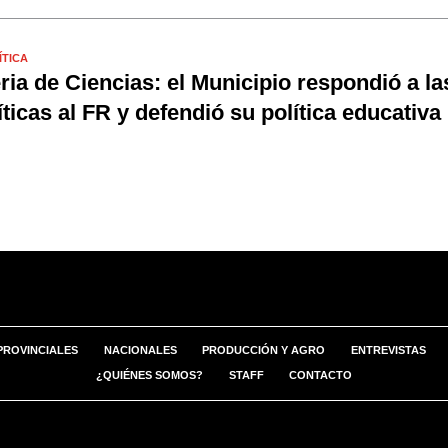
ÍTICA
ria de Ciencias: el Municipio respondió a la
íticas al FR y defendió su política educativa
PROVINCIALES
NACIONALES
PRODUCCIÓN Y AGRO
ENTREVISTAS
¿QUIÉNES SOMOS?
STAFF
CONTACTO