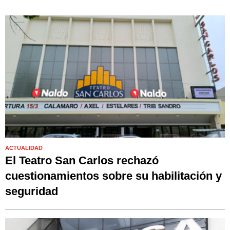
ACTUALIDAD
El Teatro San Carlos rechazó
cuestionamientos sobre su habilitación y
seguridad