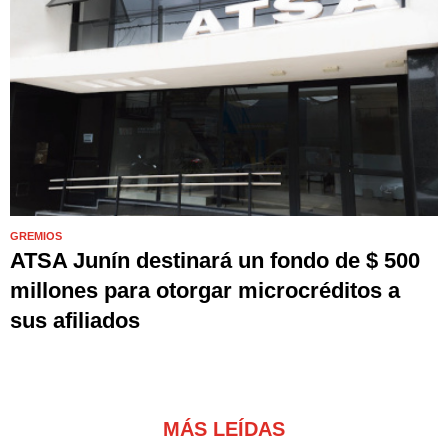
GREMIOS
ATSA Junín destinará un fondo de $ 500
millones para otorgar microcréditos a
sus afiliados
MÁS LEÍDAS