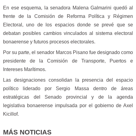
En ese esquema, la senadora Malena Galmarini quedó al
frente de la Comisión de Reforma Política y Régimen
Electoral, uno de los espacios donde se prevé que se
debatan posibles cambios vinculados al sistema electoral
bonaerense y futuros procesos electorales.
Por su parte, el senador Marcos Pisano fue designado como
presidente de la Comisión de Transporte, Puertos e
Intereses Marítimos.
Las designaciones consolidan la presencia del espacio
político liderado por Sergio Massa dentro de áreas
estratégicas del Senado provincial y de la agenda
legislativa bonaerense impulsada por el gobierno de Axel
Kicillof.
MÁS NOTICIAS