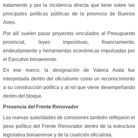
tratamiento y por la incidencia directa que tiene sobre las
principales políticas públicas de la provincia de Buenos
Aires.
Por allí suelen pasar proyectos vinculados al Presupuesto
provincial, leyes impositivas, financiamiento,
endeudamiento y herramientas económicas impulsadas por
el Ejecutivo bonaerense.
En ese marco, la designación de Valeria Arata fue
interpretada dentro del oficialismo como un reconocimiento
a su construcción política y al rol que viene desempeñando
dentro del bloque.
Presencia del Frente Renovador
Las nuevas autoridades de comisiones también reflejaron el
peso político del Frente Renovador dentro de la estructura
legislativa bonaerense y de la coalición oficialista.