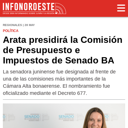
REGIONALES | 28 MAY
POLÍTICA
Arata presidirá la Comisión
de Presupuesto e
Impuestos de Senado BA
La senadora juninense fue designada al frente de
una de las comisiones más importantes de la
Cámara Alta bonaerense. El nombramiento fue
oficializado mediante el Decreto 677.