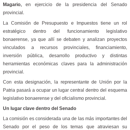
Magario,
en ejercicio de la presidencia del Senado
provincial.
La Comisión de Presupuesto e Impuestos tiene un rol
estratégico dentro del funcionamiento legislativo
bonaerense, ya que allí se debaten y analizan proyectos
vinculados a recursos provinciales, financiamiento,
inversión pública, desarrollo productivo y distintas
herramientas económicas claves para la administración
provincial.
Con esta designación, la representante de Unión por la
Patria pasará a ocupar un lugar central dentro del esquema
legislativo bonaerense y del oficialismo provincial.
Un lugar clave dentro del Senado
La comisión es considerada una de las más importantes del
Senado por el peso de los temas que atraviesan su