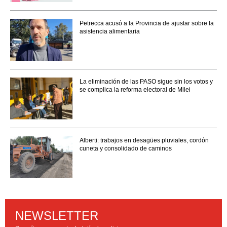
Petrecca acusó a la Provincia de ajustar sobre la
asistencia alimentaria
La eliminación de las PASO sigue sin los votos y
se complica la reforma electoral de Milei
Alberti: trabajos en desagües pluviales, cordón
cuneta y consolidado de caminos
NEWSLETTER