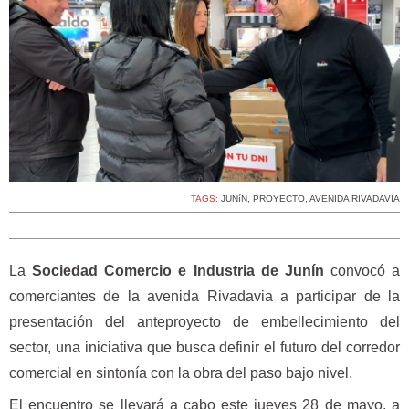
TAGS:
JUNíN
,
PROYECTO
,
AVENIDA RIVADAVIA
La
Sociedad Comercio e Industria de Junín
convocó a
comerciantes de la avenida Rivadavia a participar de la
presentación del anteproyecto de embellecimiento del
sector, una iniciativa que busca definir el futuro del corredor
comercial en sintonía con la obra del paso bajo nivel.
El encuentro se llevará a cabo este jueves 28 de mayo, a