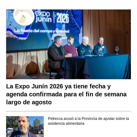
La Expo Junín 2026 ya tiene fecha y
agenda confirmada para el fin de semana
largo de agosto
Petrecca acusó a la Provincia de ajustar sobre la
asistencia alimentaria