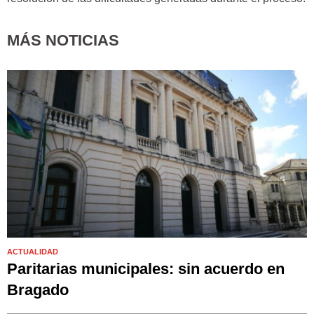
MÁS NOTICIAS
ACTUALIDAD
Paritarias municipales: sin acuerdo en
Bragado