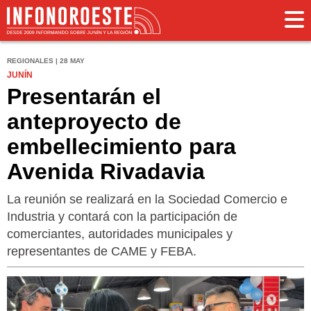
REGIONALES | 28 MAY
JUNÍN
Presentarán el
anteproyecto de
embellecimiento para
Avenida Rivadavia
La reunión se realizará en la Sociedad Comercio e
Industria y contará con la participación de
comerciantes, autoridades municipales y
representantes de CAME y FEBA.