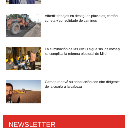
Alberti: trabajos en desagües pluviales, cordón
cuneta y consolidado de caminos
La eliminación de las PASO sigue sin los votos y
se complica la reforma electoral de Milei
Carbap renovó su conducción con otro dirigente
de la cuarta a la cabeza
NEWSLETTER