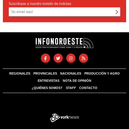
Suscríbase a nuestro boletín de noticias
REGIONALES
PROVINCIALES
NACIONALES
PRODUCCIÓN Y AGRO
ENTREVISTAS
NOTA DE OPINIÓN
¿QUIÉNES SOMOS?
STAFF
CONTACTO