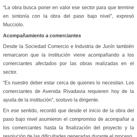
“La obra busca poner en valor ese sector para que termine
en sintonía con la obra del paso bajo nivel”, expresó
Mucciolo.
Acompañamiento a comerciantes
Desde la Sociedad Comercio e Industria de Junín también
remarcaron que la institución viene acompañando a los
comerciantes afectados por las obras realizadas en el
sector.
“Es nuestro deber estar cerca de quienes lo necesitan. Los
comerciantes de Avenida Rivadavia requieren hoy de la
ayuda de la institución”, sostuvo la dirigente.
En ese sentido, recordó que desde el inicio de la obra del
paso bajo nivel asumieron el compromiso de acompañar a
los comerciantes hasta la finalización del proyecto y la
resolución de las dificultades generadas durante el proceso.