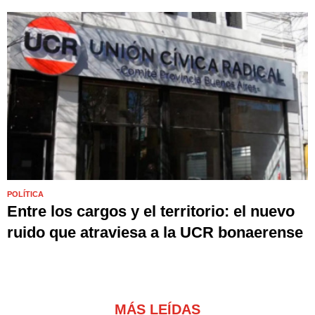
POLÍTICA
Entre los cargos y el territorio: el nuevo
ruido que atraviesa a la UCR bonaerense
MÁS LEÍDAS