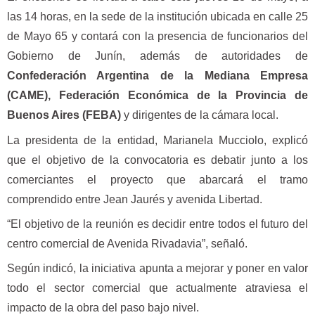
las 14 horas, en la sede de la institución ubicada en calle 25
de Mayo 65 y contará con la presencia de funcionarios del
Gobierno de Junín, además de autoridades de
Confederación Argentina de la Mediana Empresa
(CAME), Federación Económica de la Provincia de
Buenos Aires (FEBA)
y dirigentes de la cámara local.
La presidenta de la entidad, Marianela Mucciolo, explicó
que el objetivo de la convocatoria es debatir junto a los
comerciantes el proyecto que abarcará el tramo
comprendido entre Jean Jaurés y avenida Libertad.
“El objetivo de la reunión es decidir entre todos el futuro del
centro comercial de Avenida Rivadavia”, señaló.
Según indicó, la iniciativa apunta a mejorar y poner en valor
todo el sector comercial que actualmente atraviesa el
impacto de la obra del paso bajo nivel.