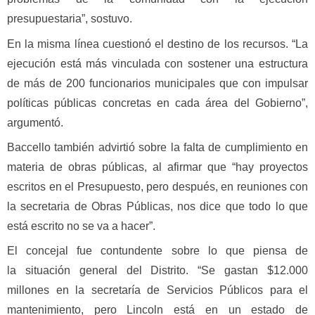
presupuestaria”, sostuvo.
En la misma línea cuestionó el destino de los recursos. “La
ejecución está más vinculada con sostener una estructura
de más de 200 funcionarios municipales que con impulsar
políticas públicas concretas en cada área del Gobierno”,
argumentó.
Baccello también advirtió sobre la falta de cumplimiento en
materia de obras públicas, al afirmar que “hay proyectos
escritos en el Presupuesto, pero después, en reuniones con
la secretaria de Obras Públicas, nos dice que todo lo que
está escrito no se va a hacer”.
El concejal fue contundente sobre lo que piensa de
la situación general del Distrito. “Se gastan $12.000
millones en la secretaría de Servicios Públicos para el
mantenimiento, pero Lincoln está en un estado de