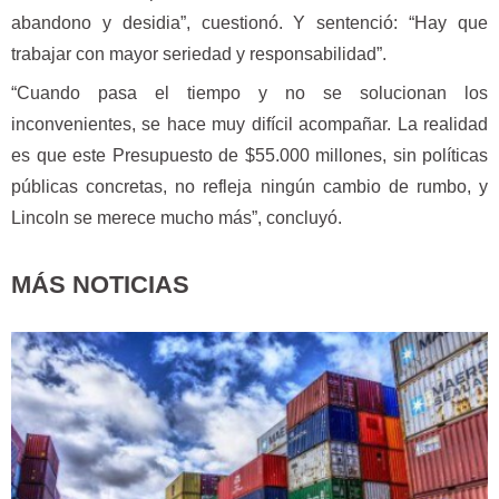
abandono y desidia”, cuestionó. Y sentenció: “Hay que
trabajar con mayor seriedad y responsabilidad”.
“Cuando pasa el tiempo y no se solucionan los
inconvenientes, se hace muy difícil acompañar. La realidad
es que este Presupuesto de $55.000 millones, sin políticas
públicas concretas, no refleja ningún cambio de rumbo, y
Lincoln se merece mucho más”, concluyó.
MÁS NOTICIAS