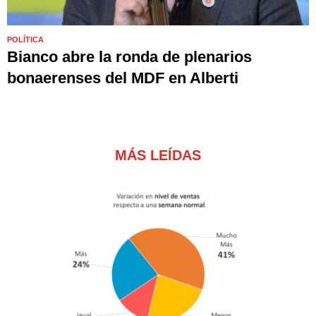
POLÍTICA
Bianco abre la ronda de plenarios
bonaerenses del MDF en Alberti
MÁS LEÍDAS