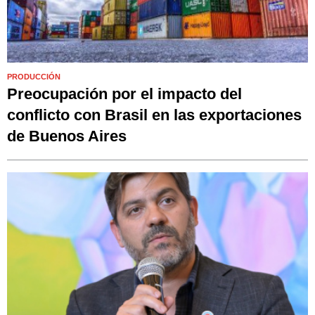
PRODUCCIÓN
Preocupación por el impacto del
conflicto con Brasil en las exportaciones
de Buenos Aires