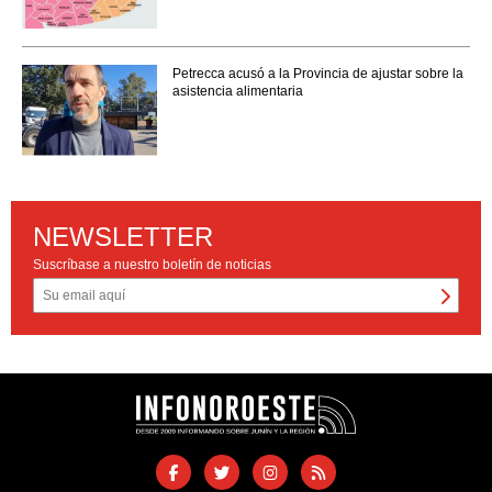
Petrecca acusó a la Provincia de ajustar sobre la
asistencia alimentaria
NEWSLETTER
Suscríbase a nuestro boletín de noticias