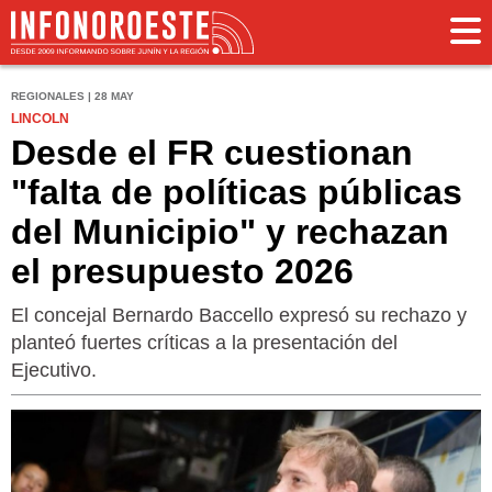
REGIONALES | 28 MAY
LINCOLN
Desde el FR cuestionan
"falta de políticas públicas
del Municipio" y rechazan
el presupuesto 2026
El concejal Bernardo Baccello expresó su rechazo y
planteó fuertes críticas a la presentación del
Ejecutivo.