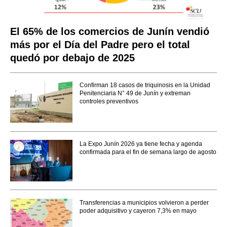
El 65% de los comercios de Junín vendió
más por el Día del Padre pero el total
quedó por debajo de 2025
Confirman 18 casos de triquinosis en la Unidad
Penitenciaria N° 49 de Junín y extreman
controles preventivos
La Expo Junín 2026 ya tiene fecha y agenda
confirmada para el fin de semana largo de agosto
Transferencias a municipios volvieron a perder
poder adquisitivo y cayeron 7,3% en mayo