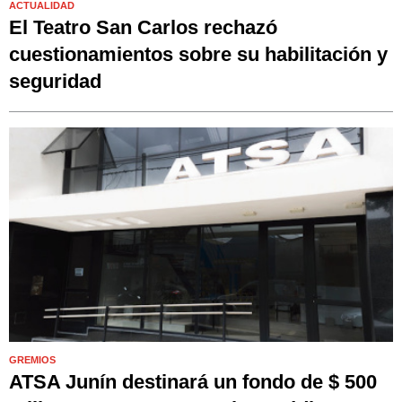
ACTUALIDAD
El Teatro San Carlos rechazó
cuestionamientos sobre su habilitación y
seguridad
GREMIOS
ATSA Junín destinará un fondo de $ 500