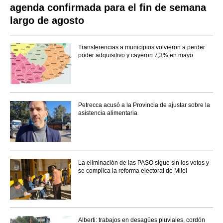
agenda confirmada para el fin de semana
largo de agosto
Transferencias a municipios volvieron a perder
poder adquisitivo y cayeron 7,3% en mayo
Petrecca acusó a la Provincia de ajustar sobre la
asistencia alimentaria
La eliminación de las PASO sigue sin los votos y
se complica la reforma electoral de Milei
Alberti: trabajos en desagües pluviales, cordón