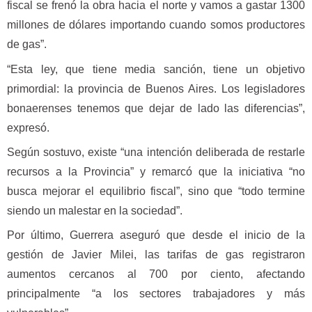
fiscal se frenó la obra hacia el norte y vamos a gastar 1300
millones de dólares importando cuando somos productores
de gas”.
“Esta ley, que tiene media sanción, tiene un objetivo
primordial: la provincia de Buenos Aires. Los legisladores
bonaerenses tenemos que dejar de lado las diferencias”,
expresó.
Según sostuvo, existe “una intención deliberada de restarle
recursos a la Provincia” y remarcó que la iniciativa “no
busca mejorar el equilibrio fiscal”, sino que “todo termine
siendo un malestar en la sociedad”.
Por último, Guerrera aseguró que desde el inicio de la
gestión de Javier Milei, las tarifas de gas registraron
aumentos cercanos al 700 por ciento, afectando
principalmente “a los sectores trabajadores y más