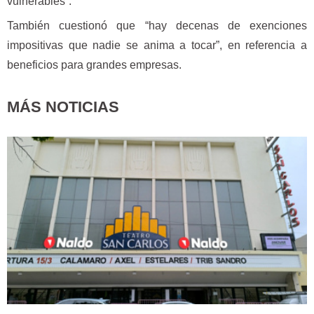
vulnerables”.
También cuestionó que “hay decenas de exenciones
impositivas que nadie se anima a tocar”, en referencia a
beneficios para grandes empresas.
MÁS NOTICIAS