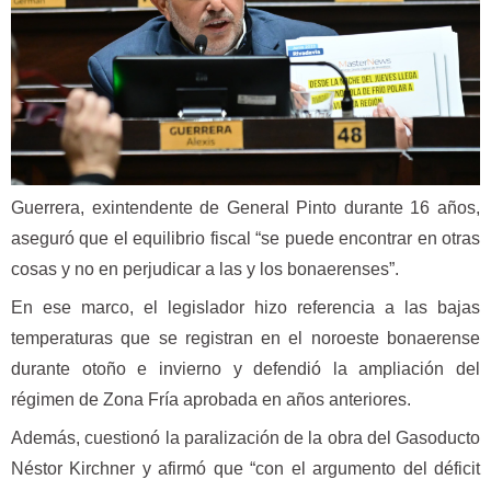
Guerrera, exintendente de General Pinto durante 16 años,
aseguró que el equilibrio fiscal “se puede encontrar en otras
cosas y no en perjudicar a las y los bonaerenses”.
En ese marco, el legislador hizo referencia a las bajas
temperaturas que se registran en el noroeste bonaerense
durante otoño e invierno y defendió la ampliación del
régimen de Zona Fría aprobada en años anteriores.
Además, cuestionó la paralización de la obra del Gasoducto
Néstor Kirchner y afirmó que “con el argumento del déficit