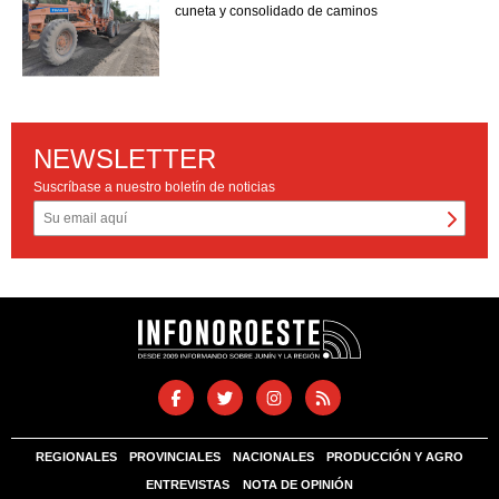
cuneta y consolidado de caminos
NEWSLETTER
Suscríbase a nuestro boletín de noticias
REGIONALES
PROVINCIALES
NACIONALES
PRODUCCIÓN Y AGRO
ENTREVISTAS
NOTA DE OPINIÓN