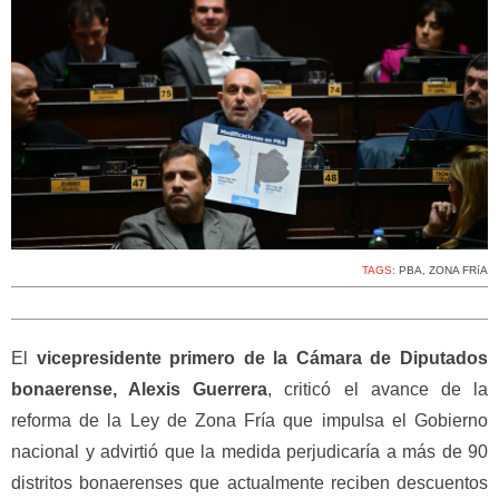
TAGS:
PBA
,
ZONA FRíA
El
vicepresidente primero de la Cámara de Diputados
bonaerense, Alexis Guerrera
, criticó el avance de la
reforma de la Ley de Zona Fría que impulsa el Gobierno
nacional y advirtió que la medida perjudicaría a más de 90
distritos bonaerenses que actualmente reciben descuentos