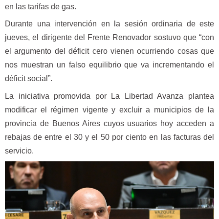
en las tarifas de gas.
Durante una intervención en la sesión ordinaria de este
jueves, el dirigente del Frente Renovador sostuvo que “con
el argumento del déficit cero vienen ocurriendo cosas que
nos muestran un falso equilibrio que va incrementando el
déficit social”.
La iniciativa promovida por La Libertad Avanza plantea
modificar el régimen vigente y excluir a municipios de la
provincia de Buenos Aires cuyos usuarios hoy acceden a
rebajas de entre el 30 y el 50 por ciento en las facturas del
servicio.