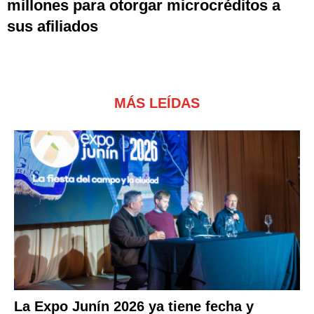
millones para otorgar microcréditos a
sus afiliados
MÁS LEÍDAS
La Expo Junín 2026 ya tiene fecha y