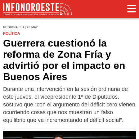
REGIONALES | 28 MAY
POLÍTICA
Guerrera cuestionó la
reforma de Zona Fría y
advirtió por el impacto en
Buenos Aires
Durante una intervención en la sesión ordinaria de
este jueves, el vicepresidente 1º de Diputados,
sostuvo que “con el argumento del déficit cero vienen
ocurriendo cosas que nos muestran un falso
equilibrio que va incrementando el déficit social”.