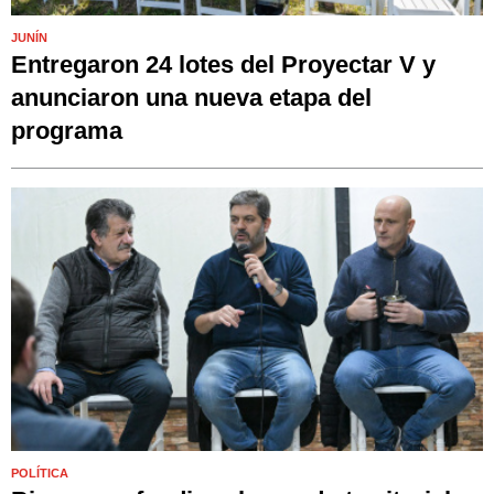
JUNÍN
Entregaron 24 lotes del Proyectar V y
anunciaron una nueva etapa del
programa
POLÍTICA