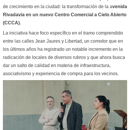
de crecimiento en la ciudad: la transformación de la a
venida
Rivadavia en un nuevo Centro Comercial a Cielo Abierto
(CCCA).
La iniciativa hace foco específico en el tramo comprendido
entre las calles Jean Jaures y Libertad, un corredor que en
los últimos años ha registrado un notable incremento en la
radicación de locales de diversos rubros y que ahora busca
dar un salto de calidad en materia de infraestructura,
asociativismo y experiencia de compra para los vecinos.