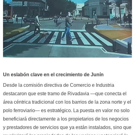
Un eslabón clave en el crecimiento de Junín
Desde la comisión directiva de Comercio e Industria
destacaron que este tramo de Rivadavia —que conecta el
área céntrica tradicional con los barrios de la zona norte y el
polo ferroviario— es estratégico. La puesta en valor no solo
beneficiará directamente a los propietarios de los negocios
y prestadores de servicios que ya están instalados, sino que