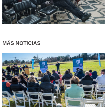
MÁS NOTICIAS