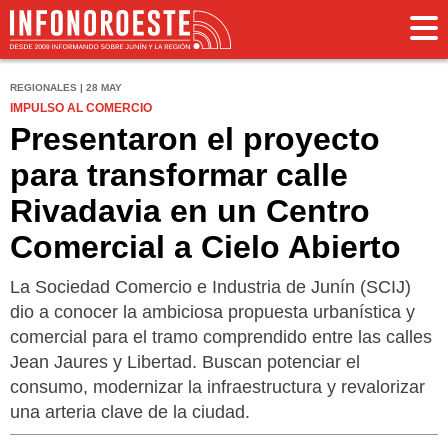
REGIONALES | 28 MAY
IMPULSO AL COMERCIO
Presentaron el proyecto
para transformar calle
Rivadavia en un Centro
Comercial a Cielo Abierto
La Sociedad Comercio e Industria de Junín (SCIJ)
dio a conocer la ambiciosa propuesta urbanística y
comercial para el tramo comprendido entre las calles
Jean Jaures y Libertad. Buscan potenciar el
consumo, modernizar la infraestructura y revalorizar
una arteria clave de la ciudad.