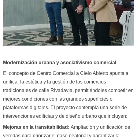
Modernización urbana y asociativismo comercial
El concepto de Centro Comercial a Cielo Abierto apunta a
unificar la estética y la gestión de los comercios
tradicionales de calle Rivadavia, permitiéndoles competir en
mejores condiciones con las grandes superficies o
plataformas digitales. El proyecto contempla una serie de
intervenciones edilicias y de diseño urbano que incluyen:
Mejoras en la transitabilidad:
Ampliación y unificación de
veredas para priorizar el paso peatonal y garantizar la