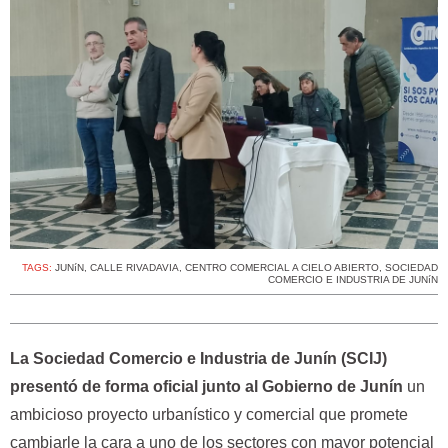
TAGS:
JUNíN
,
CALLE RIVADAVIA
,
CENTRO COMERCIAL A CIELO ABIERTO
,
SOCIEDAD
COMERCIO E INDUSTRIA DE JUNíN
La Sociedad Comercio e Industria de Junín (SCIJ)
presentó de forma oficial junto al Gobierno de Junín
un
ambicioso proyecto urbanístico y comercial que promete
cambiarle la cara a uno de los sectores con mayor potencial