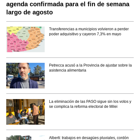
agenda confirmada para el fin de semana
largo de agosto
Transferencias a municipios volvieron a perder
poder adquisitivo y cayeron 7,3% en mayo
Petrecca acusó a la Provincia de ajustar sobre la
asistencia alimentaria
La eliminación de las PASO sigue sin los votos y
se complica la reforma electoral de Milei
Alberti: trabajos en desagües pluviales, cordón