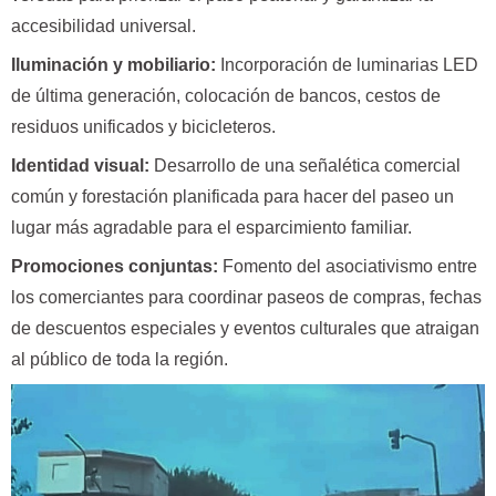
accesibilidad universal.
Iluminación y mobiliario:
Incorporación de luminarias LED
de última generación, colocación de bancos, cestos de
residuos unificados y bicicleteros.
Identidad visual:
Desarrollo de una señalética comercial
común y forestación planificada para hacer del paseo un
lugar más agradable para el esparcimiento familiar.
Promociones conjuntas:
Fomento del asociativismo entre
los comerciantes para coordinar paseos de compras, fechas
de descuentos especiales y eventos culturales que atraigan
al público de toda la región.