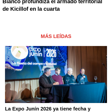
Bianco profundiza el armado territorial
de Kicillof en la cuarta
MÁS LEÍDAS
La Expo Junín 2026 ya tiene fecha y