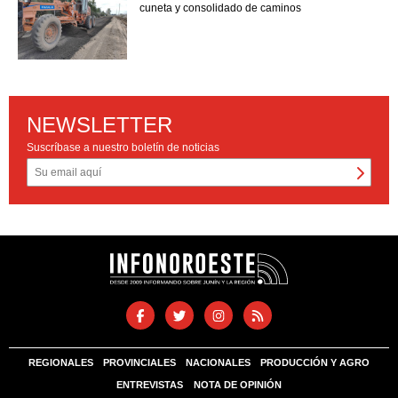
cuneta y consolidado de caminos
NEWSLETTER
Suscríbase a nuestro boletín de noticias
REGIONALES
PROVINCIALES
NACIONALES
PRODUCCIÓN Y AGRO
ENTREVISTAS
NOTA DE OPINIÓN