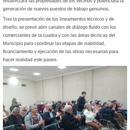
revalorizará las propiedades de los vecinos y potenciará la
generación de nuevos puestos de trabajo genuinos.
Tras la presentación de los lineamientos técnicos y de
diseño, se prevé abrir canales de diálogo fluido con los
comerciantes de la cuadra y con las áreas técnicas del
Municipio para coordinar las etapas de viabilidad,
financiamiento y ejecución de las obras necesarias para
hacer realidad este paseo.