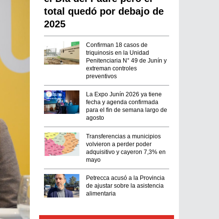
total quedó por debajo de
2025
Confirman 18 casos de
triquinosis en la Unidad
Penitenciaria N° 49 de Junín y
extreman controles
preventivos
La Expo Junín 2026 ya tiene
fecha y agenda confirmada
para el fin de semana largo de
agosto
Transferencias a municipios
volvieron a perder poder
adquisitivo y cayeron 7,3% en
mayo
Petrecca acusó a la Provincia
de ajustar sobre la asistencia
alimentaria