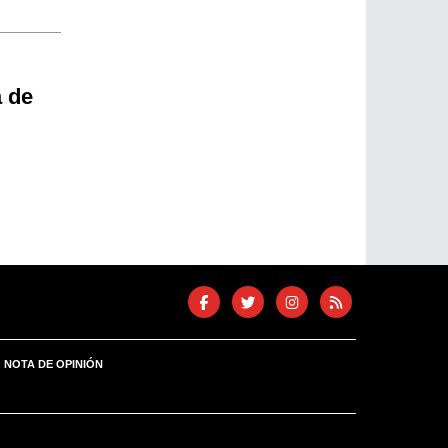
a de
NOTA DE OPINIÓN