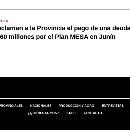
ÍTICA
claman a la Provincia el pago de una deud
60 millones por el Plan MESA en Junín
PROVINCIALES
NACIONALES
PRODUCCIÓN Y AGRO
ENTREVISTAS
¿QUIÉNES SOMOS?
STAFF
CONTACTO