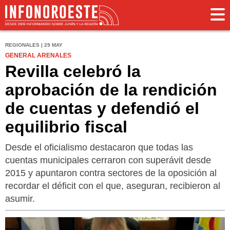
REGIONALES | 29 MAY
GENERAL ARENALES
Revilla celebró la
aprobación de la rendición
de cuentas y defendió el
equilibrio fiscal
Desde el oficialismo destacaron que todas las
cuentas municipales cerraron con superávit desde
2015 y apuntaron contra sectores de la oposición al
recordar el déficit con el que, aseguran, recibieron al
asumir.