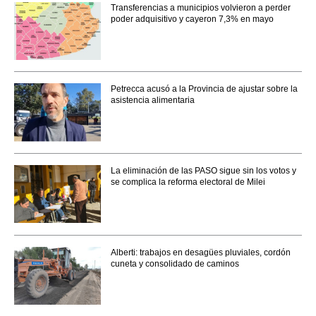
Transferencias a municipios volvieron a perder
poder adquisitivo y cayeron 7,3% en mayo
Petrecca acusó a la Provincia de ajustar sobre la
asistencia alimentaria
La eliminación de las PASO sigue sin los votos y
se complica la reforma electoral de Milei
Alberti: trabajos en desagües pluviales, cordón
cuneta y consolidado de caminos