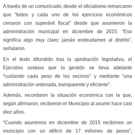
A través de un comunicado, desde el oficialismo remarcaron
que “todos y cada uno de los ejercicios económicos
cerraron con superávit fiscal” desde que asumieron la
administración municipal en diciembre de 2015. “Eso
significa algo muy claro: jamás endeudamos al distrito”,
señalaron.
En el texto difundido tras la aprobación legislativa, el
Ejecutivo sostuvo que la gestión se lleva adelante
“cuidando cada peso de los vecinos” y mediante “una
administración ordenada, transparente y eficiente”.
Además, recordaron la situación económica con la que,
según afirmaron, recibieron el Municipio al asumir hace casi
diez años.
“Cuando asumimos en diciembre de 2015 recibimos un
municipio con un déficit de 17 millones de pesos”,