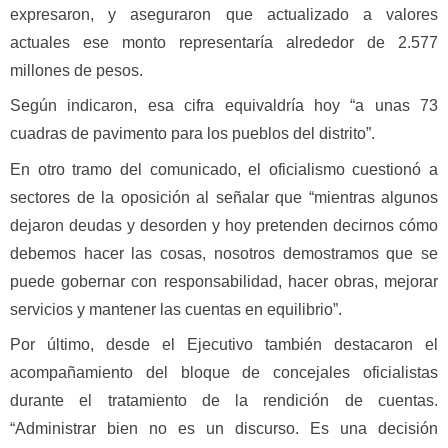
expresaron, y aseguraron que actualizado a valores
actuales ese monto representaría alrededor de 2.577
millones de pesos.
Según indicaron, esa cifra equivaldría hoy “a unas 73
cuadras de pavimento para los pueblos del distrito”.
En otro tramo del comunicado, el oficialismo cuestionó a
sectores de la oposición al señalar que “mientras algunos
dejaron deudas y desorden y hoy pretenden decirnos cómo
debemos hacer las cosas, nosotros demostramos que se
puede gobernar con responsabilidad, hacer obras, mejorar
servicios y mantener las cuentas en equilibrio”.
Por último, desde el Ejecutivo también destacaron el
acompañamiento del bloque de concejales oficialistas
durante el tratamiento de la rendición de cuentas.
“Administrar bien no es un discurso. Es una decisión