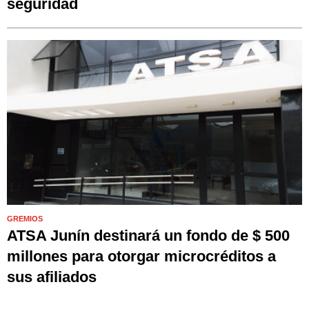
seguridad
GREMIOS
ATSA Junín destinará un fondo de $ 500
millones para otorgar microcréditos a
sus afiliados