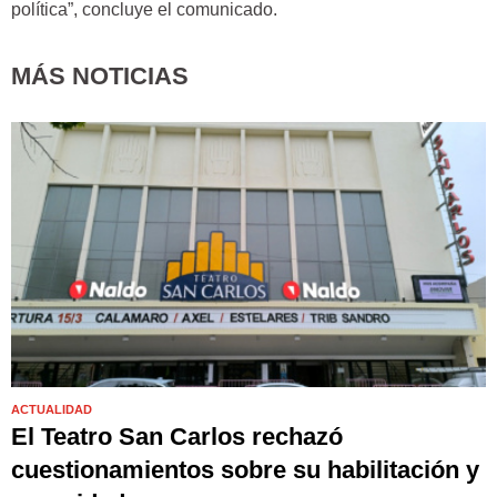
política”, concluye el comunicado.
MÁS NOTICIAS
ACTUALIDAD
El Teatro San Carlos rechazó
cuestionamientos sobre su habilitación y