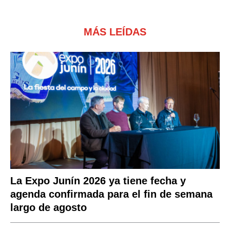
MÁS LEÍDAS
La Expo Junín 2026 ya tiene fecha y
agenda confirmada para el fin de semana
largo de agosto