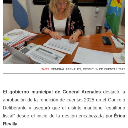
TAGS:
GENERAL ARENALES
,
RENDICIóN DE CUENTAS 2025
El
gobierno municipal de General Arenales
destacó la
aprobación de la rendición de cuentas 2025 en el Concejo
Deliberante y aseguró que el distrito mantiene “equilibrio
fiscal” desde el inicio de la gestión encabezada por
Érica
Revilla.