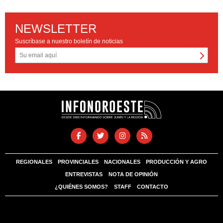
NEWSLETTER
Suscríbase a nuestro boletín de noticias
REGIONALES
PROVINCIALES
NACIONALES
PRODUCCIÓN Y AGRO
ENTREVISTAS
NOTA DE OPINIÓN
¿QUIÉNES SOMOS?
STAFF
CONTACTO