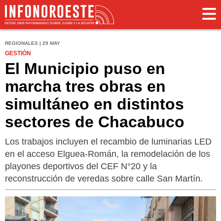
REGIONALES | 29 MAY
GESTIÓN
El Municipio puso en
marcha tres obras en
simultáneo en distintos
sectores de Chacabuco
Los trabajos incluyen el recambio de luminarias LED
en el acceso Elguea-Román, la remodelación de los
playones deportivos del CEF N°20 y la
reconstrucción de veredas sobre calle San Martín.