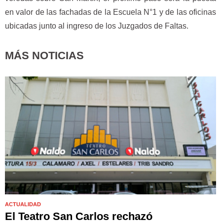
en valor de las fachadas de la Escuela N°1 y de las oficinas
ubicadas junto al ingreso de los Juzgados de Faltas.
MÁS NOTICIAS
ACTUALIDAD
El Teatro San Carlos rechazó