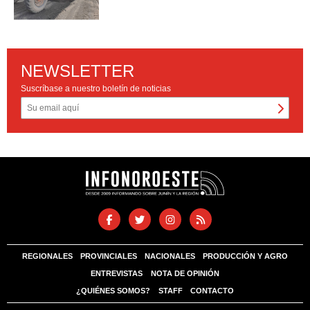
NEWSLETTER
Suscríbase a nuestro boletín de noticias
REGIONALES
PROVINCIALES
NACIONALES
PRODUCCIÓN Y AGRO
ENTREVISTAS
NOTA DE OPINIÓN
¿QUIÉNES SOMOS?
STAFF
CONTACTO