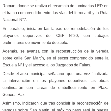
Román, donde se realiza el recambio de luminarias LED en
el tramo comprendido entre las vías del ferrocarril y la Ruta
Nacional N°7.
En paralelo, iniciaron las tareas de remodelación de los
playones deportivos del CEF N°20, con trabajos
preliminares de movimiento de suelo.
Además, se avanza con la reconstrucción de la vereda
sobre calle San Martín, en el sector comprendido entre la
Escuela N°1 y el acceso a los Juzgados de Faltas.
Desde el área municipal señalaron que, una vez finalizada
la intervención en los playones deportivos, las obras
continuarán con tareas de embellecimiento en Plaza
General Paz.
Asimismo, indicaron que tras concluir la reconstrucción de
veredas sobre San Martín, el próximo paso será la puesta