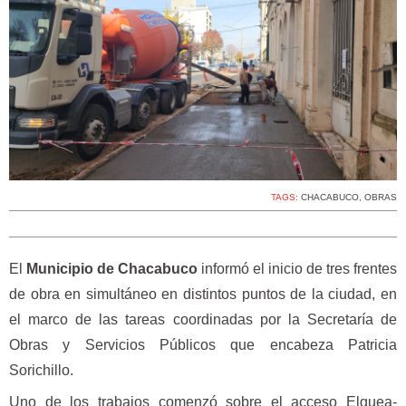
TAGS:
CHACABUCO
,
OBRAS
El
Municipio de Chacabuco
informó el inicio de tres frentes
de obra en simultáneo en distintos puntos de la ciudad, en
el marco de las tareas coordinadas por la Secretaría de
Obras y Servicios Públicos que encabeza Patricia
Sorichillo.
Uno de los trabajos comenzó sobre el acceso Elguea-