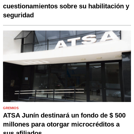
cuestionamientos sobre su habilitación y
seguridad
GREMIOS
ATSA Junín destinará un fondo de $ 500
millones para otorgar microcréditos a
sus afiliados