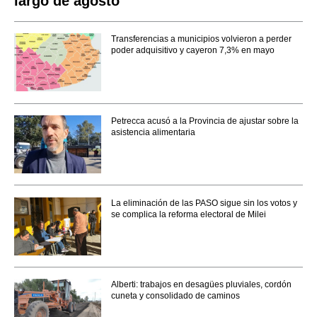
largo de agosto
Transferencias a municipios volvieron a perder
poder adquisitivo y cayeron 7,3% en mayo
Petrecca acusó a la Provincia de ajustar sobre la
asistencia alimentaria
La eliminación de las PASO sigue sin los votos y
se complica la reforma electoral de Milei
Alberti: trabajos en desagües pluviales, cordón
cuneta y consolidado de caminos