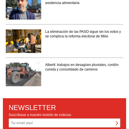
asistencia alimentaria
La eliminación de las PASO sigue sin los votos y
se complica la reforma electoral de Milei
Alberti: trabajos en desagües pluviales, cordón
cuneta y consolidado de caminos
NEWSLETTER
Suscríbase a nuestro boletín de noticias