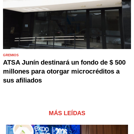
GREMIOS
ATSA Junín destinará un fondo de $ 500
millones para otorgar microcréditos a
sus afiliados
MÁS LEÍDAS