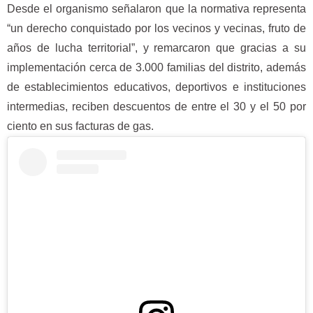
Desde el organismo señalaron que la normativa representa
“un derecho conquistado por los vecinos y vecinas, fruto de
años de lucha territorial”, y remarcaron que gracias a su
implementación cerca de 3.000 familias del distrito, además
de establecimientos educativos, deportivos e instituciones
intermedias, reciben descuentos de entre el 30 y el 50 por
ciento en sus facturas de gas.