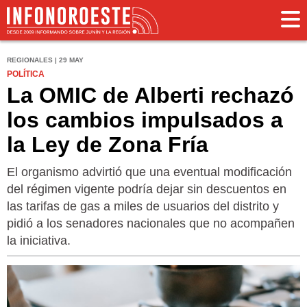
REGIONALES | 29 MAY
POLÍTICA
La OMIC de Alberti rechazó
los cambios impulsados a
la Ley de Zona Fría
El organismo advirtió que una eventual modificación
del régimen vigente podría dejar sin descuentos en
las tarifas de gas a miles de usuarios del distrito y
pidió a los senadores nacionales que no acompañen
la iniciativa.