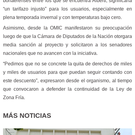
bonaerenses entre los que se encuentra Alberti, significaría
“un tarifazo injusto” para los usuarios, especialmente en
plena temporada invernal y con temperaturas bajo cero.
Asimismo, desde la OMIC manifestaron su preocupación
luego de que la Cámara de Diputados de la Nación otorgara
media sanción al proyecto y solicitaron a los senadores
nacionales que no avancen con la iniciativa.
“Pedimos que no se concrete la quita de derechos de miles
y miles de usuarios para que puedan seguir contando con
este descuento”, expresaron desde el organismo, al tiempo
que convocaron a defender la continuidad de la Ley de
Zona Fría.
MÁS NOTICIAS