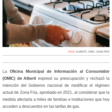
TAGS:
ALBERTI
,
OMIC
,
ZONA FRíA
La
Oficina Municipal de Información al Consumidor
(OMIC) de Alberti
expresó su preocupación y rechazó la
intención del Gobierno nacional de modificar el régimen
actual de Zona Fría, aprobado en 2021, al considerar que la
medida afectaría a miles de familias e instituciones que hoy
acceden a descuentos en las tarifas de gas.