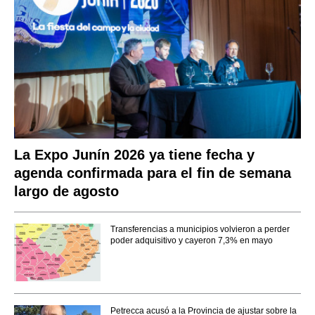
La Expo Junín 2026 ya tiene fecha y
agenda confirmada para el fin de semana
largo de agosto
Transferencias a municipios volvieron a perder
poder adquisitivo y cayeron 7,3% en mayo
Petrecca acusó a la Provincia de ajustar sobre la