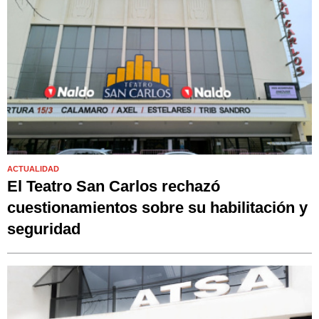
ACTUALIDAD
El Teatro San Carlos rechazó
cuestionamientos sobre su habilitación y
seguridad