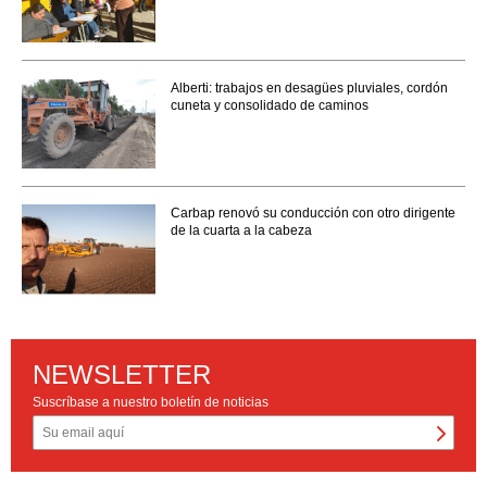
Alberti: trabajos en desagües pluviales, cordón
cuneta y consolidado de caminos
Carbap renovó su conducción con otro dirigente
de la cuarta a la cabeza
NEWSLETTER
Suscríbase a nuestro boletín de noticias