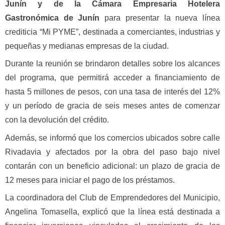
Junín y de la Cámara Empresaria Hotelera
Gastronómica de Junín
para presentar la nueva línea
crediticia “Mi PYME”, destinada a comerciantes, industrias y
pequeñas y medianas empresas de la ciudad.
Durante la reunión se brindaron detalles sobre los alcances
del programa, que permitirá acceder a financiamiento de
hasta 5 millones de pesos, con una tasa de interés del 12%
y un período de gracia de seis meses antes de comenzar
con la devolución del crédito.
Además, se informó que los comercios ubicados sobre calle
Rivadavia y afectados por la obra del paso bajo nivel
contarán con un beneficio adicional: un plazo de gracia de
12 meses para iniciar el pago de los préstamos.
La coordinadora del Club de Emprendedores del Municipio,
Angelina Tomasella, explicó que la línea está destinada a