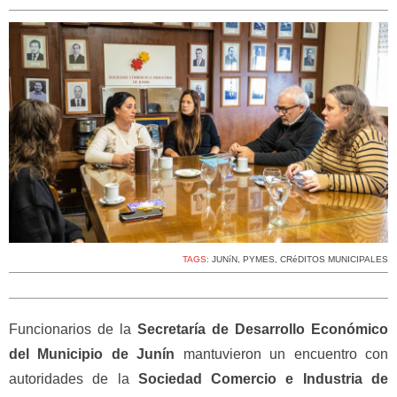
TAGS:
JUNíN
,
PYMES
,
CRéDITOS MUNICIPALES
Funcionarios de la
Secretaría de Desarrollo Económico
del Municipio de Junín
mantuvieron un encuentro con
autoridades de la
Sociedad Comercio e Industria de