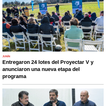
JUNÍN
Entregaron 24 lotes del Proyectar V y
anunciaron una nueva etapa del
programa