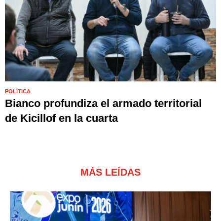
POLÍTICA
Bianco profundiza el armado territorial
de Kicillof en la cuarta
MÁS LEÍDAS