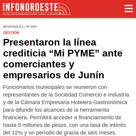
REGIONALES | 30 MAY
GESTIÓN
Presentaron la línea
crediticia “Mi PYME” ante
comerciantes y
empresarios de Junín
Funcionarios municipales se reunieron con
representantes de la Sociedad Comercio e Industria
y de la Cámara Empresaria Hotelera Gastronómica
para difundir los alcances de la herramienta
financiera. Permitirá acceder a financiamiento de
hasta 5 millones de pesos, con una tasa de interés
del 12% y un período de gracia de seis meses.