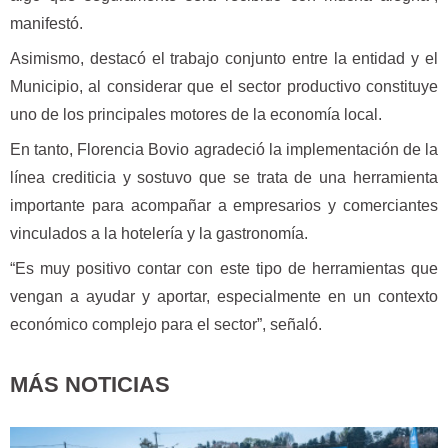
manifestó.
Asimismo, destacó el trabajo conjunto entre la entidad y el
Municipio, al considerar que el sector productivo constituye
uno de los principales motores de la economía local.
En tanto, Florencia Bovio agradeció la implementación de la
línea crediticia y sostuvo que se trata de una herramienta
importante para acompañar a empresarios y comerciantes
vinculados a la hotelería y la gastronomía.
“Es muy positivo contar con este tipo de herramientas que
vengan a ayudar y aportar, especialmente en un contexto
económico complejo para el sector”, señaló.
MÁS NOTICIAS