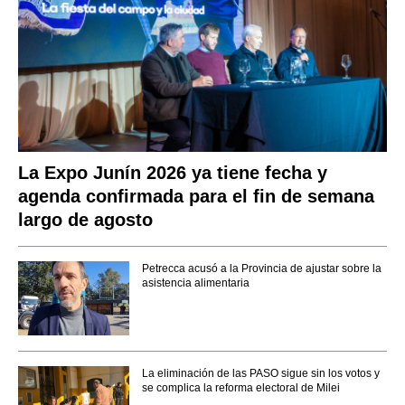
La Expo Junín 2026 ya tiene fecha y
agenda confirmada para el fin de semana
largo de agosto
Petrecca acusó a la Provincia de ajustar sobre la
asistencia alimentaria
La eliminación de las PASO sigue sin los votos y
se complica la reforma electoral de Milei