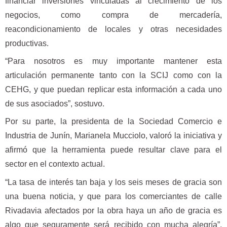
financiar inversiones vinculadas al crecimiento de los
negocios, como compra de mercadería,
reacondicionamiento de locales y otras necesidades
productivas.
“Para nosotros es muy importante mantener esta
articulación permanente tanto con la SCIJ como con la
CEHG, y que puedan replicar esta información a cada uno
de sus asociados”, sostuvo.
Por su parte, la presidenta de la Sociedad Comercio e
Industria de Junín, Marianela Mucciolo, valoró la iniciativa y
afirmó que la herramienta puede resultar clave para el
sector en el contexto actual.
“La tasa de interés tan baja y los seis meses de gracia son
una buena noticia, y que para los comerciantes de calle
Rivadavia afectados por la obra haya un año de gracia es
algo que seguramente será recibido con mucha alegría”,