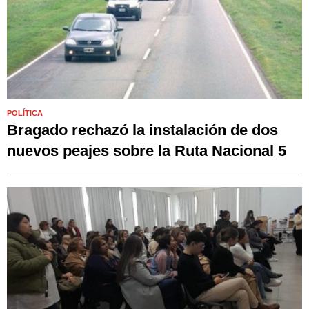
POLÍTICA
Bragado rechazó la instalación de dos
nuevos peajes sobre la Ruta Nacional 5