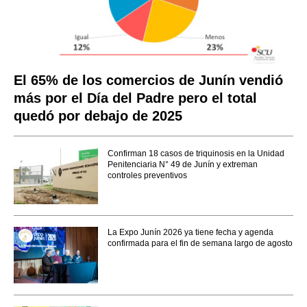
El 65% de los comercios de Junín vendió
más por el Día del Padre pero el total
quedó por debajo de 2025
Confirman 18 casos de triquinosis en la Unidad
Penitenciaria N° 49 de Junín y extreman
controles preventivos
La Expo Junín 2026 ya tiene fecha y agenda
confirmada para el fin de semana largo de agosto