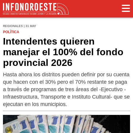
REGIONALES | 31 MAY
POLÍTICA
Intendentes quieren
manejar el 100% del fondo
provincial 2026
Hasta ahora los distritos pueden definir por su cuenta
que hacen con el 30% pero el 70% restante se paga
a través de programas de tres áreas del -Ejecutivo -
Infraestructura, Transporte e Instituto Cultural- que se
ejecutan en los municipios.