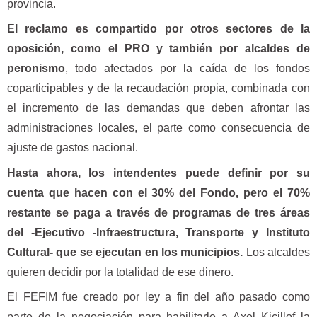
provincia.
El reclamo es compartido por otros sectores de la
oposición, como el PRO y también por alcaldes de
peronismo
, todo afectados por la caída de los fondos
coparticipables y de la recaudación propia, combinada con
el incremento de las demandas que deben afrontar las
administraciones locales, el parte como consecuencia de
ajuste de gastos nacional.
Hasta ahora, los intendentes puede definir por su
cuenta que hacen con el 30% del Fondo, pero el 70%
restante se paga a través de programas de tres áreas
del -Ejecutivo -Infraestructura, Transporte y Instituto
Cultural- que se ejecutan en los municipios.
Los alcaldes
quieren decidir por la totalidad de ese dinero.
El FEFIM fue creado por ley a fin del año pasado como
parte de la negociación para habilitarle a Axel Kicillof la