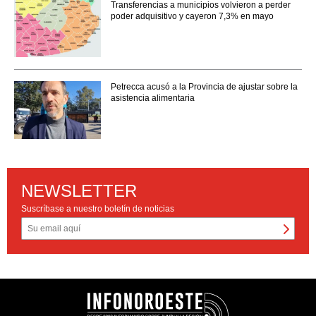
Transferencias a municipios volvieron a perder
poder adquisitivo y cayeron 7,3% en mayo
Petrecca acusó a la Provincia de ajustar sobre la
asistencia alimentaria
NEWSLETTER
Suscríbase a nuestro boletín de noticias