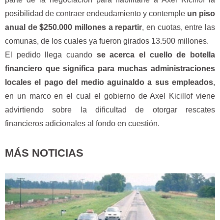
posibilidad de contraer endeudamiento y contemple
un piso
anual de $250.000 millones a repartir
, en cuotas, entre las
comunas, de los cuales ya fueron girados 13.500 millones.
El pedido llega cuando
se acerca el cuello de botella
financiero que significa para muchas administraciones
locales el pago del medio aguinaldo a sus empleados
,
en un marco en el cual el gobierno de Axel Kicillof viene
advirtiendo sobre la dificultad de otorgar rescates
financieros adicionales al fondo en cuestión.
MÁS NOTICIAS