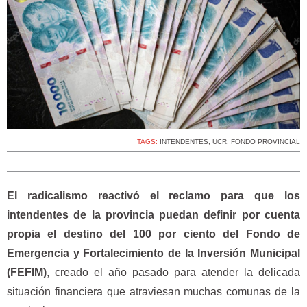
TAGS:
INTENDENTES
,
UCR
,
FONDO PROVINCIAL
El radicalismo reactivó el reclamo para que los
intendentes de la provincia puedan definir por cuenta
propia el destino del 100 por ciento del Fondo de
Emergencia y Fortalecimiento de la Inversión Municipal
(FEFIM)
, creado el año pasado para atender la delicada
situación financiera que atraviesan muchas comunas de la