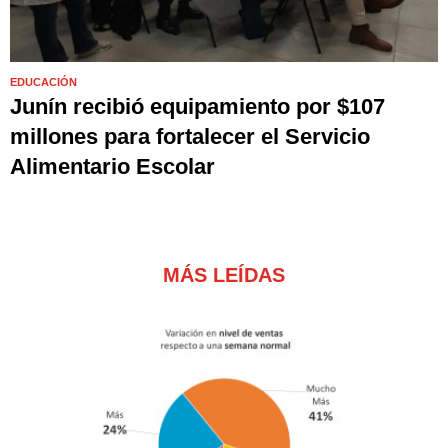
EDUCACIÓN
Junín recibió equipamiento por $107
millones para fortalecer el Servicio
Alimentario Escolar
MÁS LEÍDAS