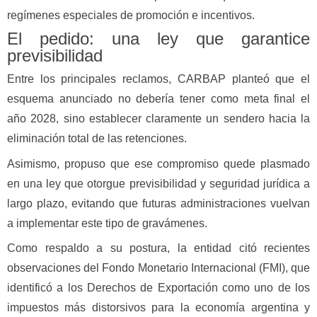
regímenes especiales de promoción e incentivos.
El pedido: una ley que garantice
previsibilidad
Entre los principales reclamos, CARBAP planteó que el
esquema anunciado no debería tener como meta final el
año 2028, sino establecer claramente un sendero hacia la
eliminación total de las retenciones.
Asimismo, propuso que ese compromiso quede plasmado
en una ley que otorgue previsibilidad y seguridad jurídica a
largo plazo, evitando que futuras administraciones vuelvan
a implementar este tipo de gravámenes.
Como respaldo a su postura, la entidad citó recientes
observaciones del Fondo Monetario Internacional (FMI), que
identificó a los Derechos de Exportación como uno de los
impuestos más distorsivos para la economía argentina y