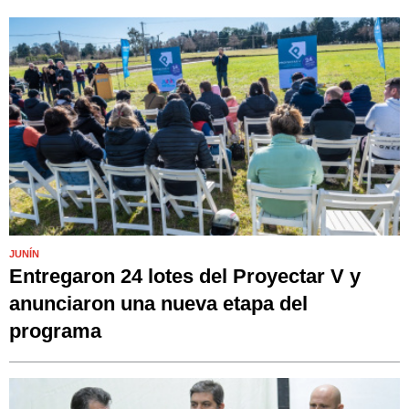
JUNÍN
Entregaron 24 lotes del Proyectar V y
anunciaron una nueva etapa del
programa