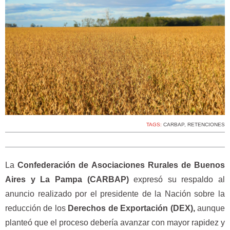
TAGS:
CARBAP
,
RETENCIONES
La
Confederación de Asociaciones Rurales de Buenos
Aires y La Pampa (CARBAP)
expresó su respaldo al
anuncio realizado por el presidente de la Nación sobre la
reducción de los
Derechos de Exportación (DEX),
aunque
planteó que el proceso debería avanzar con mayor rapidez y