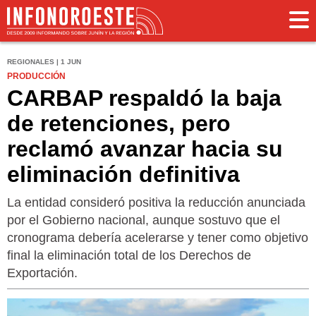
REGIONALES | 1 JUN
PRODUCCIÓN
CARBAP respaldó la baja
de retenciones, pero
reclamó avanzar hacia su
eliminación definitiva
La entidad consideró positiva la reducción anunciada
por el Gobierno nacional, aunque sostuvo que el
cronograma debería acelerarse y tener como objetivo
final la eliminación total de los Derechos de
Exportación.