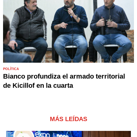
POLÍTICA
Bianco profundiza el armado territorial
de Kicillof en la cuarta
MÁS LEÍDAS