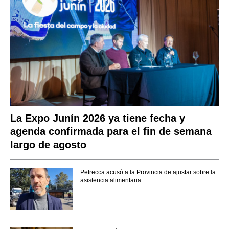
La Expo Junín 2026 ya tiene fecha y
agenda confirmada para el fin de semana
largo de agosto
Petrecca acusó a la Provincia de ajustar sobre la
asistencia alimentaria