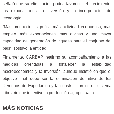
señaló que su eliminación podría favorecer el crecimiento,
las exportaciones, la inversión y la incorporación de
tecnología.
“Más producción significa más actividad económica, más
empleo, más exportaciones, más divisas y una mayor
capacidad de generación de riqueza para el conjunto del
país”, sostuvo la entidad.
Finalmente, CARBAP reafirmó su acompañamiento a las
medidas orientadas a fortalecer la estabilidad
macroeconómica y la inversión, aunque insistió en que el
objetivo final debe ser la eliminación definitiva de los
Derechos de Exportación y la construcción de un sistema
tributario que incentive la producción agropecuaria.
MÁS NOTICIAS