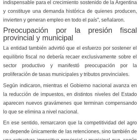
indispensable para el crecimiento sostenido de la Argentina
y constituye una demanda histórica de quienes producen,
invierten y generan empleo en todo el país”, señalaron.
Preocupación por la presión fiscal
provincial y municipal
La entidad también advirtió que el esfuerzo por sostener el
equilibrio fiscal no debería recaer exclusivamente sobre el
sector productivo y manifestó preocupación por la
proliferación de tasas municipales y tributos provinciales.
Según indicaron, mientras el Gobierno nacional avanza en
la reducción de impuestos, en distintos niveles del Estado
aparecen nuevos gravámenes que terminan compensando
lo que se elimina a nivel nacional.
En ese sentido, remarcaron que la competitividad del agro
no depende únicamente de las retenciones, sino también de