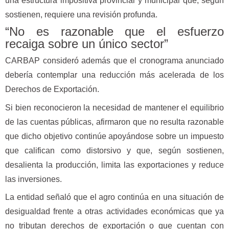
una estructura impositiva provincial y municipal que, según
sostienen, requiere una revisión profunda.
“No es razonable que el esfuerzo
recaiga sobre un único sector”
CARBAP consideró además que el cronograma anunciado
debería contemplar una reducción más acelerada de los
Derechos de Exportación.
Si bien reconocieron la necesidad de mantener el equilibrio
de las cuentas públicas, afirmaron que no resulta razonable
que dicho objetivo continúe apoyándose sobre un impuesto
que califican como distorsivo y que, según sostienen,
desalienta la producción, limita las exportaciones y reduce
las inversiones.
La entidad señaló que el agro continúa en una situación de
desigualdad frente a otras actividades económicas que ya
no tributan derechos de exportación o que cuentan con