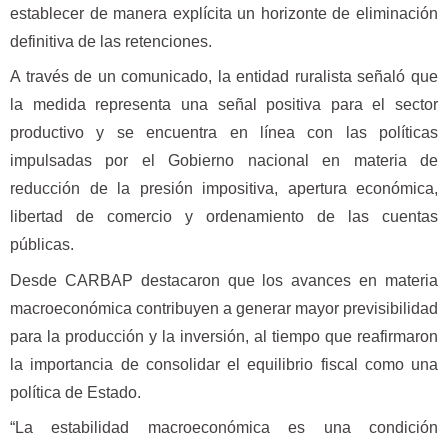
establecer de manera explícita un horizonte de eliminación
definitiva de las retenciones.
A través de un comunicado, la entidad ruralista señaló que
la medida representa una señal positiva para el sector
productivo y se encuentra en línea con las políticas
impulsadas por el Gobierno nacional en materia de
reducción de la presión impositiva, apertura económica,
libertad de comercio y ordenamiento de las cuentas
públicas.
Desde CARBAP destacaron que los avances en materia
macroeconómica contribuyen a generar mayor previsibilidad
para la producción y la inversión, al tiempo que reafirmaron
la importancia de consolidar el equilibrio fiscal como una
política de Estado.
“La estabilidad macroeconómica es una condición