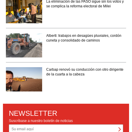
La eliminación de las PASO sigue sin los votos y
se complica la reforma electoral de Milei
Alberti: trabajos en desagües pluviales, cordón
cuneta y consolidado de caminos
Carbap renovó su conducción con otro dirigente
de la cuarta a la cabeza
NEWSLETTER
Suscríbase a nuestro boletín de noticias