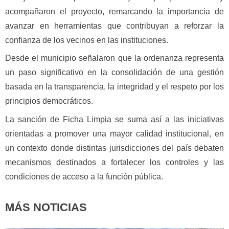
acompañaron el proyecto, remarcando la importancia de
avanzar en herramientas que contribuyan a reforzar la
confianza de los vecinos en las instituciones.
Desde el municipio señalaron que la ordenanza representa
un paso significativo en la consolidación de una gestión
basada en la transparencia, la integridad y el respeto por los
principios democráticos.
La sanción de Ficha Limpia se suma así a las iniciativas
orientadas a promover una mayor calidad institucional, en
un contexto donde distintas jurisdicciones del país debaten
mecanismos destinados a fortalecer los controles y las
condiciones de acceso a la función pública.
MÁS NOTICIAS