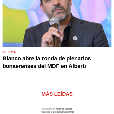
POLÍTICA
Bianco abre la ronda de plenarios
bonaerenses del MDF en Alberti
MÁS LEÍDAS