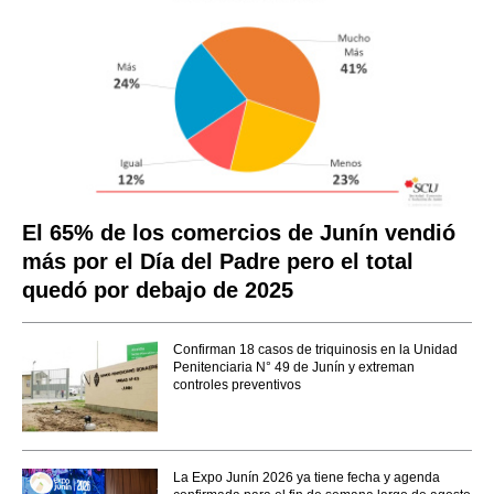
El 65% de los comercios de Junín vendió
más por el Día del Padre pero el total
quedó por debajo de 2025
Confirman 18 casos de triquinosis en la Unidad
Penitenciaria N° 49 de Junín y extreman
controles preventivos
La Expo Junín 2026 ya tiene fecha y agenda