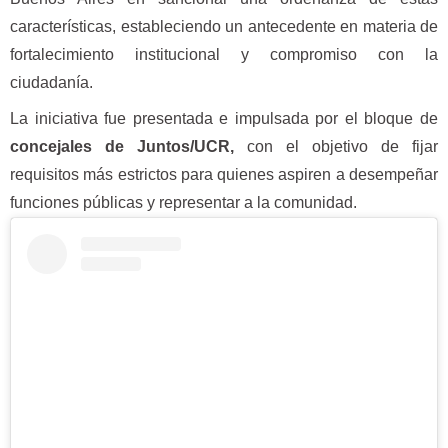
características, estableciendo un antecedente en materia de
fortalecimiento institucional y compromiso con la
ciudadanía.
La iniciativa fue presentada e impulsada por el bloque de
concejales de Juntos/UCR,
con el objetivo de fijar
requisitos más estrictos para quienes aspiren a desempeñar
funciones públicas y representar a la comunidad.