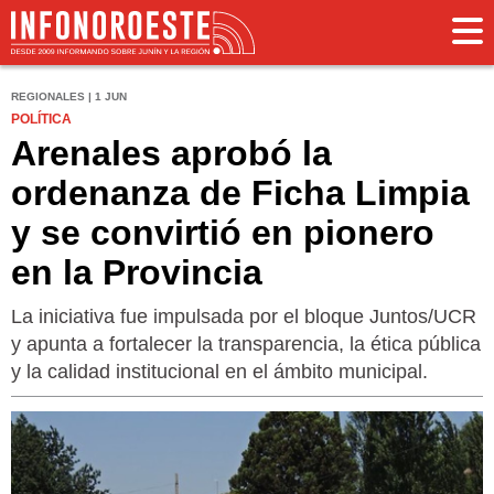
REGIONALES | 1 JUN
POLÍTICA
Arenales aprobó la
ordenanza de Ficha Limpia
y se convirtió en pionero
en la Provincia
La iniciativa fue impulsada por el bloque Juntos/UCR
y apunta a fortalecer la transparencia, la ética pública
y la calidad institucional en el ámbito municipal.