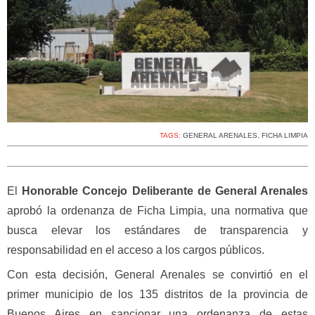
TAGS:
GENERAL ARENALES
,
FICHA LIMPIA
El
Honorable Concejo Deliberante de General Arenales
aprobó la ordenanza de Ficha Limpia, una normativa que
busca elevar los estándares de transparencia y
responsabilidad en el acceso a los cargos públicos.
Con esta decisión, General Arenales se convirtió en el
primer municipio de los 135 distritos de la provincia de
Buenos Aires en sancionar una ordenanza de estas