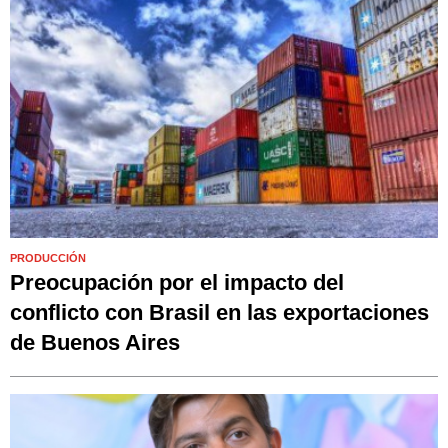
PRODUCCIÓN
Preocupación por el impacto del
conflicto con Brasil en las exportaciones
de Buenos Aires