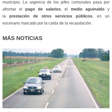
municipio. La urgencia de los jefes comunales pasa por
afrontar el
pago de salarios
, el
medio aguinaldo
y
la
prestación de otros servicios públicos
, en un
escenario marcado por la caída de la recaudación.
MÁS NOTICIAS