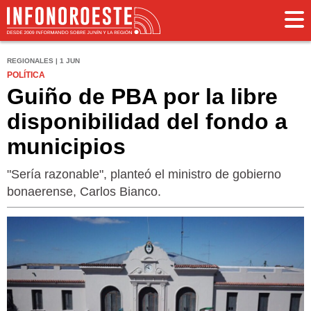
REGIONALES | 1 JUN
POLÍTICA
Guiño de PBA por la libre
disponibilidad del fondo a
municipios
"Sería razonable", planteó el ministro de gobierno
bonaerense, Carlos Bianco.