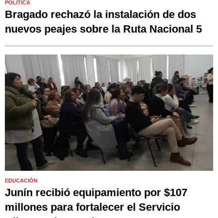
POLÍTICA
Bragado rechazó la instalación de dos
nuevos peajes sobre la Ruta Nacional 5
EDUCACIÓN
Junín recibió equipamiento por $107
millones para fortalecer el Servicio