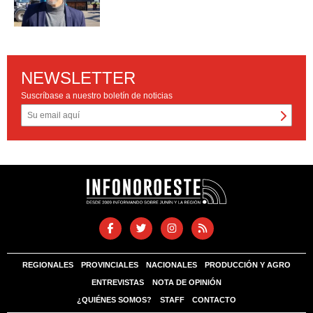
NEWSLETTER
Suscríbase a nuestro boletín de noticias
REGIONALES
PROVINCIALES
NACIONALES
PRODUCCIÓN Y AGRO
ENTREVISTAS
NOTA DE OPINIÓN
¿QUIÉNES SOMOS?
STAFF
CONTACTO