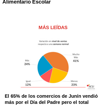
Alimentario Escolar
MÁS LEÍDAS
El 65% de los comercios de Junín vendió
más por el Día del Padre pero el total