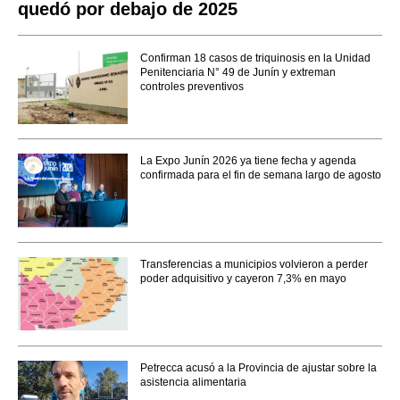
quedó por debajo de 2025
Confirman 18 casos de triquinosis en la Unidad
Penitenciaria N° 49 de Junín y extreman
controles preventivos
La Expo Junín 2026 ya tiene fecha y agenda
confirmada para el fin de semana largo de agosto
Transferencias a municipios volvieron a perder
poder adquisitivo y cayeron 7,3% en mayo
Petrecca acusó a la Provincia de ajustar sobre la
asistencia alimentaria